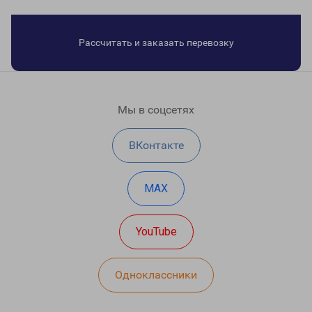
Рассчитать и заказать перевозку
Мы в соцсетях
ВКонтакте
MAX
YouTube
Одноклассники