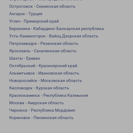
Острогожск - Сюникская область
Ангарск - Турция
Углич - Приморский край
Березники - Кабардино-Балкарская республика
Усть-Каменогорск - Вайоц Дзорская область
Петрозаводск - Рязанская область
Ярославль - Сахалинская область
Шахты - Ереван
Октябрьский - Красноярский край
Альметьевск - Ивановская область
Новороссийск - Московская область
Кисловодск - Курская область
Краснокаменск - Республика Калмыкия
Москва - Амурская область
Черкесск - Республика Мордовия
Кореновск - Пензенская область