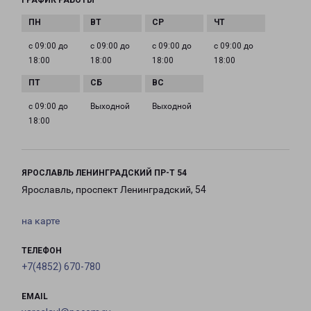
ГРАФИК РАБОТЫ
с 09:00 до
с 09:00 до
с 09:00 до
с 09:00 до
18:00
18:00
18:00
18:00
с 09:00 до
Выходной
Выходной
18:00
ЯРОСЛАВЛЬ ЛЕНИНГРАДСКИЙ ПР-Т 54
Ярославль, проспект Ленинградский, 54
на карте
ТЕЛЕФОН
+7(4852) 670-780
EMAIL