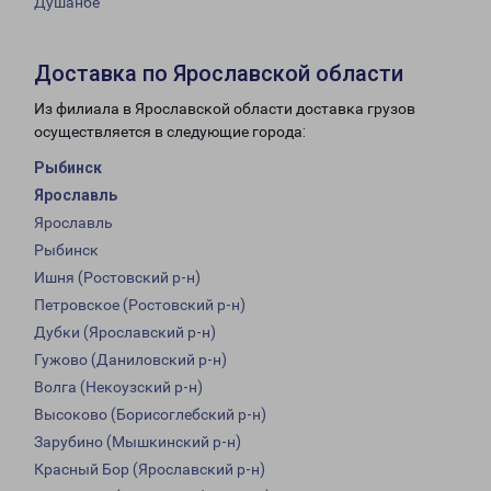
Душанбе
Доставка по Ярославской области
Из филиала в Ярославской области доставка грузов
осуществляется в следующие города:
Рыбинск
Ярославль
Ярославль
Рыбинск
Ишня (Ростовский р-н)
Петровское (Ростовский р-н)
Дубки (Ярославский р-н)
Гужово (Даниловский р-н)
Волга (Некоузский р-н)
Высоково (Борисоглебский р-н)
Зарубино (Мышкинский р-н)
Красный Бор (Ярославский р-н)