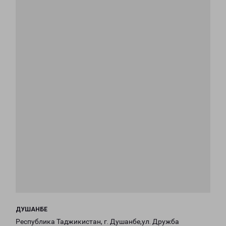
ДУШАНБЕ
Республика Таджикистан, г. Душанбе,ул. Дружба