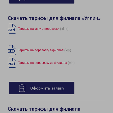
Скачать тарифы для филиала «Углич»
(xlsx)
Тарифы на услуги перевозки
(xls)
Тарифы на перевозку в филиал
(xls)
Тарифы на перевозку из филиала
Оформить заявку
Скачать тарифы для филиала