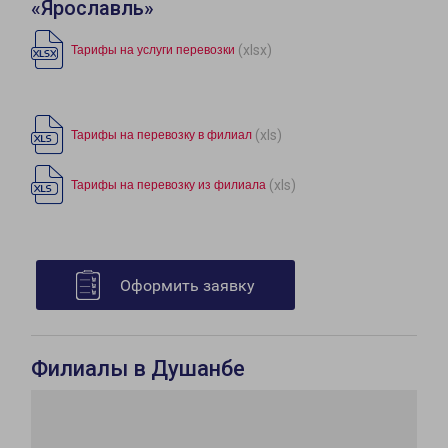
«Ярославль»
(xlsx)
Тарифы на услуги перевозки
(xls)
Тарифы на перевозку в филиал
(xls)
Тарифы на перевозку из филиала
Оформить заявку
Филиалы в Душанбе