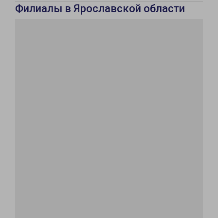
Филиалы в Ярославской области