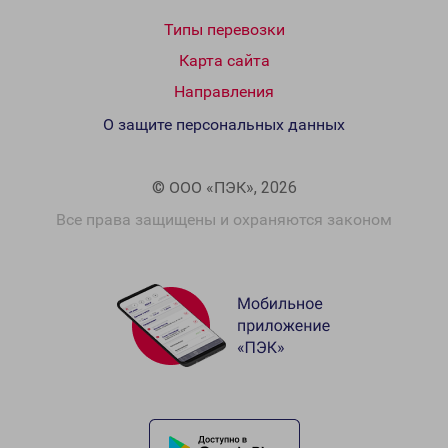
Типы перевозки
Карта сайта
Направления
О защите персональных данных
© ООО «ПЭК», 2026
Все права защищены и охраняются законом