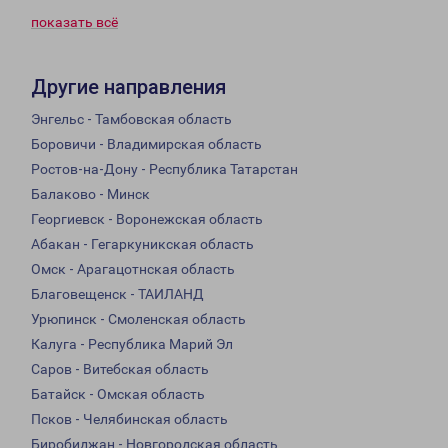
показать всё
Другие направления
Энгельс - Тамбовская область
Боровичи - Владимирская область
Ростов-на-Дону - Республика Татарстан
Балаково - Минск
Георгиевск - Воронежская область
Абакан - Гегаркуникская область
Омск - Арагацотнская область
Благовещенск - ТАИЛАНД
Урюпинск - Смоленская область
Калуга - Республика Марий Эл
Саров - Витебская область
Батайск - Омская область
Псков - Челябинская область
Биробиджан - Новгородская область