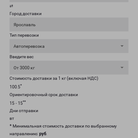
⇄
Город доставки
Ярославль
Тип перевозки
Автоперевозка
Введите вес
От 3000 кг
Стоимость доставки за 1 кг (включая НДС)
*
100.5
Ориентировочный срок доставки
**
15 - 15
Дни отправки
вт
* Минимальная стоимость доставки по выбранному
направлению:
руб
.