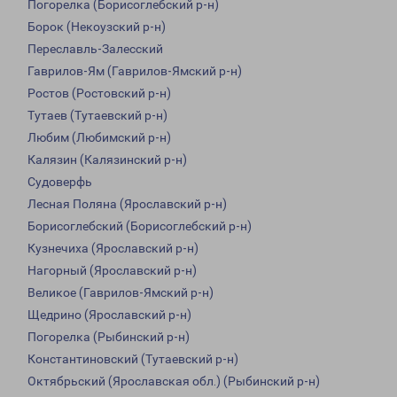
Погорелка (Борисоглебский р-н)
Борок (Некоузский р-н)
Переславль-Залесский
Гаврилов-Ям (Гаврилов-Ямский р-н)
Ростов (Ростовский р-н)
Тутаев (Тутаевский р-н)
Любим (Любимский р-н)
Калязин (Калязинский р-н)
Судоверфь
Лесная Поляна (Ярославский р-н)
Борисоглебский (Борисоглебский р-н)
Кузнечиха (Ярославский р-н)
Нагорный (Ярославский р-н)
Великое (Гаврилов-Ямский р-н)
Щедрино (Ярославский р-н)
Погорелка (Рыбинский р-н)
Константиновский (Тутаевский р-н)
Октябрьский (Ярославская обл.) (Рыбинский р-н)