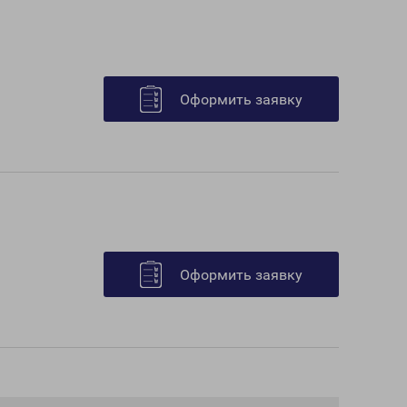
Оформить заявку
Оформить заявку