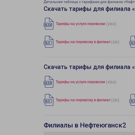
Детальная таблица с тарифами для филиала «Нефт
Скачать тарифы для филиала 
(xlsx)
Тарифы на услуги перевозки
(xls)
Тарифы на перевозку в филиал
Скачать тарифы для филиала 
(xlsx)
Тарифы на услуги перевозки
(xls)
Тарифы на перевозку в филиал
Филиалы в Нефтеюганск2