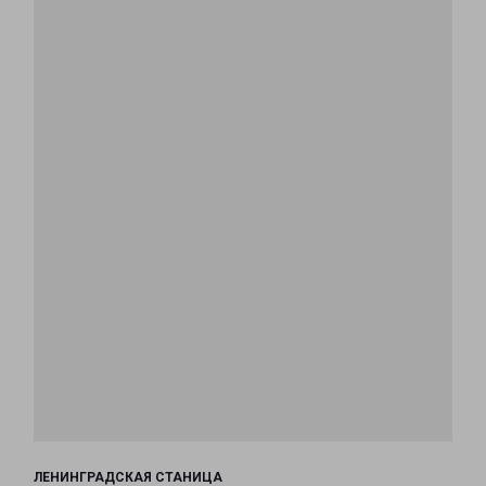
ЛЕНИНГРАДСКАЯ СТАНИЦА