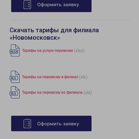
Оформить заявку
Скачать тарифы для филиала
«Новомосковск»
(xlsx)
Тарифы на услуги перевозки
(xls)
Тарифы на перевозку в филиал
(xls)
Тарифы на перевозку из филиала
Оформить заявку