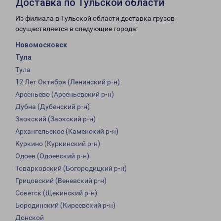
Доставка по Тульской области
Из филиала в Тульской области доставка грузов
осуществляется в следующие города:
Новомосковск
Тула
Тула
12 Лет Октября (Ленинский р-н)
Арсеньево (Арсеньевский р-н)
Дубна (Дубенский р-н)
Заокский (Заокский р-н)
Архангельское (Каменский р-н)
Куркино (Куркинский р-н)
Одоев (Одоевский р-н)
Товарковский (Богородицкий р-н)
Грицовский (Веневский р-н)
Советск (Щекинский р-н)
Бородинский (Киреевский р-н)
Донской