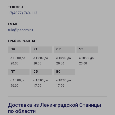
ТЕЛЕФОН
+7(4872) 740-113
EMAIL
tula@pecom.ru
ГРАФИК РАБОТЫ
с 10:00 до
с 10:00 до
с 10:00 до
с 10:00 до
20:00
20:00
20:00
20:00
с 10:00 до
с 10:00 до
с 10:00 до
20:00
17:00
17:00
Доставка из Ленинградской Станицы
по области