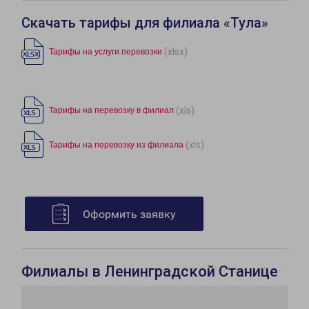
Скачать тарифы для филиала «Тула»
(xlsx)
Тарифы на услуги перевозки
(xls)
Тарифы на перевозку в филиал
(xls)
Тарифы на перевозку из филиала
Оформить заявку
Филиалы в Ленинградской Станице