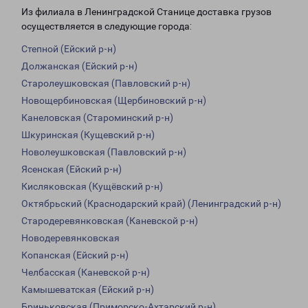
Из филиала в Ленинградской Станице доставка грузов
осуществляется в следующие города:
Степной (Ейский р-н)
Должанская (Ейский р-н)
Старолеушковская (Павловский р-н)
Новощербиновская (Щербиновский р-н)
Канеловская (Староминский р-н)
Шкуринская (Кущевский р-н)
Новолеушковская (Павловский р-н)
Ясенская (Ейский р-н)
Кисляковская (Кущёвский р-н)
Октябрьский (Краснодарский край) (Ленинградский р-н)
Стародеревянковская (Каневской р-н)
Новодеревянковская
Копанская (Ейский р-н)
Челбасская (Каневской р-н)
Камышеватская (Ейский р-н)
Бриньковская (Приморско-Ахтарский р-н)