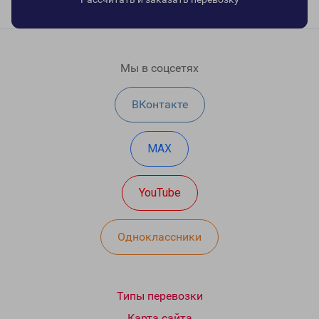
Мы в соцсетях
ВКонтакте
MAX
YouTube
Одноклассники
Типы перевозки
Карта сайта