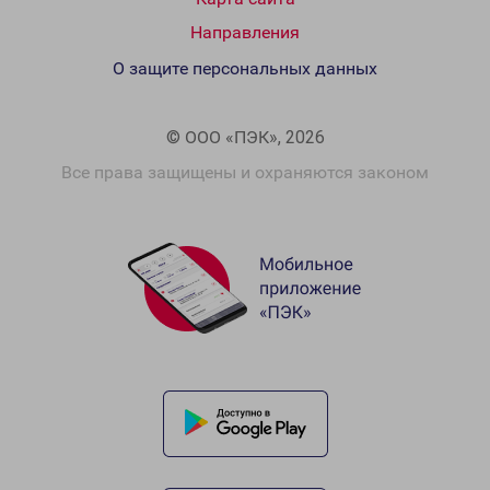
Направления
О защите персональных данных
© ООО «ПЭК», 2026
Все права защищены и охраняются законом