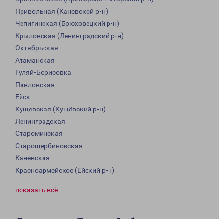
Привольная (Каневской р-н)
Чепигинская (Брюховецкий р-н)
Крыловская (Ленинградский р-н)
Октябрьская
Атаманская
Гуляй-Борисовка
Павловская
Ейск
Кущевская (Кущёвский р-н)
Ленинградская
Староминская
Старощербиновская
Каневская
Красноармейское (Ейский р-н)
показать всё