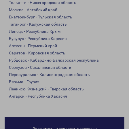
Тольятти - Нижегородская область
Москва - Алтайский край
Екатеринбург - Тульская область
Таганрог - Калужская область
Липецк - Республика Крым
Бузулук - Республика Карелия
Алексин - Пермский край
Саратов - Кировская область
Рубцовск - Кабардино-Балкарская республика
Серпухов - Сахалинская область
Первоуральск - Калининградская область
Вязьма - Грузия
Ленинск-Кузнецкий - Тверская область
Ангарск - Республика Хакасия
Рассчитать и заказать перевозку