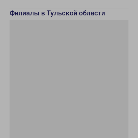
Филиалы в Тульской области