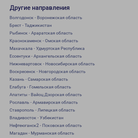
Другие направления
Волгодонск - Воронежская область
Брест - Таджикистан
Рыбинск - Араратская область
Краснокаменск - Омская область
Махачкала - Удмуртская Республика
Ессентуки - Архангельская область
Нижневартовск - Новосибирская область
Воскресенск - Новгородская область
Казань - Самарская область
Елабуга - Гомельская область
Апатиты - Вайоц Дзорская область
Рославль - Армавирская область
Ставрополь - Липецкая область
Владивосток - Узбекистан
Нефтеюганск2 - Псковская область
Магадан - Мурманская область