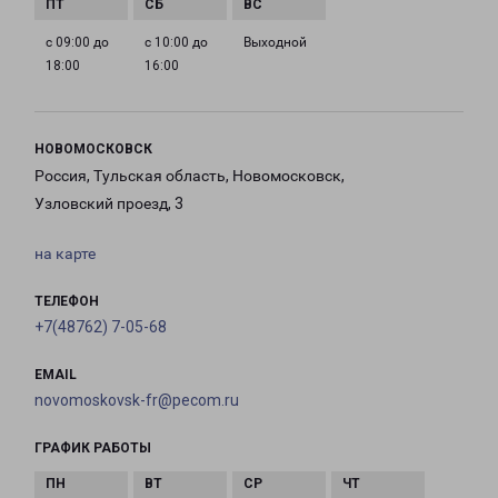
с 09:00 до
с 10:00 до
Выходной
18:00
16:00
НОВОМОСКОВСК
Россия, Тульская область, Новомосковск,
Узловский проезд, 3
на карте
ТЕЛЕФОН
+7(48762) 7-05-68
EMAIL
novomoskovsk-fr@pecom.ru
ГРАФИК РАБОТЫ