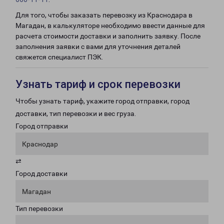
Для того, чтобы заказать перевозку из Краснодара в
Магадан, в калькуляторе необходимо ввести данные для
расчета стоимости доставки и заполнить заявку. После
заполнения заявки с вами для уточнения деталей
свяжется специалист ПЭК.
Узнать тариф и срок перевозки
Чтобы узнать тариф, укажите город отправки, город
доставки, тип перевозки и вес груза.
Город отправки
Краснодар
⇄
Город доставки
Магадан
Тип перевозки