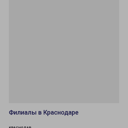
Филиалы в Краснодаре