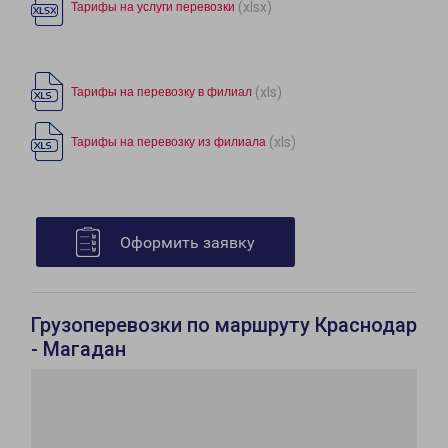
(xlsx)
Тарифы на услуги перевозки
(xls)
Тарифы на перевозку в филиал
(xls)
Тарифы на перевозку из филиала
Оформить заявку
Грузоперевозки по маршруту Краснодар
- Магадан