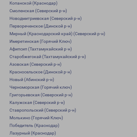
Копанской (Краснодар)
Смоленская (Северский р-н)
Новодмитриевская (Северский р-н)
Первореченское (Динской р-н)
Мирный (Краснодарский край) (Северский р-н)
Имеретинская (Горячий Ключ)
Афипсип (Тахтамукайский р-н)
Старобжегокай (Тахтамукайский р-н)
Азовская (Северский р-н)
Красносельское (Динской р-н)
Новый (Абинский р-н)
Черноморская (Горячий ключ)
Григорьевская (Северский р-н)
Калужская (Северский р-н)
Ставропольский (Северский р-н)
Молькино (Горячий Ключ)
Победитель (Краснодар)
Лазурный (Краснодар)