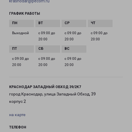
krasnodar@pecom.ru
ГРАФИК РАБОТЫ
Выходной
с 09:00 до
с 09:00 до
с 09:00 до
20:00
20:00
20:00
с 09:00 до
с 09:00 до
с 09:00 до
20:00
20:00
20:00
КРАСНОДАР ЗАПАДНЫЙ ОБХОД 39/2К7
город Краснодар, улица Западный Обход, 39
корпус 2
на карте
ТЕЛЕФОН