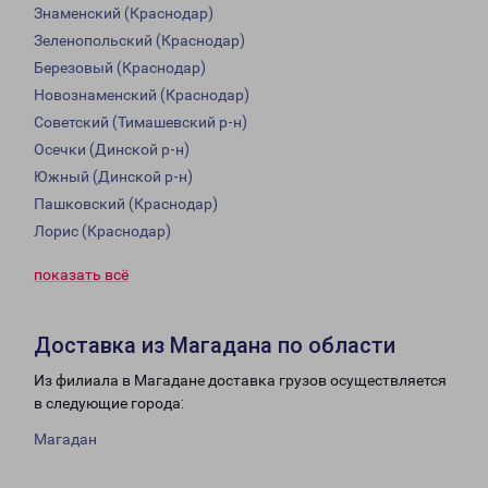
Знаменский (Краснодар)
Зеленопольский (Краснодар)
Березовый (Краснодар)
Новознаменский (Краснодар)
Советский (Тимашевский р-н)
Осечки (Динской р-н)
Южный (Динской р-н)
Пашковский (Краснодар)
Лорис (Краснодар)
показать всё
Доставка из Магадана по области
Из филиала в Магадане доставка грузов осуществляется
в следующие города:
Магадан