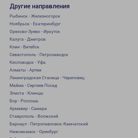
Другие направления
Рыбинск - Железногорск
Ноябрьск - Екатеринбург
Орехово-Зуево - Иркутск
Калуга - Дмитров
Клин - Витебск
Севастополь - Петрозаводск
Кисловодск - Уфа
Алматы - Артем
Ленинградская Станица - Череповец
Майма - Сергиев Посад
Элиста - Клинцы
Бор - Россошь
Армавир - Самара
Ставрополь - Волжский
Барнаул - Петропавловск-Камчатский
Нижнекамск - Оренбург