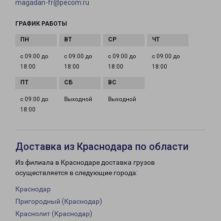
magadan-fr@pecom.ru
ГРАФИК РАБОТЫ
с 09:00 до
с 09:00 до
с 09:00 до
с 09:00 до
18:00
18:00
18:00
18:00
с 09:00 до
Выходной
Выходной
18:00
Доставка из Краснодара по области
Из филиала в Краснодаре доставка грузов
осуществляется в следующие города:
Краснодар
Пригородный (Краснодар)
Краснолит (Краснодар)