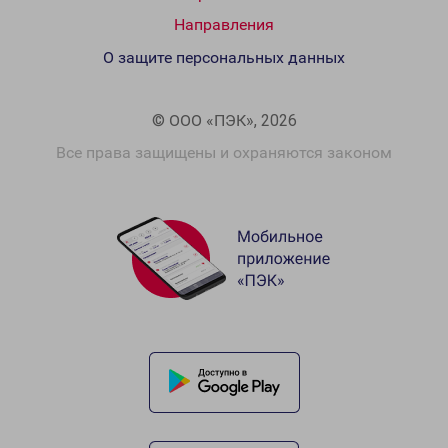
Направления
О защите персональных данных
© ООО «ПЭК», 2026
Все права защищены и охраняются законом