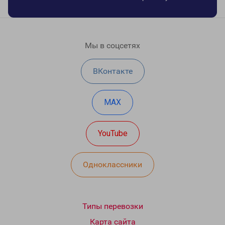
Мы в соцсетях
ВКонтакте
MAX
YouTube
Одноклассники
Типы перевозки
Карта сайта