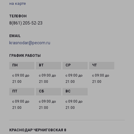
на карте
ТЕЛЕФОН
8(861) 205-52-23
EMAIL
krasnodar@pecom.ru
ГРАФИК РАБОТЫ
с 09:00 до
с 09:00 до
с 09:00 до
с 09:00 до
21:00
21:00
21:00
21:00
с 09:00 до
с 09:00 до
с 09:00 до
21:00
21:00
21:00
КРАСНОДАР ЧЕРНИГОВСКАЯ 8