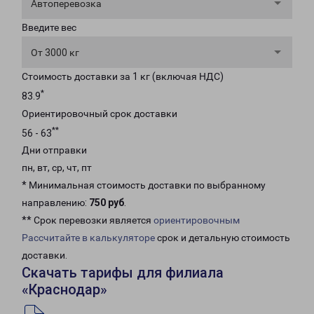
Автоперевозка
Введите вес
От 3000 кг
Стоимость доставки за 1 кг (включая НДС)
*
83.9
Ориентировочный срок доставки
**
56 - 63
Дни отправки
пн, вт, ср, чт, пт
* Минимальная стоимость доставки по выбранному
направлению:
750 руб
.
** Срок перевозки является
ориентировочным
Рассчитайте в калькуляторе
срок и детальную стоимость
доставки.
Скачать тарифы для филиала
«Краснодар»