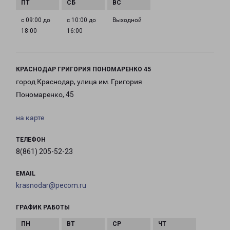
с 09:00 до
с 10:00 до
Выходной
18:00
16:00
КРАСНОДАР ГРИГОРИЯ ПОНОМАРЕНКО 45
город Краснодар, улица им. Григория
Пономаренко, 45
на карте
ТЕЛЕФОН
8(861) 205-52-23
EMAIL
krasnodar@pecom.ru
ГРАФИК РАБОТЫ