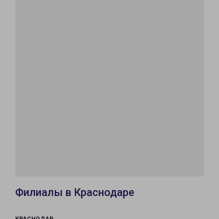
Филиалы в Краснодаре