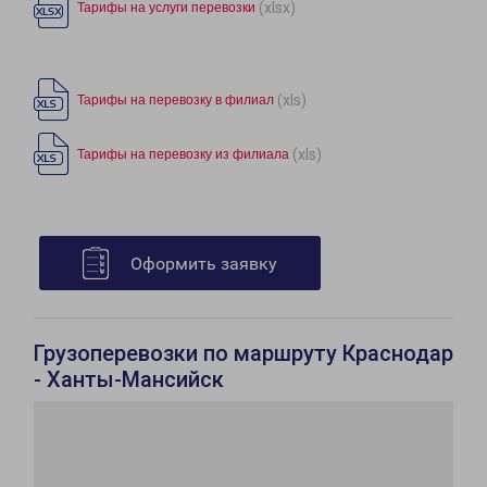
(xlsx)
Тарифы на услуги перевозки
(xls)
Тарифы на перевозку в филиал
(xls)
Тарифы на перевозку из филиала
Оформить заявку
Грузоперевозки по маршруту Краснодар
- Ханты-Мансийск