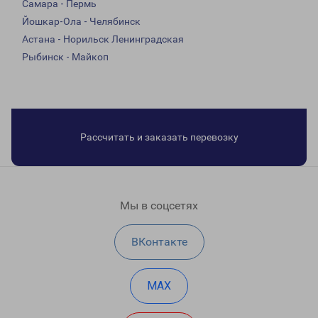
Самара - Пермь
Йошкар-Ола - Челябинск
Астана - Норильск Ленинградская
Рыбинск - Майкоп
Рассчитать и заказать перевозку
Мы в соцсетях
ВКонтакте
MAX