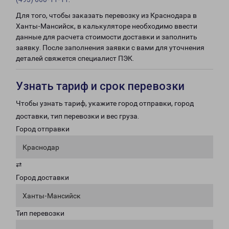
Для того, чтобы заказать перевозку из Краснодара в
Ханты-Мансийск, в калькуляторе необходимо ввести
данные для расчета стоимости доставки и заполнить
заявку. После заполнения заявки с вами для уточнения
деталей свяжется специалист ПЭК.
Узнать тариф и срок перевозки
Чтобы узнать тариф, укажите город отправки, город
доставки, тип перевозки и вес груза.
Город отправки
Краснодар
⇄
Город доставки
Ханты-Мансийск
Тип перевозки