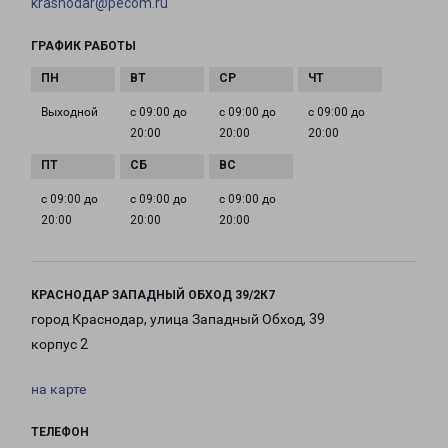
krasnodar@pecom.ru
ГРАФИК РАБОТЫ
Выходной
с 09:00 до
с 09:00 до
с 09:00 до
20:00
20:00
20:00
с 09:00 до
с 09:00 до
с 09:00 до
20:00
20:00
20:00
КРАСНОДАР ЗАПАДНЫЙ ОБХОД 39/2К7
город Краснодар, улица Западный Обход, 39
корпус 2
на карте
ТЕЛЕФОН