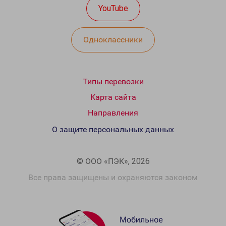
YouTube
Одноклассники
Типы перевозки
Карта сайта
Направления
О защите персональных данных
© ООО «ПЭК», 2026
Все права защищены и охраняются законом