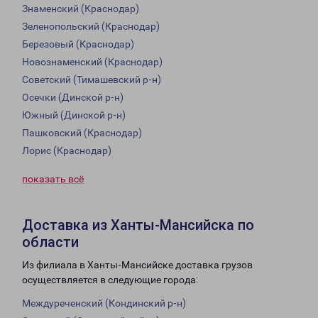
Знаменский (Краснодар)
Зеленопольский (Краснодар)
Березовый (Краснодар)
Новознаменский (Краснодар)
Советский (Тимашевский р-н)
Осечки (Динской р-н)
Южный (Динской р-н)
Пашковский (Краснодар)
Лорис (Краснодар)
показать всё
Доставка из Ханты-Мансийска по
области
Из филиала в Ханты-Мансийске доставка грузов
осуществляется в следующие города:
Междуреченский (Кондинский р-н)