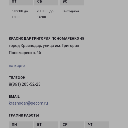
с 09:00 до
с 10:00 до
Выходной
18:00
16:00
КРАСНОДАР ГРИГОРИЯ ПОНОМАРЕНКО 45
город Краснодар, улица им. Григория
Пономаренко, 45
на карте
ТЕЛЕФОН
8(861) 205-52-23
EMAIL
krasnodar@pecom.ru
ГРАФИК РАБОТЫ