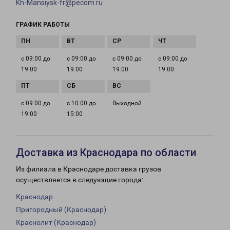
Kh-Mansiysk-fr@pecom.ru
ГРАФИК РАБОТЫ
с 09:00 до
с 09:00 до
с 09:00 до
с 09:00 до
19:00
19:00
19:00
19:00
с 09:00 до
с 10:00 до
Выходной
19:00
15:00
Доставка из Краснодара по области
Из филиала в Краснодаре доставка грузов
осуществляется в следующие города:
Краснодар
Пригородный (Краснодар)
Краснолит (Краснодар)