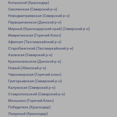
Копанской (Краснодар)
Смоленская (Северский р-н)
Новодмитриевская (Северский р-н)
Первореченское (Динской р-н)
Мирный (Краснодарский край) (Северский р-н)
Имеретинская (Горячий Ключ)
Афипсип (Тахтамукайский р-н)
Старобжегокай (Тахтамукайский р-н)
Азовская (Северский р-н)
Красносельское (Динской р-н)
Новый (Абинский р-н)
Черноморская (Горячий ключ)
Григорьевская (Северский р-н)
Калужская (Северский р-н)
Ставропольский (Северский р-н)
Молькино (Горячий Ключ)
Победитель (Краснодар)
Лазурный (Краснодар)