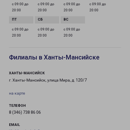
с 09:00 до
с 09:00 до
с 09:00 до
с 09:00 до
20:00
20:00
20:00
20:00
с 09:00 до
с 09:00 до
с 09:00 до
20:00
20:00
20:00
Филиалы в Ханты-Мансийске
ХАНТЫ-МАНСИЙСК
г. Ханты-Мансийск, улица Мира, д. 120/7
на карте
ТЕЛЕФОН
8 (346) 738 86 06
EMAIL