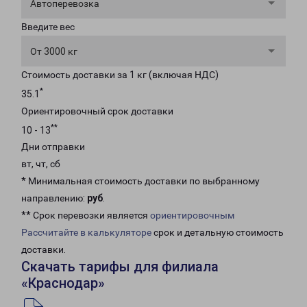
Автоперевозка
Введите вес
От 3000 кг
Стоимость доставки за 1 кг (включая НДС)
*
35.1
Ориентировочный срок доставки
**
10 - 13
Дни отправки
вт, чт, сб
* Минимальная стоимость доставки по выбранному
направлению:
руб
.
** Срок перевозки является
ориентировочным
Рассчитайте в калькуляторе
срок и детальную стоимость
доставки.
Скачать тарифы для филиала
«Краснодар»