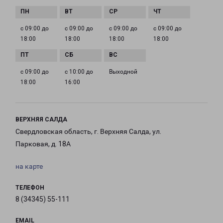
с 09:00 до
с 09:00 до
с 09:00 до
с 09:00 до
18:00
18:00
18:00
18:00
с 09:00 до
с 10:00 до
Выходной
18:00
16:00
ВЕРХНЯЯ САЛДА
Свердловская область, г. Верхняя Салда, ул.
Парковая, д. 18А
на карте
ТЕЛЕФОН
8 (34345) 55-111
EMAIL