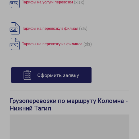
(xlsx)
Тарифы на услуги перевозки
(xls)
Тарифы на перевозку в филиал
(xls)
Тарифы на перевозку из филиала
Оформить заявку
Грузоперевозки по маршруту Коломна -
Нижний Тагил