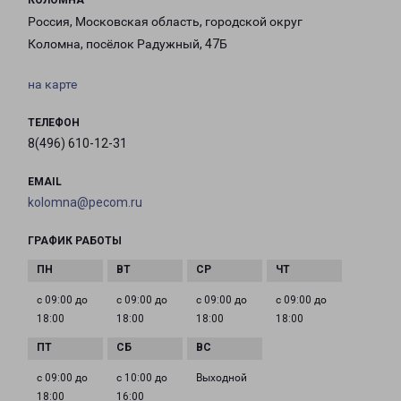
КОЛОМНА
Россия, Московская область, городской округ
Коломна, посёлок Радужный, 47Б
на карте
ТЕЛЕФОН
8(496) 610-12-31
EMAIL
kolomna@pecom.ru
ГРАФИК РАБОТЫ
с 09:00 до
с 09:00 до
с 09:00 до
с 09:00 до
18:00
18:00
18:00
18:00
с 09:00 до
с 10:00 до
Выходной
18:00
16:00