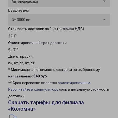
Автоперевозка
Введите вес
От 3000 кг
Стоимость доставки за 1 кг (включая НДС)
*
32.1
Ориентировочный срок доставки
**
5 - 7
Дни отправки
пн, вт, ср, чт, пт
* Минимальная стоимость доставки по выбранному
направлению:
540 руб
.
** Срок перевозки является
ориентировочным
Рассчитайте в калькуляторе
срок и детальную стоимость
доставки.
Скачать тарифы для филиала
«Коломна»