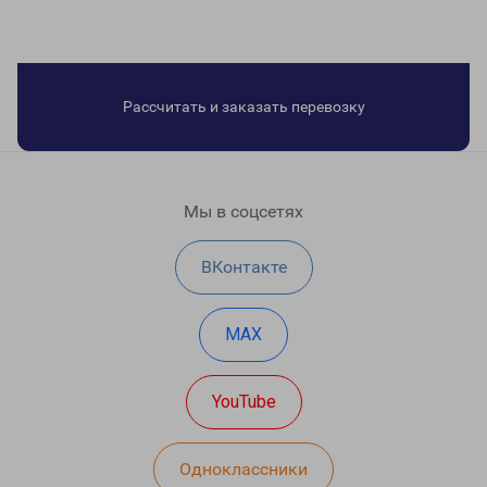
Рассчитать и заказать перевозку
Мы в соцсетях
ВКонтакте
MAX
YouTube
Одноклассники