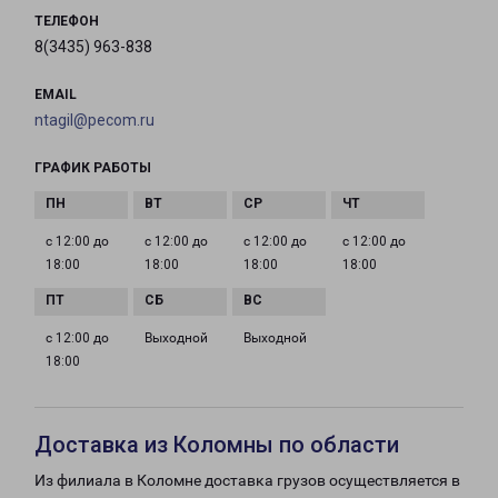
ТЕЛЕФОН
8(3435) 963-838
EMAIL
ntagil@pecom.ru
ГРАФИК РАБОТЫ
с 12:00 до
с 12:00 до
с 12:00 до
с 12:00 до
18:00
18:00
18:00
18:00
с 12:00 до
Выходной
Выходной
18:00
Доставка из Коломны по области
Из филиала в Коломне доставка грузов осуществляется в