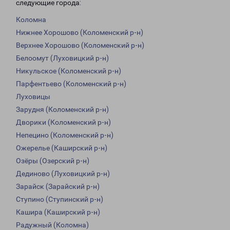
следующие города:
Коломна
Нижнее Хорошово (Коломенский р-н)
Верхнее Хорошово (Коломенский р-н)
Белоомут (Луховицкий р-н)
Никульское (Коломенский р-н)
Парфентьево (Коломенский р-н)
Луховицы
Зарудня (Коломенский р-н)
Дворики (Коломенский р-н)
Непецино (Коломенский р-н)
Ожерелье (Каширский р-н)
Озёры (Озерский р-н)
Дединово (Луховицкий р-н)
Зарайск (Зарайский р-н)
Ступино (Ступинский р-н)
Кашира (Каширский р-н)
Радужный (Коломна)