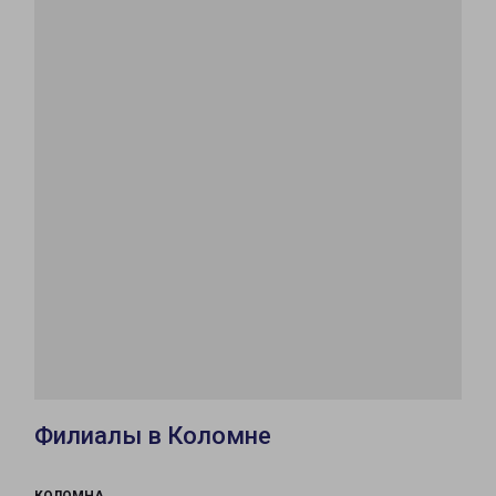
Филиалы в Коломне