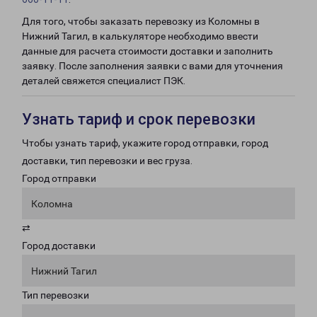
Для того, чтобы заказать перевозку из Коломны в
Нижний Тагил, в калькуляторе необходимо ввести
данные для расчета стоимости доставки и заполнить
заявку. После заполнения заявки с вами для уточнения
деталей свяжется специалист ПЭК.
Узнать тариф и срок перевозки
Чтобы узнать тариф, укажите город отправки, город
доставки, тип перевозки и вес груза.
Город отправки
Коломна
⇄
Город доставки
Нижний Тагил
Тип перевозки