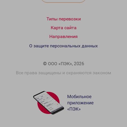
Типы перевозки
Карта сайта
Направления
О защите персональных данных
© ООО «ПЭК», 2026
Все права защищены и охраняются законом