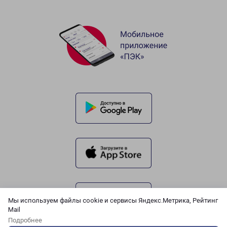
Мы используем файлы cookie и сервисы Яндекс.Метрика, Рейтинг
Mail
Подробнее