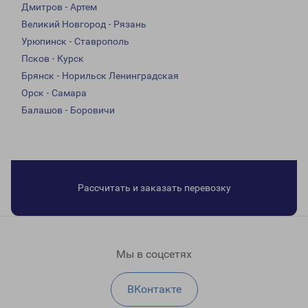
Дмитров - Артем
Великий Новгород - Рязань
Урюпинск - Ставрополь
Псков - Курск
Брянск - Норильск Ленинградская
Орск - Самара
Балашов - Боровичи
Рассчитать и заказать перевозку
Мы в соцсетях
ВКонтакте