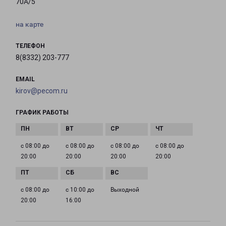
70А/5
на карте
ТЕЛЕФОН
8(8332) 203-777
EMAIL
kirov@pecom.ru
ГРАФИК РАБОТЫ
с 08:00 до
с 08:00 до
с 08:00 до
с 08:00 до
20:00
20:00
20:00
20:00
с 08:00 до
с 10:00 до
Выходной
20:00
16:00