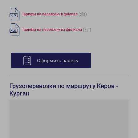
(xls)
Тарифы на перевозку в филиал
(xls)
Тарифы на перевозку из филиала
Оформить заявку
Грузоперевозки по маршруту Киров -
Курган