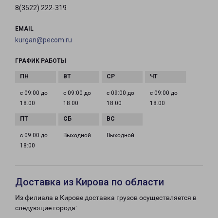
8(3522) 222-319
EMAIL
kurgan@pecom.ru
ГРАФИК РАБОТЫ
с 09:00 до
с 09:00 до
с 09:00 до
с 09:00 до
18:00
18:00
18:00
18:00
с 09:00 до
Выходной
Выходной
18:00
Доставка из Кирова по области
Из филиала в Кирове доставка грузов осуществляется в
следующие города: