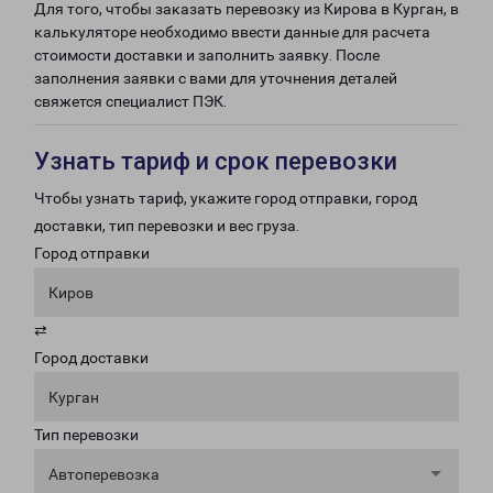
Для того, чтобы заказать перевозку из Кирова в Курган, в
калькуляторе необходимо ввести данные для расчета
стоимости доставки и заполнить заявку. После
заполнения заявки с вами для уточнения деталей
свяжется специалист ПЭК.
Узнать тариф и срок перевозки
Чтобы узнать тариф, укажите город отправки, город
доставки, тип перевозки и вес груза.
Город отправки
Киров
⇄
Город доставки
Курган
Тип перевозки
Автоперевозка