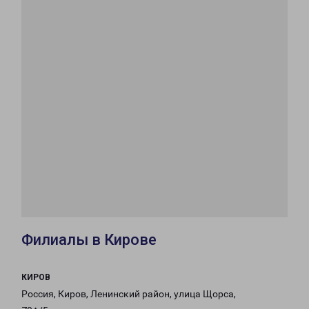
Филиалы в Кирове
КИРОВ
Россия, Киров, Ленинский район, улица Щорса,