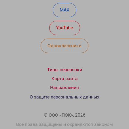
MAX
YouTube
Одноклассники
Типы перевозки
Карта сайта
Направления
О защите персональных данных
© ООО «ПЭК», 2026
Все права защищены и охраняются законом