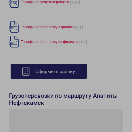
(xlsx)
Тарифы на услуги перевозки
(xls)
Тарифы на перевозку в филиал
(xls)
Тарифы на перевозку из филиала
Оформить заявку
Грузоперевозки по маршруту Апатиты -
Нефтекамск