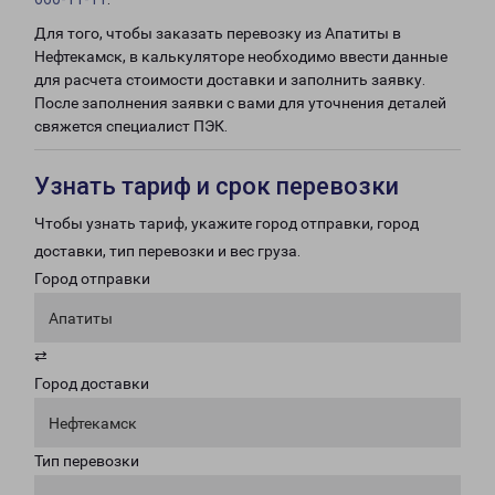
Для того, чтобы заказать перевозку из Апатиты в
Нефтекамск, в калькуляторе необходимо ввести данные
для расчета стоимости доставки и заполнить заявку.
После заполнения заявки с вами для уточнения деталей
свяжется специалист ПЭК.
Узнать тариф и срок перевозки
Чтобы узнать тариф, укажите город отправки, город
доставки, тип перевозки и вес груза.
Город отправки
Апатиты
⇄
Город доставки
Нефтекамск
Тип перевозки