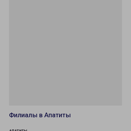
Филиалы в Апатиты