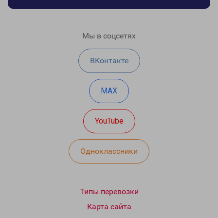
Мы в соцсетях
ВКонтакте
MAX
YouTube
Одноклассники
Типы перевозки
Карта сайта