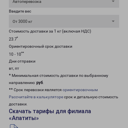
Автоперевозка
Введите вес
От 3000 кг
Стоимость доставки за 1 кг (включая НДС)
*
23.7
Ориентировочный срок доставки
**
10 - 10
Дни отправки
вт, пт
* Минимальная стоимость доставки по выбранному
направлению:
руб
.
** Срок перевозки является
ориентировочным
Рассчитайте в калькуляторе
срок и детальную стоимость
доставки.
Скачать тарифы для филиала
«Апатиты»