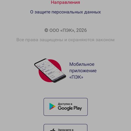
Направления
О защите персональных данных
© ООО «ПЭК», 2026
Все права защищены и охраняются законом