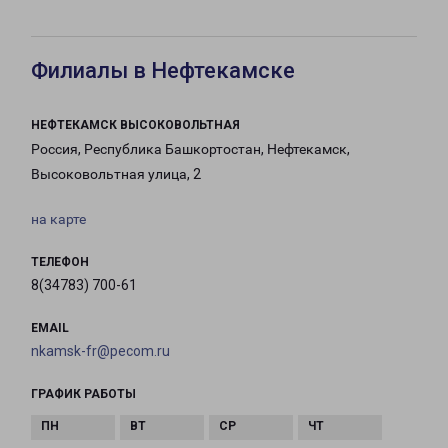
Филиалы в Нефтекамске
НЕФТЕКАМСК ВЫСОКОВОЛЬТНАЯ
Россия, Республика Башкортостан, Нефтекамск,
Высоковольтная улица, 2
на карте
ТЕЛЕФОН
8(34783) 700-61
EMAIL
nkamsk-fr@pecom.ru
ГРАФИК РАБОТЫ