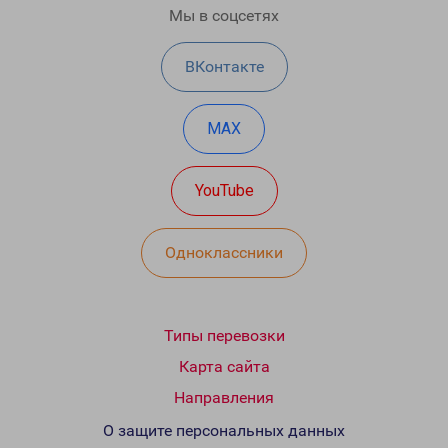
Мы в соцсетях
ВКонтакте
MAX
YouTube
Одноклассники
Типы перевозки
Карта сайта
Направления
О защите персональных данных