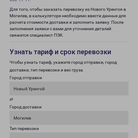
Для того, чтобы заказать перевозку из Нового Уренгоя в
Могилев, в калькуляторе необходимо ввести данные для
расчета стоимости доставки и заполнить заявку. После
заполнения заявки с вами для уточнения деталей
свяжется специалист ПЭК.
Узнать тариф и срок перевозки
Чтобы узнать тариф, укажите город отправки, город
доставки, тип перевозки и вес груза.
Город отправки
Новый Уренгой
⇄
Город доставки
Могилев
Тип перевозки