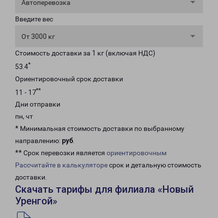
Автоперевозка
Введите вес
От 3000 кг
Стоимость доставки за 1 кг (включая НДС)
*
53.4
Ориентировочный срок доставки
**
11 - 17
Дни отправки
пн, чт
* Минимальная стоимость доставки по выбранному
направлению:
руб
.
** Срок перевозки является
ориентировочным
Рассчитайте в калькуляторе
срок и детальную стоимость
доставки.
Скачать тарифы для филиала «Новый
Уренгой»