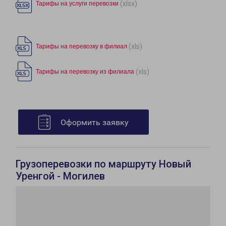
(xlsx)
Тарифы на услуги перевозки
(xls)
Тарифы на перевозку в филиал
(xls)
Тарифы на перевозку из филиала
Оформить заявку
Грузоперевозки по маршруту Новый
Уренгой - Могилев