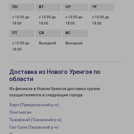
с 10:00 до
с 10:00 до
с 10:00 до
с 10:00 до
18:00
18:00
18:00
18:00
с 10:00 до
Выходной
Выходной
18:00
Доставка из Нового Уренгоя по
области
Из филиала в Новом Уренгое доставка грузов
осуществляется в следующие города:
Харп (Приуральский р-н)
Лонгъюган
Тазовский (Тазовский р-н)
Газ-Сале (Тазовский р-н)