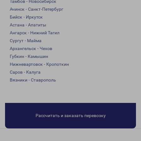
Тамбов - Новосибирск
Ачинск - Санкт-Петербург
Бийск - Иркутск
Астана - Апатиты
Ангарск - Нижний Тагил
Сургут - Майма
Архангельск - Чехов
Губкин - Камышин
Нижневартовск - Кропоткин
Саров - Калуга
Вязники - Ставрополь
Рассчитать и заказать перевозку