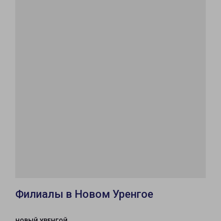
Филиалы в Новом Уренгое