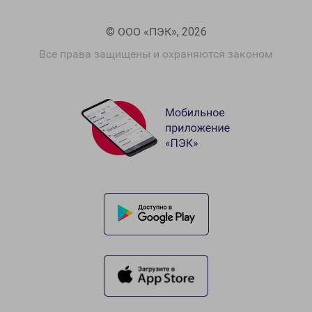
© ООО «ПЭК», 2026
Все права защищены и охраняются законом