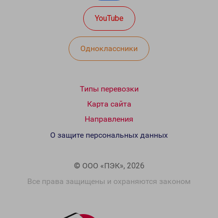
YouTube
Одноклассники
Типы перевозки
Карта сайта
Направления
О защите персональных данных
© ООО «ПЭК», 2026
Все права защищены и охраняются законом