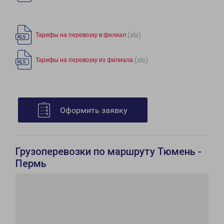
(xls)
Тарифы на перевозку в филиал
(xls)
Тарифы на перевозку из филиала
Оформить заявку
Грузоперевозки по маршруту Тюмень -
Пермь