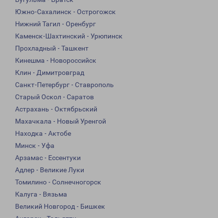
Южно-Сахалинск - Острогожск
Нижний Тагил - Оренбург
Каменск-Шахтинский - Урюпинск
Прохладный - Ташкент
Кинешма - Новороссийск
Клин - Димитровград
Санкт-Петербург - Ставрополь
Старый Оскол - Саратов
Астрахань - Октябрьский
Махачкала - Новый Уренгой
Находка - Актобе
Минск - Уфа
Арзамас - Ессентуки
Адлер - Великие Луки
Томилино - Солнечногорск
Калуга - Вязьма
Великий Новгород - Бишкек