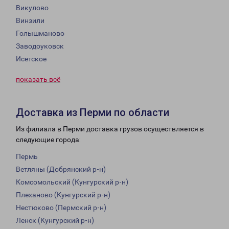
Викулово
Винзили
Голышманово
Заводоуковск
Исетское
показать всё
Доставка из Перми по области
Из филиала в Перми доставка грузов осуществляется в
следующие города:
Пермь
Ветляны (Добрянский р-н)
Комсомольский (Кунгурский р-н)
Плеханово (Кунгурский р-н)
Нестюково (Пермский р-н)
Ленск (Кунгурский р-н)