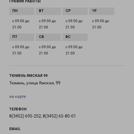
ГРАФИК РАБОТЫ
с 09:00 до
с 09:00 до
с 09:00 до
с 09:00 до
21:00
21:00
21:00
21:00
с 09:00 до
с 09:00 до
с 09:00 до
21:00
21:00
21:00
ТЮМЕНЬ ЯМСКАЯ 99
Тюмень, улица Ямская, 99
на карте
ТЕЛЕФОН
8(3452) 695-252, 8(3452) 65-80-01
EMAIL