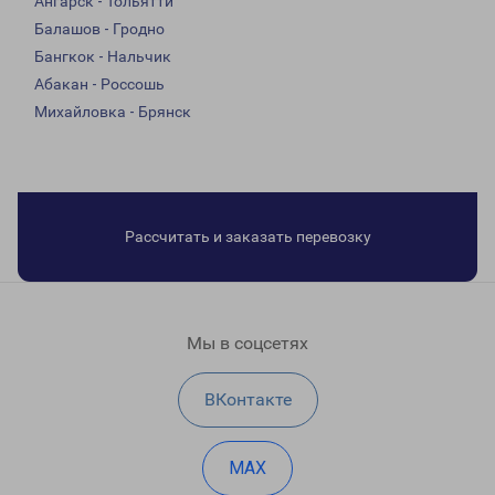
Ангарск - Тольятти
Балашов - Гродно
Бангкок - Нальчик
Абакан - Россошь
Михайловка - Брянск
Рассчитать и заказать перевозку
Мы в соцсетях
ВКонтакте
MAX