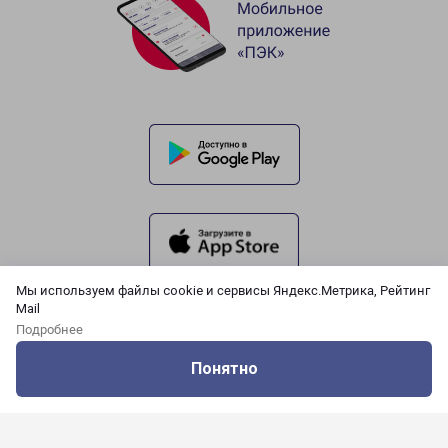
Мы используем файлы cookie и сервисы Яндекс.Метрика, Рейтинг
Mail
Подробнее
Понятно
Оцените нашу работу
Услуги
Сервисы
Меню
Кабинет
Контакты