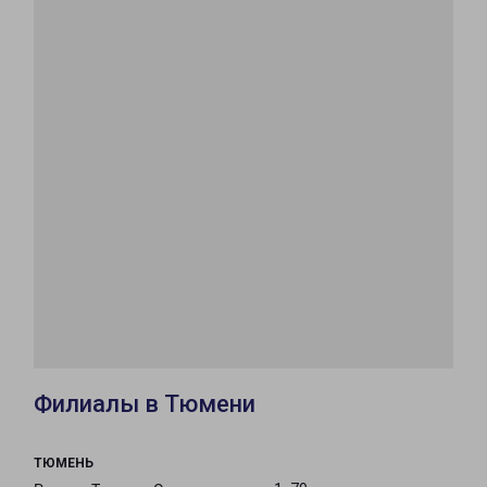
Филиалы в Тюмени
ТЮМЕНЬ