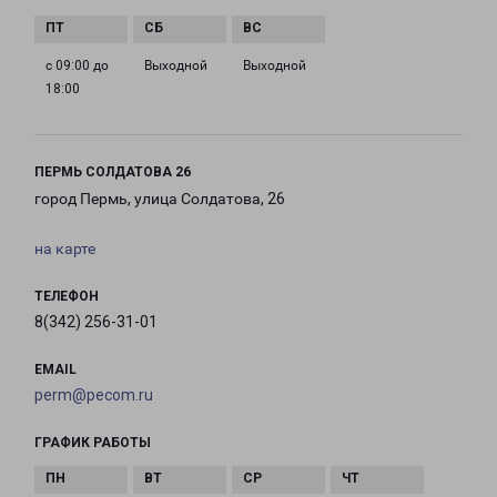
с 09:00 до
Выходной
Выходной
18:00
ПЕРМЬ СОЛДАТОВА 26
город Пермь, улица Солдатова, 26
на карте
ТЕЛЕФОН
8(342) 256-31-01
EMAIL
perm@pecom.ru
ГРАФИК РАБОТЫ