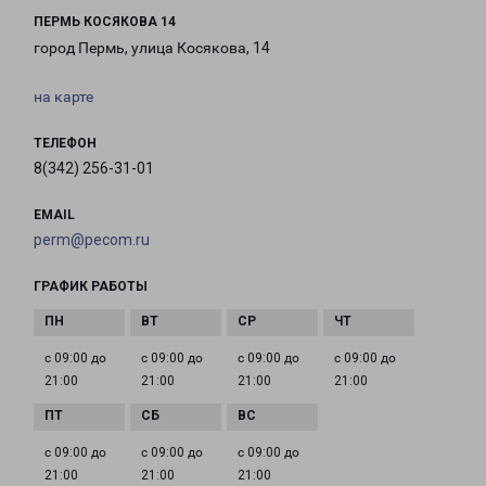
ПЕРМЬ КОСЯКОВА 14
город Пермь, улица Косякова, 14
на карте
ТЕЛЕФОН
8(342) 256-31-01
EMAIL
perm@pecom.ru
ГРАФИК РАБОТЫ
с 09:00 до
с 09:00 до
с 09:00 до
с 09:00 до
21:00
21:00
21:00
21:00
с 09:00 до
с 09:00 до
с 09:00 до
21:00
21:00
21:00