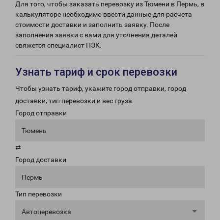
Для того, чтобы заказать перевозку из Тюмени в Пермь, в
калькуляторе необходимо ввести данные для расчета
стоимости доставки и заполнить заявку. После
заполнения заявки с вами для уточнения деталей
свяжется специалист ПЭК.
Узнать тариф и срок перевозки
Чтобы узнать тариф, укажите город отправки, город
доставки, тип перевозки и вес груза.
Город отправки
Тюмень
⇄
Город доставки
Пермь
Тип перевозки
Автоперевозка