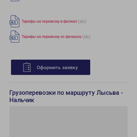
(xls)
Тарифы на перевозку в филиал
(xls)
Тарифы на перевозку из филиала
Оформить заявку
Грузоперевозки по маршруту Лысьва -
Нальчик