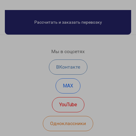
Рассчитать и заказать перевозку
Мы в соцсетях
ВКонтакте
MAX
YouTube
Одноклассники