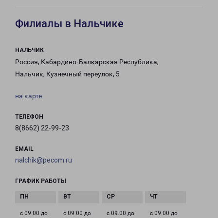
Филиалы в Нальчике
НАЛЬЧИК
Россия, Кабардино-Балкарская Республика,
Нальчик, Кузнечный переулок, 5
на карте
ТЕЛЕФОН
8(8662) 22-99-23
EMAIL
nalchik@pecom.ru
ГРАФИК РАБОТЫ
с 09:00 до
с 09:00 до
с 09:00 до
с 09:00 до