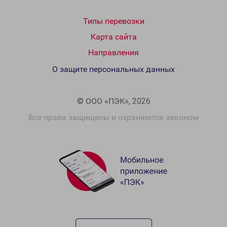
Типы перевозки
Карта сайта
Направления
О защите персональных данных
© ООО «ПЭК», 2026
Все права защищены и охраняются законом