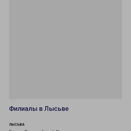
Филиалы в Лысьве
ЛЫСЬВА