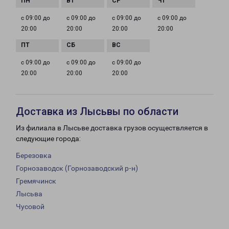
с 09:00 до
с 09:00 до
с 09:00 до
с 09:00 до
20:00
20:00
20:00
20:00
с 09:00 до
с 09:00 до
с 09:00 до
20:00
20:00
20:00
Доставка из Лысьвы по области
Из филиала в Лысьве доставка грузов осуществляется в
следующие города:
Березовка
Горнозаводск (Горнозаводский р-н)
Гремячинск
Лысьва
Чусовой