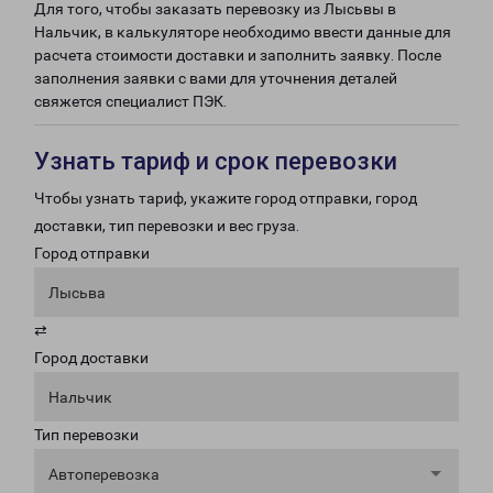
Для того, чтобы заказать перевозку из Лысьвы в
Нальчик, в калькуляторе необходимо ввести данные для
расчета стоимости доставки и заполнить заявку. После
заполнения заявки с вами для уточнения деталей
свяжется специалист ПЭК.
Узнать тариф и срок перевозки
Чтобы узнать тариф, укажите город отправки, город
доставки, тип перевозки и вес груза.
Город отправки
Лысьва
⇄
Город доставки
Нальчик
Тип перевозки
Автоперевозка