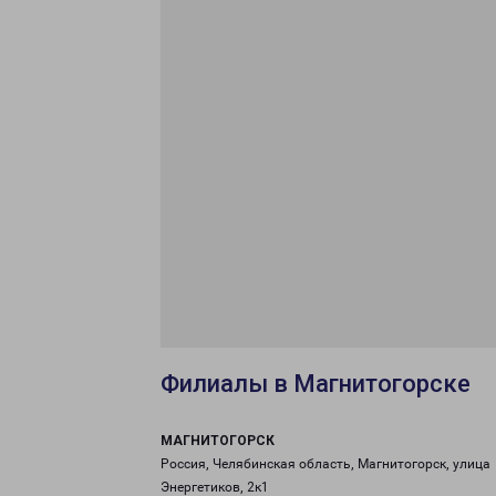
Филиалы в Магнитогорске
МАГНИТОГОРСК
Россия, Челябинская область, Магнитогорск, улица
Энергетиков, 2к1