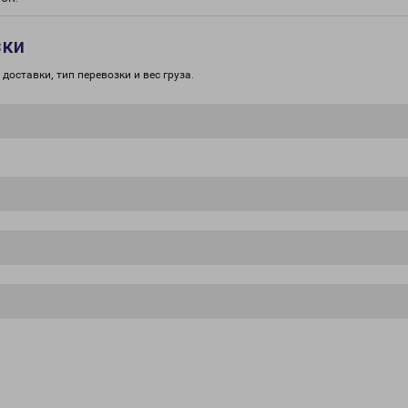
зки
доставки, тип перевозки и вес груза.