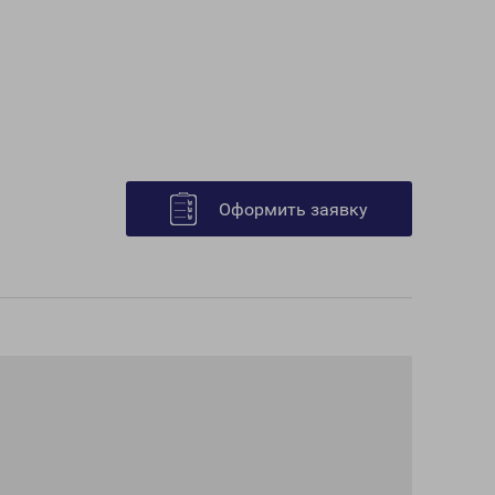
Оформить заявку