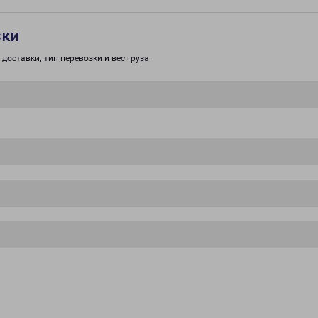
зки
доставки, тип перевозки и вес груза.