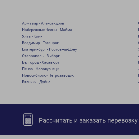
Армавир - Александров
Набережные Челны - Майма
Ялта - Клин
Владимир - Таганрог
Екатеринбург - Ростов-на-Дону
Ставрополь - Выборг
Белгород - Хасавюрт
Пенза - Новокузнецк
Новосибирск - Петрозаводск
Вязники - Дубна
Рассчитать и заказать перевозку