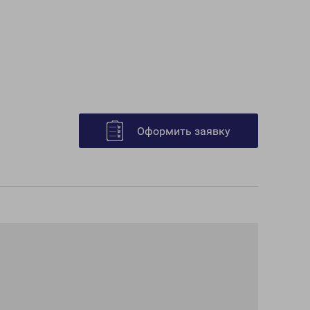
Оформить заявку