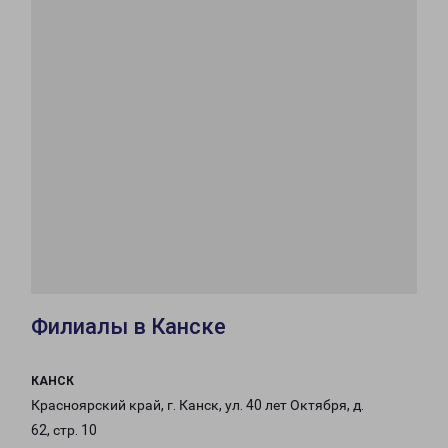
Филиалы в Канске
КАНСК
Красноярский край, г. Канск, ул. 40 лет Октября, д.
62, стр. 10