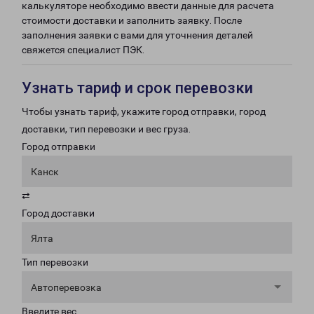
калькуляторе необходимо ввести данные для расчета
стоимости доставки и заполнить заявку. После
заполнения заявки с вами для уточнения деталей
свяжется специалист ПЭК.
Узнать тариф и срок перевозки
Чтобы узнать тариф, укажите город отправки, город
доставки, тип перевозки и вес груза.
Город отправки
Канск
⇄
Город доставки
Ялта
Тип перевозки
Автоперевозка
Введите вес