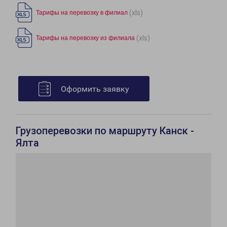
(xls)
Тарифы на перевозку в филиал
(xls)
Тарифы на перевозку из филиала
Оформить заявку
Грузоперевозки по маршруту Канск -
Ялта