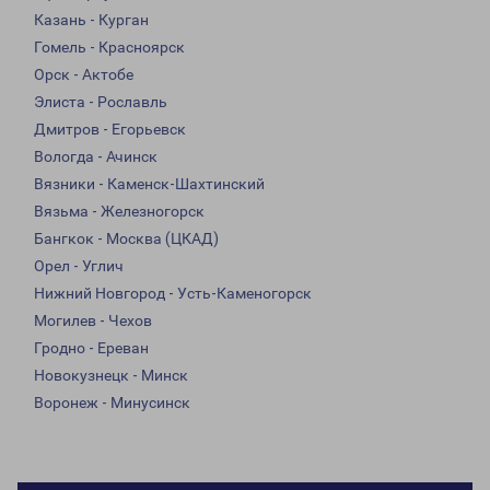
Казань - Курган
Гомель - Красноярск
Орск - Актобе
Элиста - Рославль
Дмитров - Егорьевск
Вологда - Ачинск
Вязники - Каменск-Шахтинский
Вязьма - Железногорск
Бангкок - Москва (ЦКАД)
Орел - Углич
Нижний Новгород - Усть-Каменогорск
Могилев - Чехов
Гродно - Ереван
Новокузнецк - Минск
Воронеж - Минусинск