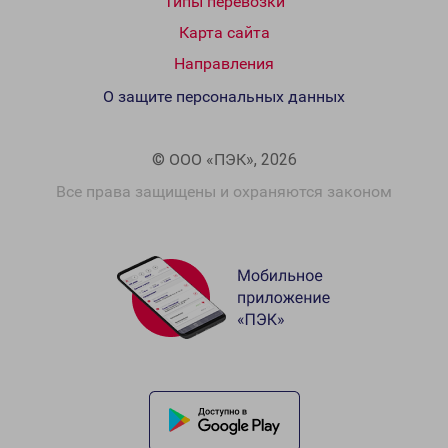
Типы перевозки
Карта сайта
Направления
О защите персональных данных
© ООО «ПЭК», 2026
Все права защищены и охраняются законом