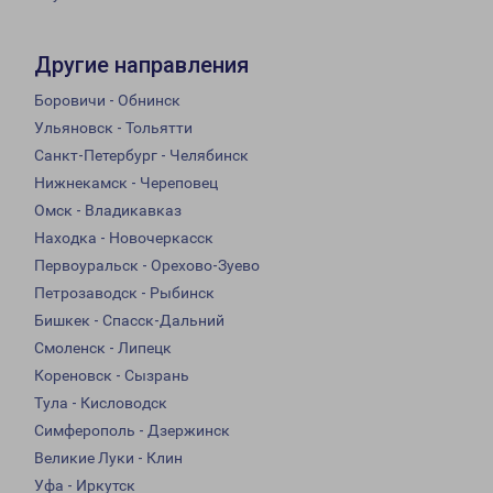
Другие направления
Боровичи - Обнинск
Ульяновск - Тольятти
Санкт-Петербург - Челябинск
Нижнекамск - Череповец
Омск - Владикавказ
Находка - Новочеркасск
Первоуральск - Орехово-Зуево
Петрозаводск - Рыбинск
Бишкек - Спасск-Дальний
Смоленск - Липецк
Кореновск - Сызрань
Тула - Кисловодск
Симферополь - Дзержинск
Великие Луки - Клин
Уфа - Иркутск