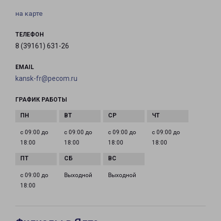
на карте
ТЕЛЕФОН
8 (39161) 631-26
EMAIL
kansk-fr@pecom.ru
ГРАФИК РАБОТЫ
с 09:00 до
с 09:00 до
с 09:00 до
с 09:00 до
18:00
18:00
18:00
18:00
с 09:00 до
Выходной
Выходной
18:00