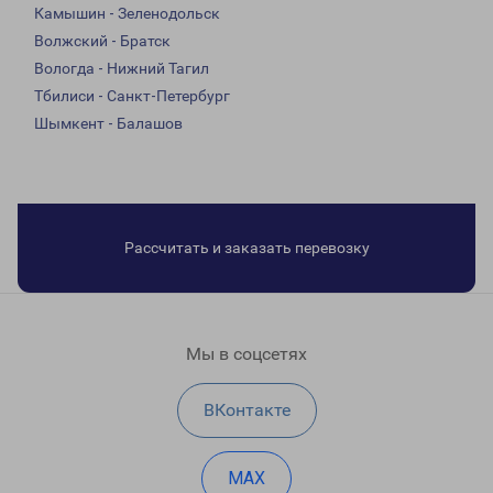
Камышин - Зеленодольск
Волжский - Братск
Вологда - Нижний Тагил
Тбилиси - Санкт-Петербург
Шымкент - Балашов
Рассчитать и заказать перевозку
Мы в соцсетях
ВКонтакте
MAX