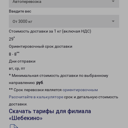
Автоперевозка
Введите вес
От 3000 кг
Стоимость доставки за 1 кг (включая НДС)
*
29
Ориентировочный срок доставки
**
8 - 8
Дни отправки
вт, ср, пт
* Минимальная стоимость доставки по выбранному
направлению:
руб
.
** Срок перевозки является
ориентировочным
Рассчитайте в калькуляторе
срок и детальную стоимость
доставки.
Скачать тарифы для филиала
«Шебекино»