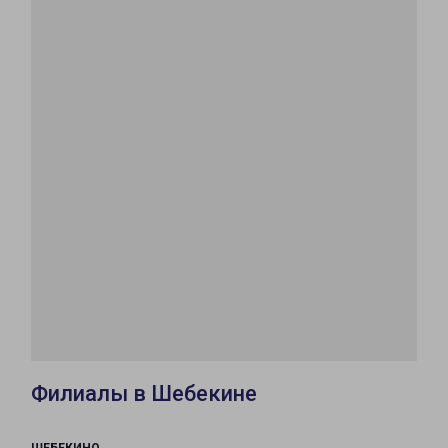
Филиалы в Шебекине