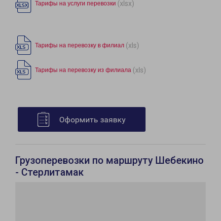
(xlsx)
Тарифы на услуги перевозки
(xls)
Тарифы на перевозку в филиал
(xls)
Тарифы на перевозку из филиала
Оформить заявку
Грузоперевозки по маршруту Шебекино
- Стерлитамак