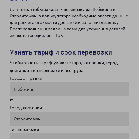
Для того, чтобы заказать перевозку из Шебекина в
Стерлитамак, в калькуляторе необходимо ввести данные
для расчета стоимости доставки и заполнить заявку.
После заполнения заявки с вами для уточнения деталей
свяжется специалист ПЭК.
Узнать тариф и срок перевозки
Чтобы узнать тариф, укажите город отправки, город
доставки, тип перевозки и вес груза.
Город отправки
Шебекино
⇄
Город доставки
Стерлитамак
Тип перевозки