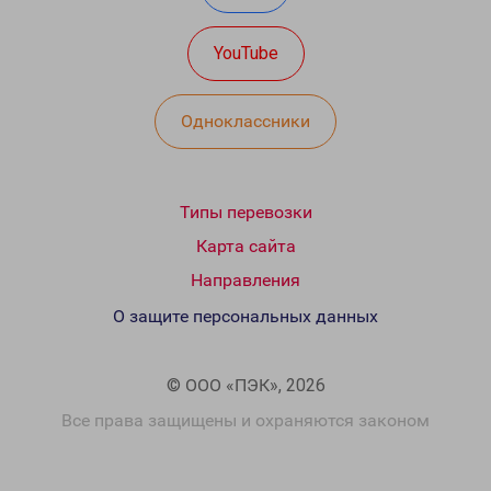
YouTube
Одноклассники
Типы перевозки
Карта сайта
Направления
О защите персональных данных
© ООО «ПЭК», 2026
Все права защищены и охраняются законом