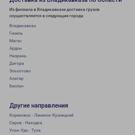
Из филиала в Владикавказе доставка грузов
осуществляется в следующие города:
Владикавказ
Гизель
Магас
Ардон
Назрань
Дигора
Эльхотово
Алагир
Беслан
Другие направления
Кореновск - Ленинск-Кузнецкий
Саров - Находка
Улан-Удэ - Тула