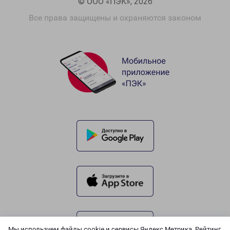
© ООО «ПЭК», 2026
Все права защищены и охраняются законом
Мы используем файлы cookie и сервисы Яндекс.Метрика, Рейтинг