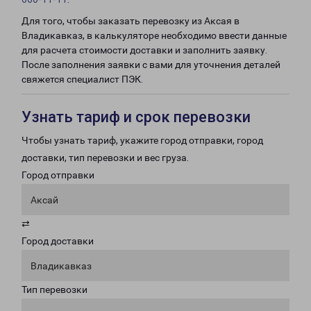
Для того, чтобы заказать перевозку из Аксая в
Владикавказ, в калькуляторе необходимо ввести данные
для расчета стоимости доставки и заполнить заявку.
После заполнения заявки с вами для уточнения деталей
свяжется специалист ПЭК.
Узнать тариф и срок перевозки
Чтобы узнать тариф, укажите город отправки, город
доставки, тип перевозки и вес груза.
Город отправки
Аксай
⇄
Город доставки
Владикавказ
Тип перевозки