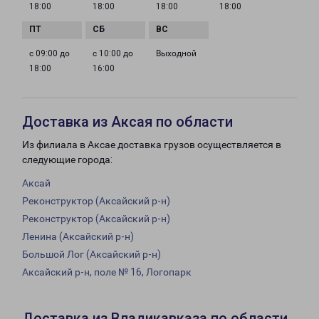
18:00
18:00
18:00
18:00
с 09:00 до
с 10:00 до
Выходной
18:00
16:00
Доставка из Аксая по области
Из филиала в Аксае доставка грузов осуществляется в
следующие города:
Аксай
Реконструктор (Аксайский р-н)
Реконструктор (Аксайский р-н)
Ленина (Аксайский р-н)
Большой Лог (Аксайский р-н)
Аксайский р-н, поле № 16, Логопарк
Доставка из Владикавказа по области