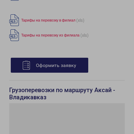
(xls)
Тарифы на перевозку в филиал
(xls)
Тарифы на перевозку из филиала
Оформить заявку
Грузоперевозки по маршруту Аксай -
Владикавказ