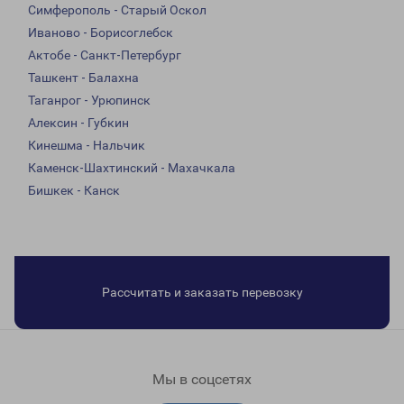
Симферополь - Старый Оскол
Иваново - Борисоглебск
Актобе - Санкт-Петербург
Ташкент - Балахна
Таганрог - Урюпинск
Алексин - Губкин
Кинешма - Нальчик
Каменск-Шахтинский - Махачкала
Бишкек - Канск
Рассчитать и заказать перевозку
Мы в соцсетях