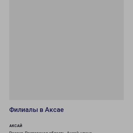
Филиалы в Аксае
АКСАЙ