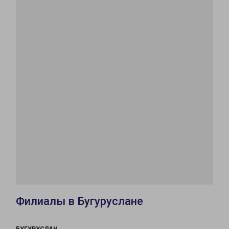
Филиалы в Бугуруслане