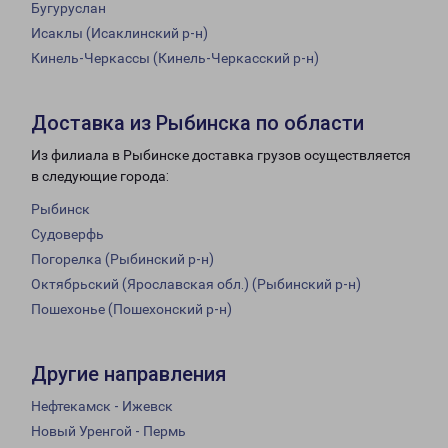
Бугуруслан
Исаклы (Исаклинский р-н)
Кинель-Черкассы (Кинель-Черкасский р-н)
Доставка из Рыбинска по области
Из филиала в Рыбинске доставка грузов осуществляется
в следующие города:
Рыбинск
Судоверфь
Погорелка (Рыбинский р-н)
Октябрьский (Ярославская обл.) (Рыбинский р-н)
Пошехонье (Пошехонский р-н)
Другие направления
Нефтекамск - Ижевск
Новый Уренгой - Пермь