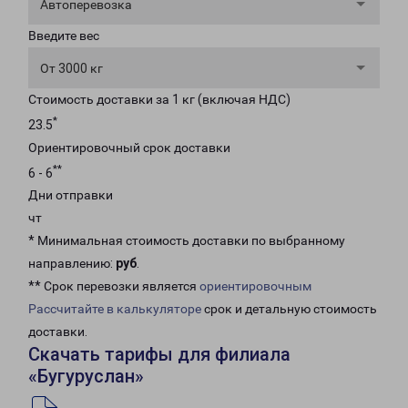
Автоперевозка
Введите вес
От 3000 кг
Стоимость доставки за 1 кг (включая НДС)
*
23.5
Ориентировочный срок доставки
**
6 - 6
Дни отправки
чт
* Минимальная стоимость доставки по выбранному
направлению:
руб
.
** Срок перевозки является
ориентировочным
Рассчитайте в калькуляторе
срок и детальную стоимость
доставки.
Скачать тарифы для филиала
«Бугуруслан»