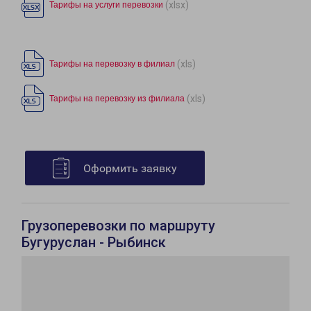
(xlsx)
Тарифы на услуги перевозки
(xls)
Тарифы на перевозку в филиал
(xls)
Тарифы на перевозку из филиала
Оформить заявку
Грузоперевозки по маршруту
Бугуруслан - Рыбинск