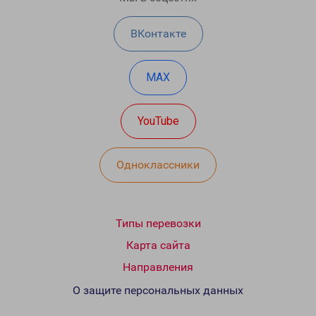
ВКонтакте
MAX
YouTube
Одноклассники
Типы перевозки
Карта сайта
Направления
О защите персональных данных