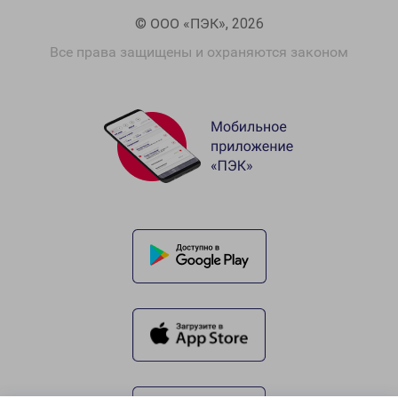
© ООО «ПЭК», 2026
Все права защищены и охраняются законом