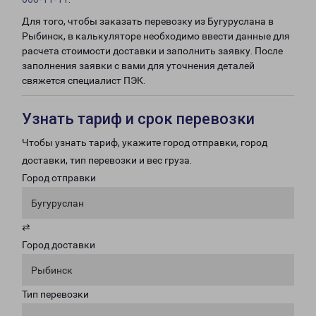
Для того, чтобы заказать перевозку из Бугуруслана в
Рыбинск, в калькуляторе необходимо ввести данные для
расчета стоимости доставки и заполнить заявку. После
заполнения заявки с вами для уточнения деталей
свяжется специалист ПЭК.
Узнать тариф и срок перевозки
Чтобы узнать тариф, укажите город отправки, город
доставки, тип перевозки и вес груза.
Город отправки
Бугуруслан
⇄
Город доставки
Рыбинск
Тип перевозки