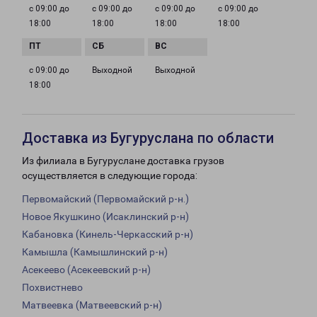
с 09:00 до
с 09:00 до
с 09:00 до
с 09:00 до
18:00
18:00
18:00
18:00
с 09:00 до
Выходной
Выходной
18:00
Доставка из Бугуруслана по области
Из филиала в Бугуруслане доставка грузов
осуществляется в следующие города:
Первомайский (Первомайский р-н.)
Новое Якушкино (Исаклинский р-н)
Кабановка (Кинель-Черкасский р-н)
Камышла (Камышлинский р-н)
Асекеево (Асекеевский р-н)
Похвистнево
Матвеевка (Матвеевский р-н)