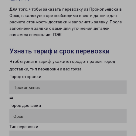
Для того, чтобы заказать перевозку из Прокопьевска в
Орск, в калькуляторе необходимо ввести данные для
расчета стоимости доставки и заполнить заявку. После
заполнения заявки с вами для уточнения деталей
свяжется специалист ПЭК.
Узнать тариф и срок перевозки
Чтобы узнать тариф, укажите город отправки, город
доставки, тип перевозки и вес груза.
Город отправки
Прокопьевск
⇄
Город доставки
Орск
Тип перевозки