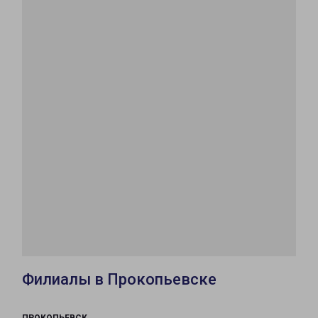
Филиалы в Прокопьевске