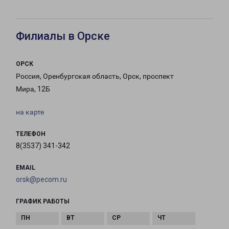
Филиалы в Орске
ОРСК
Россия, Оренбургская область, Орск, проспект
Мира, 12Б
на карте
ТЕЛЕФОН
8(3537) 341-342
EMAIL
orsk@pecom.ru
ГРАФИК РАБОТЫ