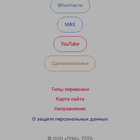
ВКонтакте
MAX
YouTube
Одноклассники
Типы перевозки
Карта сайта
Направления
О защите персональных данных
© ООО «ПЭК», 2026