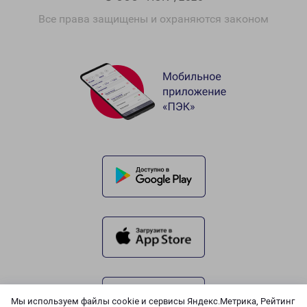
Все права защищены и охраняются законом
Мы используем файлы cookie и сервисы Яндекс.Метрика, Рейтинг