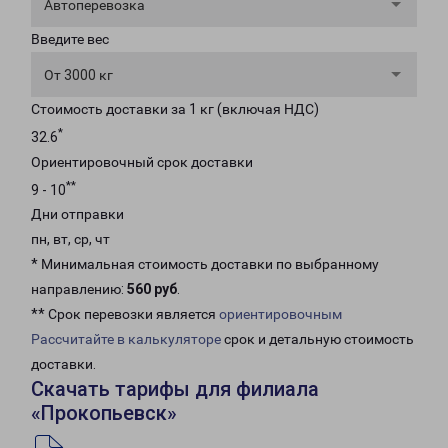
Автоперевозка
Введите вес
От 3000 кг
Стоимость доставки за 1 кг (включая НДС)
*
32.6
Ориентировочный срок доставки
**
9 - 10
Дни отправки
пн, вт, ср, чт
* Минимальная стоимость доставки по выбранному
направлению:
560 руб
.
** Срок перевозки является
ориентировочным
Рассчитайте в калькуляторе
срок и детальную стоимость
доставки.
Скачать тарифы для филиала
«Прокопьевск»