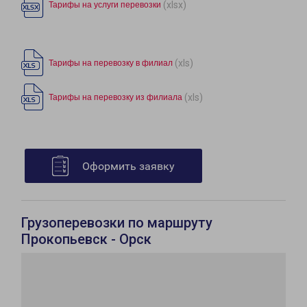
(xlsx)
Тарифы на услуги перевозки
(xls)
Тарифы на перевозку в филиал
(xls)
Тарифы на перевозку из филиала
Оформить заявку
Грузоперевозки по маршруту
Прокопьевск - Орск