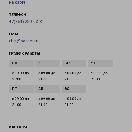
на карте
ТЕЛЕФОН
+7(351) 220-03-31
EMAIL
chel@pecom.ru
ГРАФИК РАБОТЫ
с 09:00 до
с 09:00 до
с 09:00 до
с 09:00 до
21:00
21:00
21:00
21:00
с 09:00 до
с 09:00 до
с 09:00 до
21:00
21:00
21:00
КАРТАЛЫ