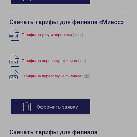
Скачать тарифы для филиала «Миасс»
(xlsx)
Тарифы на услуги перевозки
(xls)
Тарифы на перевозку в филиал
(xls)
Тарифы на перевозку из филиала
Оформить заявку
Скачать тарифы для филиала