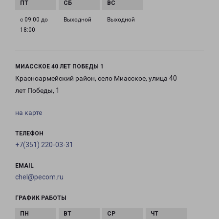
с 09:00 до
Выходной
Выходной
18:00
МИАССКОЕ 40 ЛЕТ ПОБЕДЫ 1
Красноармейский район, село Миасское, улица 40
лет Победы, 1
на карте
ТЕЛЕФОН
+7(351) 220-03-31
EMAIL
chel@pecom.ru
ГРАФИК РАБОТЫ