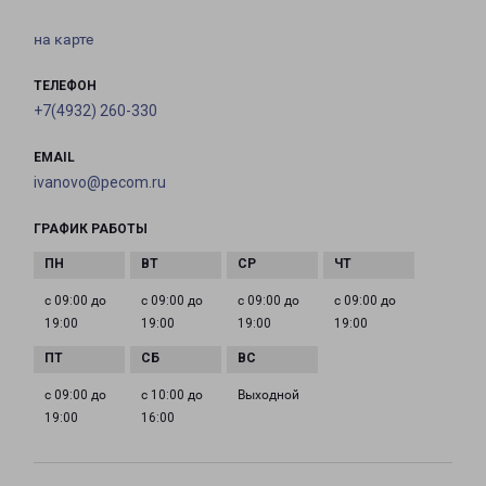
на карте
ТЕЛЕФОН
+7(4932) 260-330
EMAIL
ivanovo@pecom.ru
ГРАФИК РАБОТЫ
с 09:00 до
с 09:00 до
с 09:00 до
с 09:00 до
19:00
19:00
19:00
19:00
с 09:00 до
с 10:00 до
Выходной
19:00
16:00