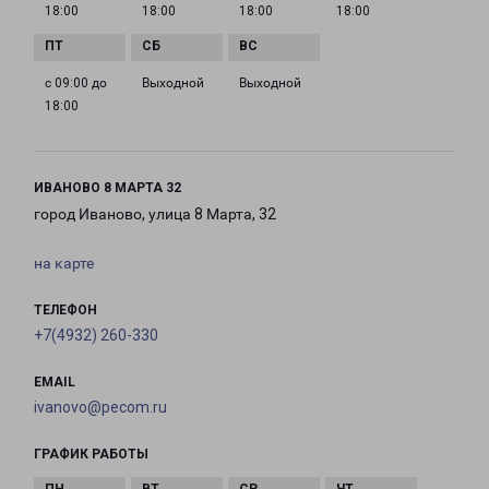
18:00
18:00
18:00
18:00
с 09:00 до
Выходной
Выходной
18:00
ИВАНОВО 8 МАРТА 32
город Иваново, улица 8 Марта, 32
на карте
ТЕЛЕФОН
+7(4932) 260-330
EMAIL
ivanovo@pecom.ru
ГРАФИК РАБОТЫ