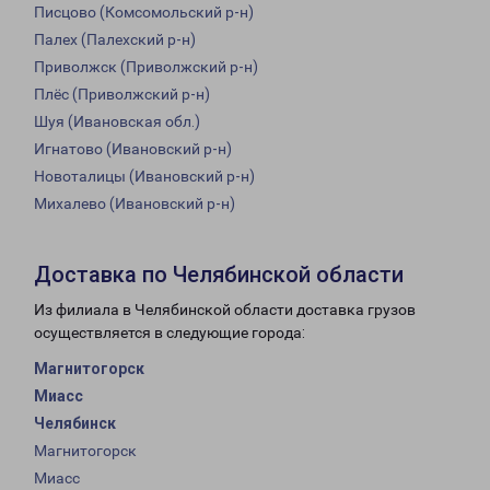
Писцово (Комсомольский р-н)
Палех (Палехский р-н)
Приволжск (Приволжский р-н)
Плёс (Приволжский р-н)
Шуя (Ивановская обл.)
Игнатово (Ивановский р-н)
Новоталицы (Ивановский р-н)
Михалево (Ивановский р-н)
Доставка по Челябинской области
Из филиала в Челябинской области доставка грузов
осуществляется в следующие города:
Магнитогорск
Миасс
Челябинск
Магнитогорск
Миасс