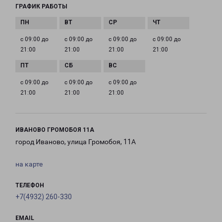
ГРАФИК РАБОТЫ
с 09:00 до
с 09:00 до
с 09:00 до
с 09:00 до
21:00
21:00
21:00
21:00
с 09:00 до
с 09:00 до
с 09:00 до
21:00
21:00
21:00
ИВАНОВО ГРОМОБОЯ 11А
город Иваново, улица Громобоя, 11А
на карте
ТЕЛЕФОН
+7(4932) 260-330
EMAIL