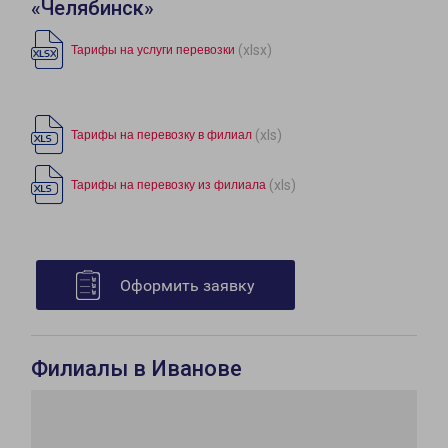
«Челябинск»
(xlsx)
Тарифы на услуги перевозки
(xls)
Тарифы на перевозку в филиал
(xls)
Тарифы на перевозку из филиала
Оформить заявку
Филиалы в Иванове