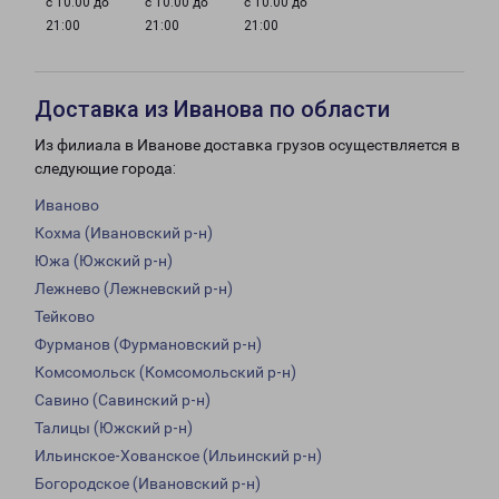
с 10:00 до
с 10:00 до
с 10:00 до
21:00
21:00
21:00
Доставка из Иванова по области
Из филиала в Иванове доставка грузов осуществляется в
следующие города:
Иваново
Кохма (Ивановский р-н)
Южа (Южский р-н)
Лежнево (Лежневский р-н)
Тейково
Фурманов (Фурмановский р-н)
Комсомольск (Комсомольский р-н)
Савино (Савинский р-н)
Талицы (Южский р-н)
Ильинское-Хованское (Ильинский р-н)
Богородское (Ивановский р-н)