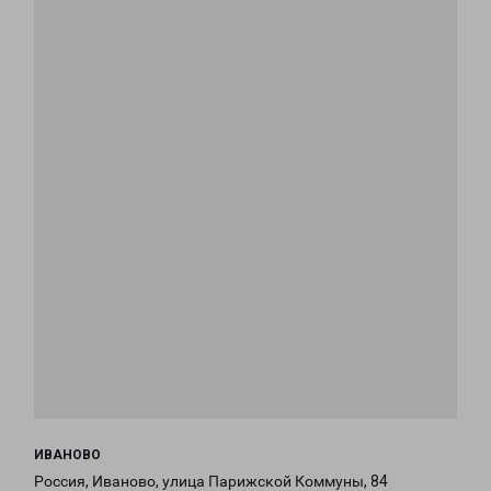
ИВАНОВО
Россия, Иваново, улица Парижской Коммуны, 84