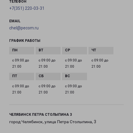
ТЕЛЕФОН
+7(351) 220-03-31
EMAIL
chel@pecom.ru
ГРАФИК РАБОТЫ
с 09:00 до
с 09:00 до
с 09:00 до
с 09:00 до
21:00
21:00
21:00
21:00
с 09:00 до
с 09:00 до
с 09:00 до
21:00
21:00
21:00
ЧЕЛЯБИНСК ПЕТРА СТОЛЫПИНА 3
город Челябинск, улица Петра Столыпина, 3