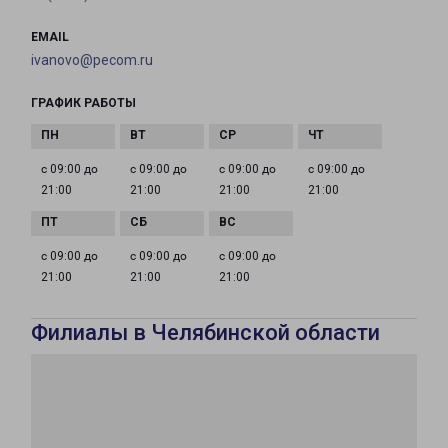
EMAIL
ivanovo@pecom.ru
ГРАФИК РАБОТЫ
с 09:00 до
с 09:00 до
с 09:00 до
с 09:00 до
21:00
21:00
21:00
21:00
с 09:00 до
с 09:00 до
с 09:00 до
21:00
21:00
21:00
Филиалы в Челябинской области