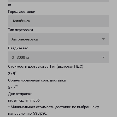
⇄
Город доставки
Челябинск
Тип перевозки
Автоперевозка
Введите вес
От 3000 кг
Стоимость доставки за 1 кг (включая НДС)
*
27.9
Ориентировочный срок доставки
**
5 - 7
Дни отправки
пн, вт, ср, чт, пт, сб
* Минимальная стоимость доставки по выбранному
направлению:
530 руб
.