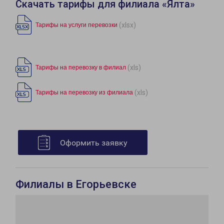
Скачать тарифы для филиала «Ялта»
(xlsx)
Тарифы на услуги перевозки
(xls)
Тарифы на перевозку в филиал
(xls)
Тарифы на перевозку из филиала
Оформить заявку
Филиалы в Егорьевске