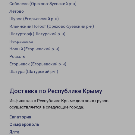
Соболево (Орехово-Зуевский р-н)
Летово
Шувое (Егорьевский р-н)
Ильинский Погост (Орехово-Зуевский р-н)
Шатурторф (Шатурский р-н)
Некрасовка
Новый (Егорьевский р-н)
Рошаль
Егорьевск (Егорьевский р-н)
Шатура (Шатурский р-н)
Доставка по Республике Крыму
Из филиала в Республике Крыме доставка грузов
осуществляется в следующие города:
Евпатория
Симферополь
Ялта