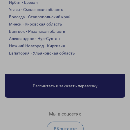
Ирбит - Ереван
Углич - Смоленская область
Вологда - Ставропольский край
Минск - Кировская область
Бангкок - Рязанская область
Александров - Нур-Султан
Нижний Новгород - Киргизия
Евпатория - Ульяновская область
Рассчитать и заказать перевозку
Мы в соцсетях
ВКонтакте