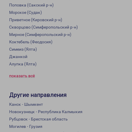
Поповка (Сакский р-н)
Морское (Судак)
Приветное (Кировский р-н)
Скворцово (Симферопольский р-н)
Мирное (Симферопольский р-н)
Коктебель (Феодосия)
Симеиз (Ялта)
Джанкой
Алупка (Ялта)
показать всё
Другие направления
Канск - Шымкент
Новокузнецк - Республика Калмыкия
Рубцовск - Брестская область
Могилев - Грузия