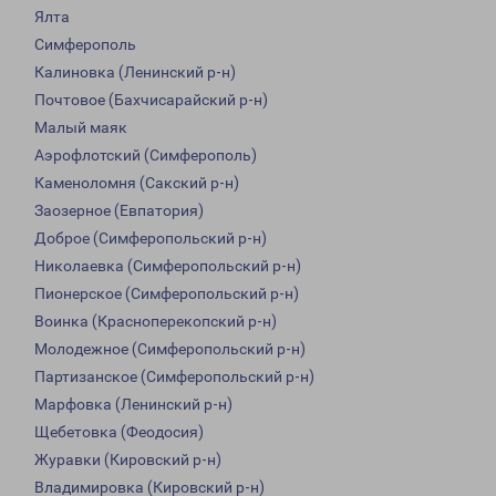
Ялта
Симферополь
Калиновка (Ленинский р-н)
Почтовое (Бахчисарайский р-н)
Малый маяк
Аэрофлотский (Симферополь)
Каменоломня (Сакский р-н)
Заозерное (Евпатория)
Доброе (Симферопольский р-н)
Николаевка (Симферопольский р-н)
Пионерское (Симферопольский р-н)
Воинка (Красноперекопский р-н)
Молодежное (Симферопольский р-н)
Партизанское (Симферопольский р-н)
Марфовка (Ленинский р-н)
Щебетовка (Феодосия)
Журавки (Кировский р-н)
Владимировка (Кировский р-н)