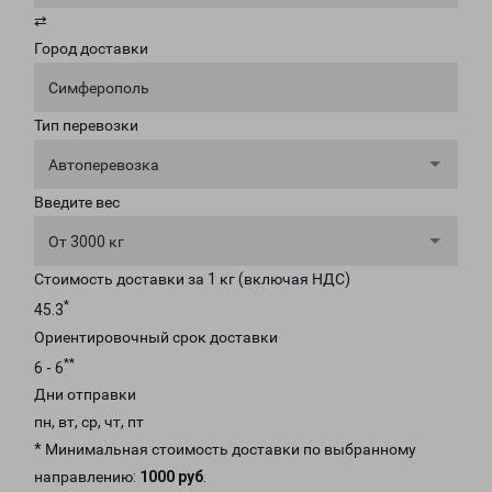
⇄
Город доставки
Симферополь
Тип перевозки
Автоперевозка
Введите вес
От 3000 кг
Стоимость доставки за 1 кг (включая НДС)
*
45.3
Ориентировочный срок доставки
**
6 - 6
Дни отправки
пн, вт, ср, чт, пт
* Минимальная стоимость доставки по выбранному
направлению:
1000 руб
.