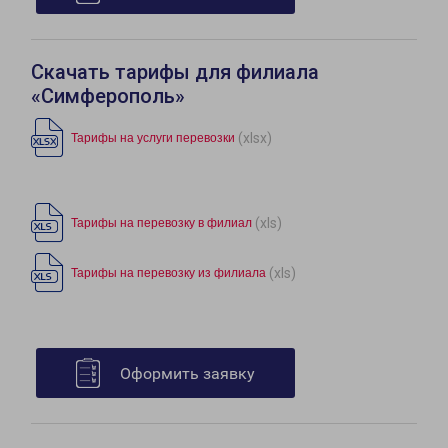
Скачать тарифы для филиала
«Симферополь»
(xlsx)
Тарифы на услуги перевозки
(xls)
Тарифы на перевозку в филиал
(xls)
Тарифы на перевозку из филиала
Оформить заявку