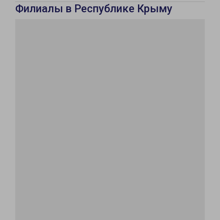
Филиалы в Республике Крыму