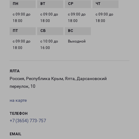
с 09:00 до
с 09:00 до
с 09:00 до
с 09:00 до
18:00
18:00
18:00
18:00
с 09:00 до
с 10:00 до
Выходной
18:00
16:00
ЯЛТА
Россия, Республика Крым, Ялта, Дарсановский
переулок, 10
на карте
ТЕЛЕФОН
+7 (3654) 773-757
EMAIL