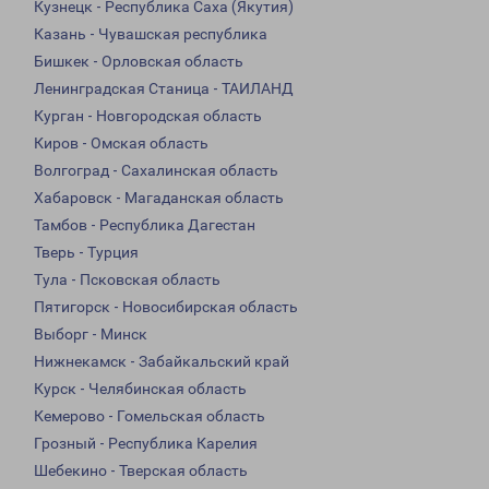
Кузнецк - Республика Саха (Якутия)
Казань - Чувашская республика
Бишкек - Орловская область
Ленинградская Станица - ТАИЛАНД
Курган - Новгородская область
Киров - Омская область
Волгоград - Сахалинская область
Хабаровск - Магаданская область
Тамбов - Республика Дагестан
Тверь - Турция
Тула - Псковская область
Пятигорск - Новосибирская область
Выборг - Минск
Нижнекамск - Забайкальский край
Курск - Челябинская область
Кемерово - Гомельская область
Грозный - Республика Карелия
Шебекино - Тверская область