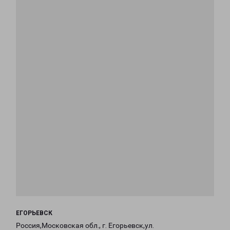
ЕГОРЬЕВСК
Россия,Московская обл., г. Егорьевск,ул.