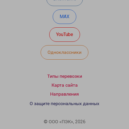
MAX
YouTube
Одноклассники
Типы перевозки
Карта сайта
Направления
О защите персональных данных
© ООО «ПЭК», 2026