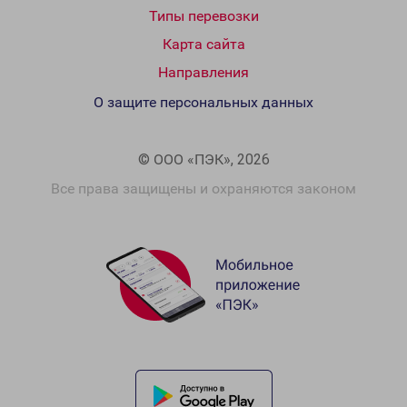
Типы перевозки
Карта сайта
Направления
О защите персональных данных
© ООО «ПЭК», 2026
Все права защищены и охраняются законом