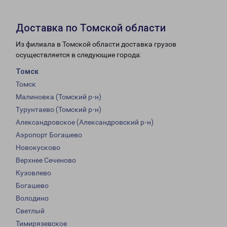
Доставка по Томской области
Из филиала в Томской области доставка грузов
осуществляется в следующие города:
Томск
Томск
Малиновка (Томский р-н)
Турунтаево (Томский р-н)
Александровское (Александровский р-н)
Аэропорт Богашево
Новокусково
Верхнее Сеченово
Кузовлево
Богашево
Володино
Светлый
Тимирязевское