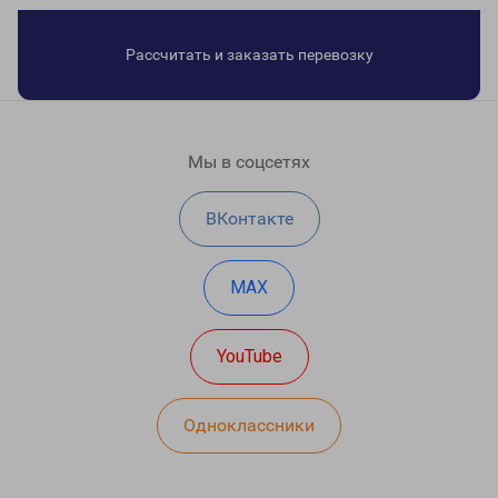
Рассчитать и заказать перевозку
Мы в соцсетях
ВКонтакте
MAX
YouTube
Одноклассники