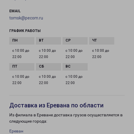
EMAIL
tomsk@pecom.ru
ГРАФИК РАБОТЫ
с 10:00 до
с 10:00 до
с 10:00 до
с 10:00 до
22:00
22:00
22:00
22:00
с 10:00 до
с 10:00 до
с 10:00 до
22:00
22:00
22:00
Доставка из Еревана по области
Из филиала в Ереване доставка грузов осуществляется в
следующие города:
Ереван