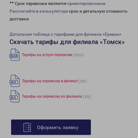
** Срок перевозки является
ориентировочным
Рассчитайте в калькуляторе
срок и детальную стоимость
доставки.
Детальная таблица с тарифами для филиала «Ереван»
Скачать тарифы для филиала «Томск»
(xlsx)
Тарифы на услуги перевозки
(xls)
Тарифы на перевозку в филиал
(xls)
Тарифы на перевозку из филиала
Оформить заявку