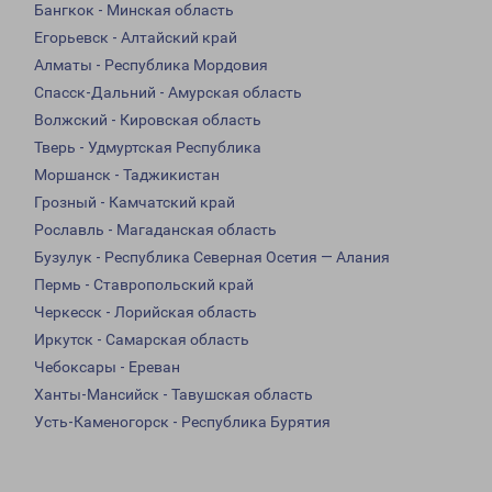
Бангкок - Минская область
Егорьевск - Алтайский край
Алматы - Республика Мордовия
Спасск-Дальний - Амурская область
Волжский - Кировская область
Тверь - Удмуртская Республика
Моршанск - Таджикистан
Грозный - Камчатский край
Рославль - Магаданская область
Бузулук - Республика Северная Осетия — Алания
Пермь - Ставропольский край
Черкесск - Лорийская область
Иркутск - Самарская область
Чебоксары - Ереван
Ханты-Мансийск - Тавушская область
Усть-Каменогорск - Республика Бурятия