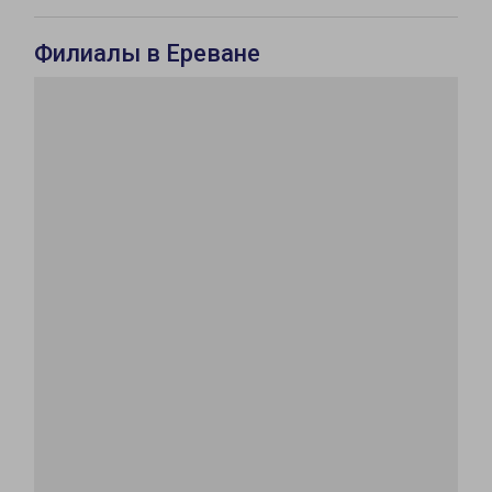
Филиалы в Ереване