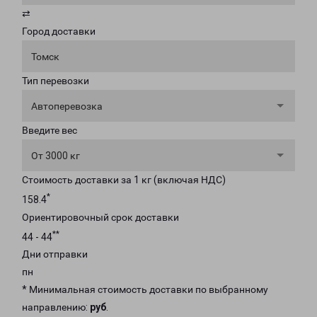
⇄
Город доставки
Томск
Тип перевозки
Автоперевозка
Введите вес
От 3000 кг
Стоимость доставки за 1 кг (включая НДС)
*
158.4
Ориентировочный срок доставки
**
44 - 44
Дни отправки
пн
* Минимальная стоимость доставки по выбранному
направлению:
руб
.