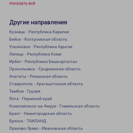
показать всё
Другие направления
Кузнецк - Республика Карелия
Бийск - Костромская область
Ульяновск - Республика Адыгея
Липецк - Республика Коми
Ирбит - Республика Башкортостан
Прокопьевск - Гродненская область
Апатиты - Рязанская область
Ставрополь - Арагацотнская область
Тамбов - Грузия
Ялта - Пермский край
Комсомольск-на-Амуре - Гомельская область
Брест - Нижегородская область
Брянск - ТАИЛАНД
Орехово-Зуево - Ивановская область