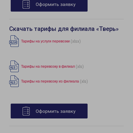
Оформить заявку
Скачать тарифы для филиала «Тверь»
(xlsx)
Тарифы на услуги перевозки
(xls)
Тарифы на перевозку в филиал
(xls)
Тарифы на перевозку из филиала
Оформить заявку