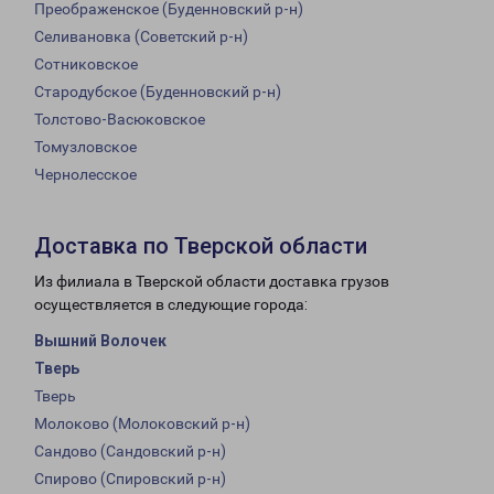
Преображенское (Буденновский р-н)
Селивановка (Советский р-н)
Сотниковское
Стародубское (Буденновский р-н)
Толстово-Васюковское
Томузловское
Чернолесское
Доставка по Тверской области
Из филиала в Тверской области доставка грузов
осуществляется в следующие города:
Вышний Волочек
Тверь
Тверь
Молоково (Молоковский р-н)
Сандово (Сандовский р-н)
Спирово (Спировский р-н)