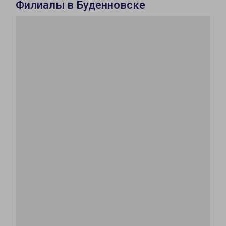
Филиалы в Буденновске