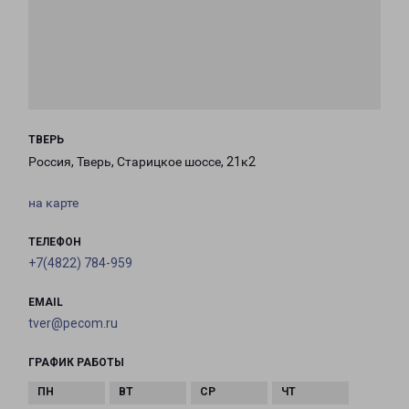
ТВЕРЬ
Россия, Тверь, Старицкое шоссе, 21к2
на карте
ТЕЛЕФОН
+7(4822) 784-959
EMAIL
tver@pecom.ru
ГРАФИК РАБОТЫ