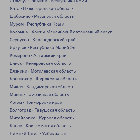
Стамбул Олимпик - Республика Коми
Ялта - Нижегородская область
Шебекино - Рязанская область
Муром - Республика Крым
Коломна - Ханты-Мансийский автономный округ
Серпухов - Краснодарский край
Иркутск - Республика Марий Эл
Кемерово - Алтайский край
Бийск - Кемеровская область
Вязники - Могилевская область
Краснодар - Ширакская область
Миасс - Владимирская область
Минск - Гомельская область
Артем - Приморский край
Волгоград - Тавушская область
Михайловка - Курская область
Канск - Костромская область
Нижний Тагил - Узбекистан