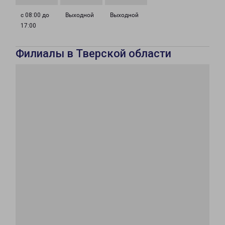
с 08:00 до
Выходной
Выходной
17:00
Филиалы в Тверской области