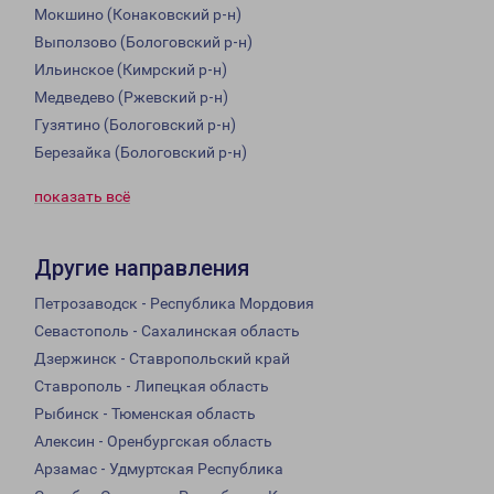
Мокшино (Конаковский р-н)
Выползово (Бологовский р-н)
Ильинское (Кимрский р-н)
Медведево (Ржевский р-н)
Гузятино (Бологовский р-н)
Березайка (Бологовский р-н)
показать всё
Другие направления
Петрозаводск - Республика Мордовия
Севастополь - Сахалинская область
Дзержинск - Ставропольский край
Ставрополь - Липецкая область
Рыбинск - Тюменская область
Алексин - Оренбургская область
Арзамас - Удмуртская Республика