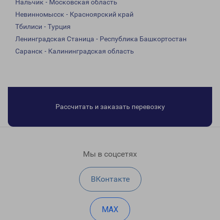
Нальчик - Московская область
Невинномысск - Красноярский край
Тбилиси - Турция
Ленинградская Станица - Республика Башкортостан
Саранск - Калининградская область
Рассчитать и заказать перевозку
Мы в соцсетях
ВКонтакте
MAX