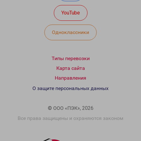
YouTube
Одноклассники
Типы перевозки
Карта сайта
Направления
О защите персональных данных
© ООО «ПЭК», 2026
Все права защищены и охраняются законом