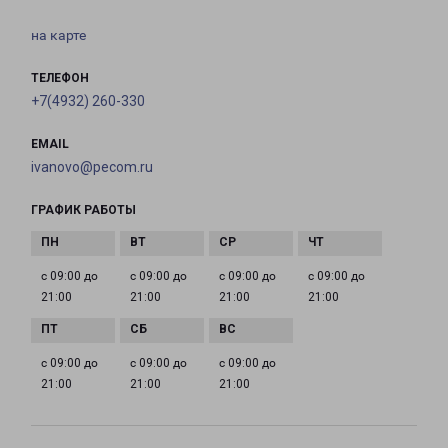
на карте
ТЕЛЕФОН
+7(4932) 260-330
EMAIL
ivanovo@pecom.ru
ГРАФИК РАБОТЫ
с 09:00 до
с 09:00 до
с 09:00 до
с 09:00 до
21:00
21:00
21:00
21:00
с 09:00 до
с 09:00 до
с 09:00 до
21:00
21:00
21:00