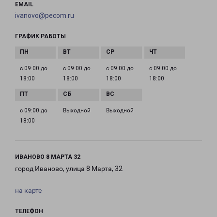
EMAIL
ivanovo@pecom.ru
ГРАФИК РАБОТЫ
с 09:00 до
с 09:00 до
с 09:00 до
с 09:00 до
18:00
18:00
18:00
18:00
с 09:00 до
Выходной
Выходной
18:00
ИВАНОВО 8 МАРТА 32
город Иваново, улица 8 Марта, 32
на карте
ТЕЛЕФОН