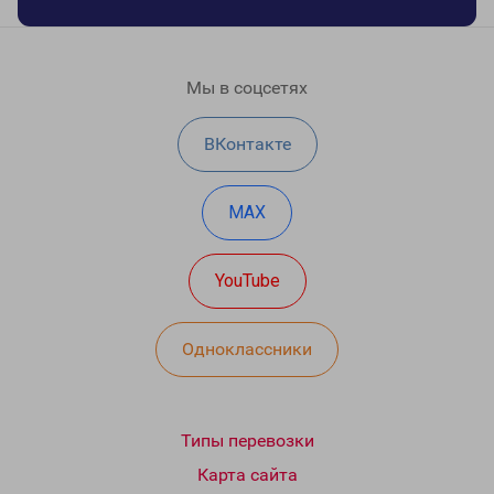
Мы в соцсетях
ВКонтакте
MAX
YouTube
Одноклассники
Типы перевозки
Карта сайта