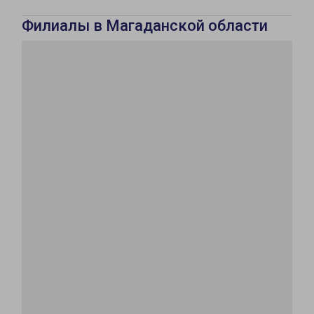
Филиалы в Магаданской области