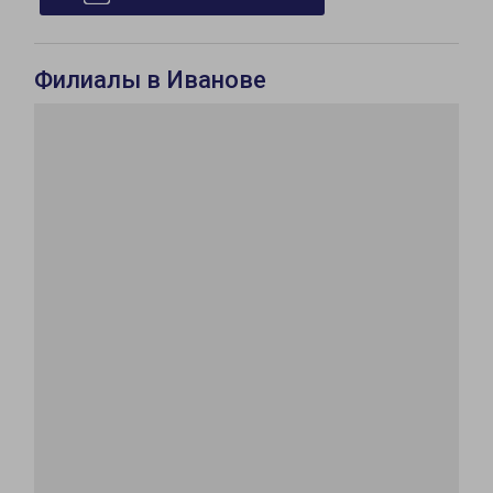
Филиалы в Иванове