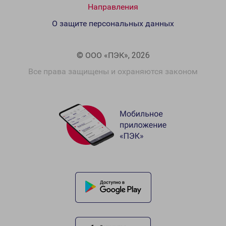
Направления
О защите персональных данных
© ООО «ПЭК», 2026
Все права защищены и охраняются законом