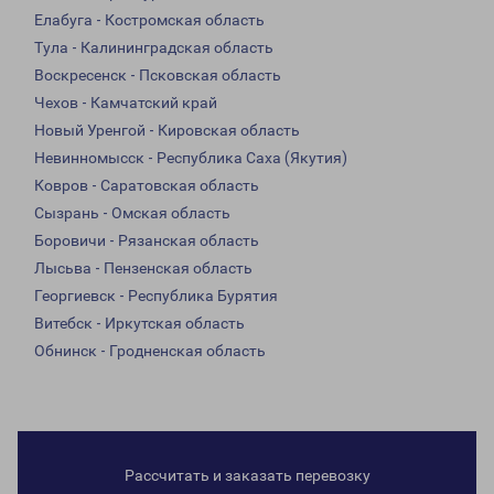
Елабуга - Костромская область
Тула - Калининградская область
Воскресенск - Псковская область
Чехов - Камчатский край
Новый Уренгой - Кировская область
Невинномысск - Республика Саха (Якутия)
Ковров - Саратовская область
Сызрань - Омская область
Боровичи - Рязанская область
Лысьва - Пензенская область
Георгиевск - Республика Бурятия
Витебск - Иркутская область
Обнинск - Гродненская область
Рассчитать и заказать перевозку