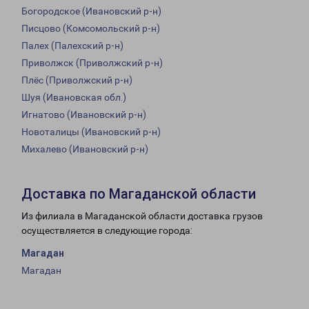
Богородское (Ивановский р-н)
Писцово (Комсомольский р-н)
Палех (Палехский р-н)
Приволжск (Приволжский р-н)
Плёс (Приволжский р-н)
Шуя (Ивановская обл.)
Игнатово (Ивановский р-н)
Новоталицы (Ивановский р-н)
Михалево (Ивановский р-н)
Доставка по Магаданской области
Из филиала в Магаданской области доставка грузов
осуществляется в следующие города:
Магадан
Магадан