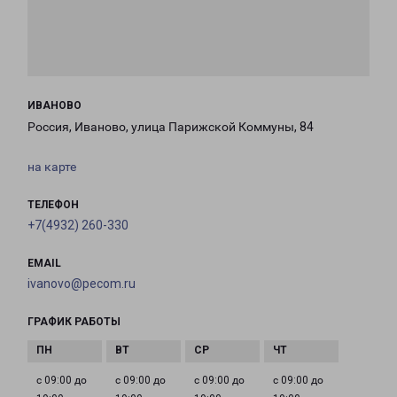
ИВАНОВО
Россия, Иваново, улица Парижской Коммуны, 84
на карте
ТЕЛЕФОН
+7(4932) 260-330
EMAIL
ivanovo@pecom.ru
ГРАФИК РАБОТЫ
с 09:00 до
с 09:00 до
с 09:00 до
с 09:00 до