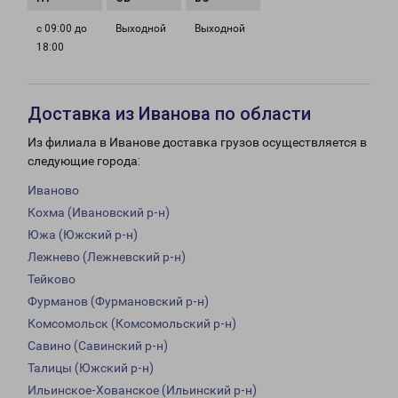
с 09:00 до
Выходной
Выходной
18:00
Доставка из Иванова по области
Из филиала в Иванове доставка грузов осуществляется в
следующие города:
Иваново
Кохма (Ивановский р-н)
Южа (Южский р-н)
Лежнево (Лежневский р-н)
Тейково
Фурманов (Фурмановский р-н)
Комсомольск (Комсомольский р-н)
Савино (Савинский р-н)
Талицы (Южский р-н)
Ильинское-Хованское (Ильинский р-н)