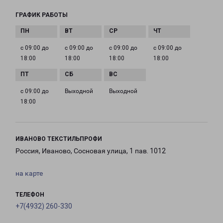
ГРАФИК РАБОТЫ
с 09:00 до
с 09:00 до
с 09:00 до
с 09:00 до
18:00
18:00
18:00
18:00
с 09:00 до
Выходной
Выходной
18:00
ИВАНОВО ТЕКСТИЛЬПРОФИ
Россия, Иваново, Сосновая улица, 1 пав. 1012
на карте
ТЕЛЕФОН
+7(4932) 260-330