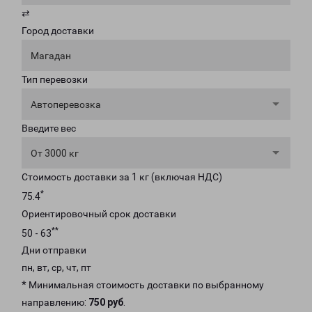
⇄
Город доставки
Магадан
Тип перевозки
Автоперевозка
Введите вес
От 3000 кг
Стоимость доставки за 1 кг (включая НДС)
*
75.4
Ориентировочный срок доставки
**
50 - 63
Дни отправки
пн, вт, ср, чт, пт
* Минимальная стоимость доставки по выбранному
направлению:
750 руб
.