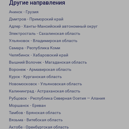
Другие направления
Ачинск - Грузия
Дмитров - Приморский край
Адлер - Ханты-Мансийский автономный округ
Электросталь - Сахалинская область
Ульяновск - Владимирская область
Самара - Республика Коми
Челябинск - Хабаровский край
Вышний Волочек - Магаданская область
Воронеж - Армавирская область
Курск - Курганская область
Новомосковск - Ульяновская область
Калининград - Астраханская область
Рубцовск - Республика Северная Осетия — Алания
Моршанск - Ереван
Тамбов - Брянская область
Вязьма - Витебская область
Актобе - Оренбургская область