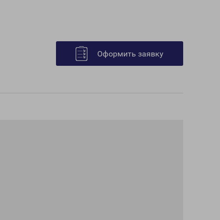
Оформить заявку