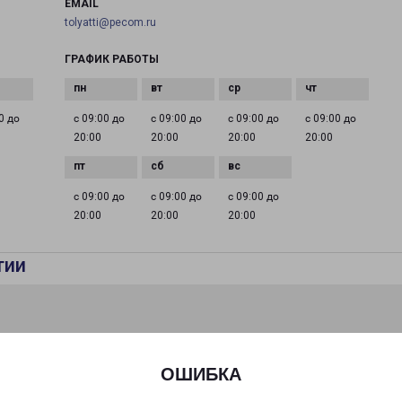
EMAIL
tolyatti@pecom.ru
ГРАФИК РАБОТЫ
0 до
с 09:00 до
с 09:00 до
с 09:00 до
с 09:00 до
20:00
20:00
20:00
20:00
с 09:00 до
с 09:00 до
с 09:00 до
20:00
20:00
20:00
тии
ОШИБКА