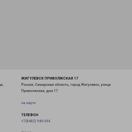
ЖИГУЛЕВСК ПРИВОЛЖСКАЯ 17
а,
Россия, Самарская область, город Жигулевск, улица
Приволжская, дом 17
на карте
ТЕЛЕФОН
+7(8482) 949-394