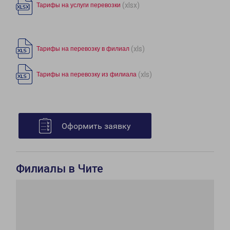
(xlsx)
Тарифы на услуги перевозки
(xls)
Тарифы на перевозку в филиал
(xls)
Тарифы на перевозку из филиала
Оформить заявку
Филиалы в Чите