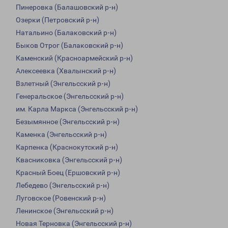
Пинеровка (Балашовский р-н)
Озерки (Петровский р-н)
Натальино (Балаковский р-н)
Быков Отрог (Балаковский р-н)
Каменский (Красноармейский р-н)
Алексеевка (Хвалынский р-н)
Взлетный (Энгельсский р-н)
Генеральское (Энгельсский р-н)
им. Карла Маркса (Энгельсский р-н)
Безымянное (Энгельсский р-н)
Каменка (Энгельсский р-н)
Карпенка (Краснокутский р-н)
Квасниковка (Энгельсский р-н)
Красный Боец (Ершовский р-н)
Лебедево (Энгельсский р-н)
Луговское (Ровенский р-н)
Ленинское (Энгельсский р-н)
Новая Терновка (Энгельсский р-н)