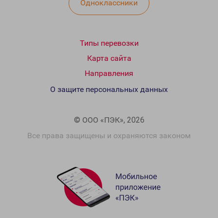
Одноклассники
Типы перевозки
Карта сайта
Направления
О защите персональных данных
© ООО «ПЭК», 2026
Все права защищены и охраняются законом