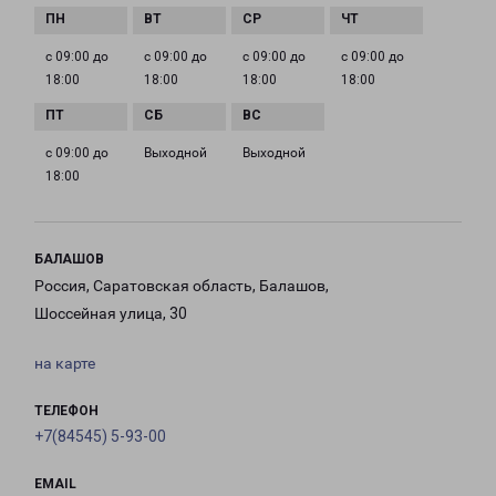
с 09:00 до
с 09:00 до
с 09:00 до
с 09:00 до
18:00
18:00
18:00
18:00
с 09:00 до
Выходной
Выходной
18:00
БАЛАШОВ
Россия, Саратовская область, Балашов,
Шоссейная улица, 30
на карте
ТЕЛЕФОН
+7(84545) 5-93-00
EMAIL