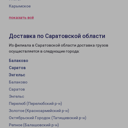
Карымское
показать всё
Доставка по Саратовской области
Из филиала в Саратовской области доставка грузов
осуществляется в следующие города:
Балаково
Саратов
Энгельс
Балаково
Саратов
Энгельс
Перелюб (Перелюбский р-н)
Золотое (Красноармейский р-н)
Октябрьский Городок (Татищевский р-н)
Репное (Балашовский р-н)