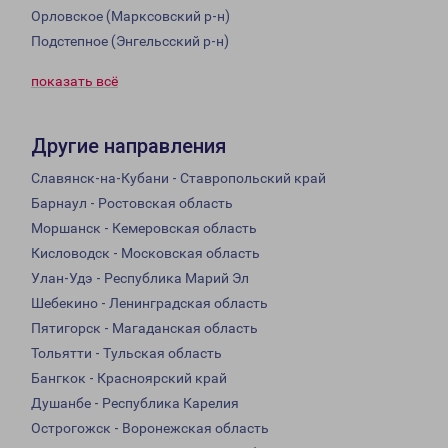
Орловское (Марксовский р-н)
Подстепное (Энгельсский р-н)
показать всё
Другие направления
Славянск-на-Кубани - Ставропольский край
Барнаул - Ростовская область
Моршанск - Кемеровская область
Кисловодск - Московская область
Улан-Удэ - Республика Марий Эл
Шебекино - Ленинградская область
Пятигорск - Магаданская область
Тольятти - Тульская область
Бангкок - Красноярский край
Душанбе - Республика Карелия
Острогожск - Воронежская область