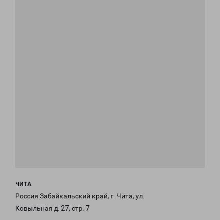
ЧИТА
Россия Забайкальский край, г. Чита, ул.
Ковыльная д. 27, стр. 7