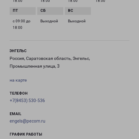
18:00
18:00
18:00
18:00
с 09:00 до
Выходной
Выходной
18:00
ЭНГЕЛЬС
Россия, Саратовская область, Энгельс,
Промышленная улица, 3
на карте
ТЕЛЕФОН
+7(8453) 530-536
EMAIL
engels@pecom.ru
ГРАФИК РАБОТЫ