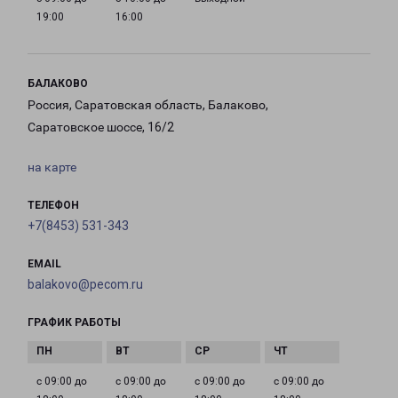
19:00
16:00
БАЛАКОВО
Россия, Саратовская область, Балаково,
Саратовское шоссе, 16/2
на карте
ТЕЛЕФОН
+7(8453) 531-343
EMAIL
balakovo@pecom.ru
ГРАФИК РАБОТЫ
с 09:00 до
с 09:00 до
с 09:00 до
с 09:00 до