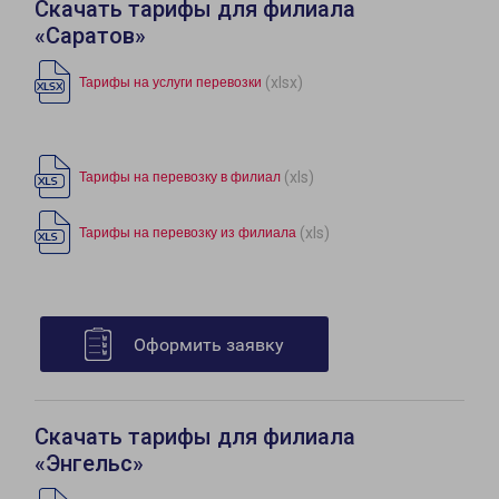
Скачать тарифы для филиала
«Саратов»
(xlsx)
Тарифы на услуги перевозки
(xls)
Тарифы на перевозку в филиал
(xls)
Тарифы на перевозку из филиала
Оформить заявку
Скачать тарифы для филиала
«Энгельс»