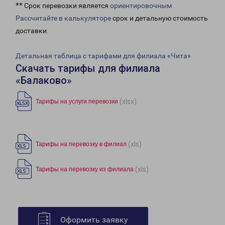
** Срок перевозки является
ориентировочным
Рассчитайте в калькуляторе
срок и детальную стоимость
доставки.
Детальная таблица с тарифами для филиала «Чита»
Скачать тарифы для филиала
«Балаково»
(xlsx)
Тарифы на услуги перевозки
(xls)
Тарифы на перевозку в филиал
(xls)
Тарифы на перевозку из филиала
Оформить заявку