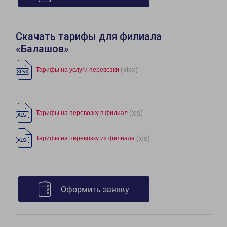
Скачать тарифы для филиала
«Балашов»
(xlsx)
Тарифы на услуги перевозки
(xls)
Тарифы на перевозку в филиал
(xls)
Тарифы на перевозку из филиала
Оформить заявку