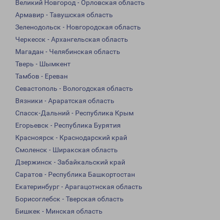
Великий Новгород - Орловская область
Армавир - Тавушская область
Зеленодольск - Новгородская область
Черкесск - Архангельская область
Магадан - Челябинская область
Тверь - Шымкент
Тамбов - Ереван
Севастополь - Вологодская область
Вязники - Араратская область
Спасск-Дальний - Республика Крым
Егорьевск - Республика Бурятия
Красноярск - Краснодарский край
Смоленск - Ширакская область
Дзержинск - Забайкальский край
Саратов - Республика Башкортостан
Екатеринбург - Арагацотнская область
Борисоглебск - Тверская область
Бишкек - Минская область