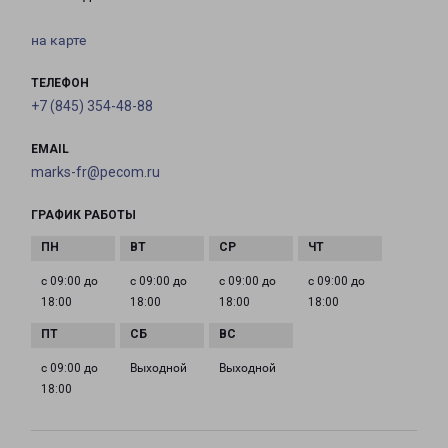
на карте
ТЕЛЕФОН
+7 (845) 354-48-88
EMAIL
marks-fr@pecom.ru
ГРАФИК РАБОТЫ
с 09:00 до
с 09:00 до
с 09:00 до
с 09:00 до
18:00
18:00
18:00
18:00
с 09:00 до
Выходной
Выходной
18:00