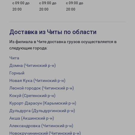
с 09:00 до
с 09:00 до
с 09:00 до
20:00
20:00
20:00
Доставка из Читы по области
Из филиала в Чите доставка грузов осуществляется в
следующие города:
Чита
Домна (Читинский р-н)
Горный
Новая Кука (Читинский р-н)
Лесной городок (Читинский р-н)
Кокуй (Сретенский р-н)
Курорт-Дарасун (Карымский р-н)
Дульдурга (Дульдургинский р-н)
Акша (Акшинский р-н)
Александровка (Читинский р-н)
Новокручининский (Читинский р-н)