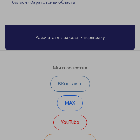
Тбилиси - Саратовская область
Рассчитать и заказать перевозку
Мы в соцсетях
ВКонтакте
MAX
YouTube