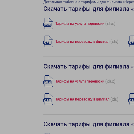
Детальная таблица с тарифами для филиала «Чере
Скачать тарифы для филиала 
(xlsx)
Тарифы на услуги перевозки
(xls)
Тарифы на перевозку в филиал
Скачать тарифы для филиала 
(xlsx)
Тарифы на услуги перевозки
(xls)
Тарифы на перевозку в филиал
Скачать тарифы для филиала 