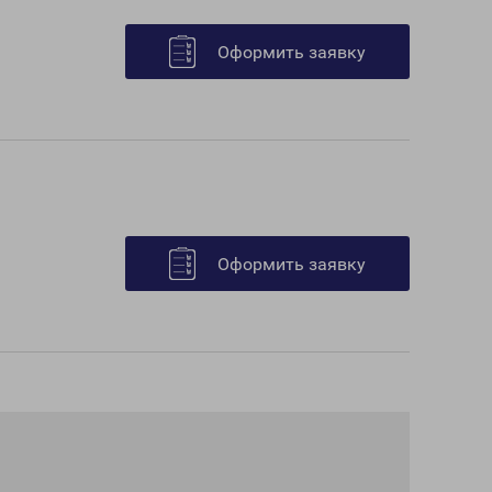
Оформить заявку
Оформить заявку