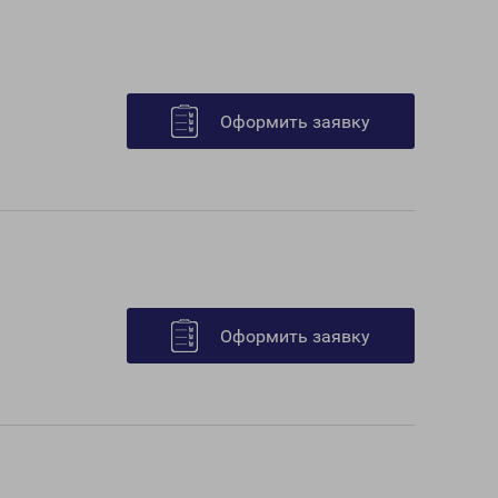
Оформить заявку
Оформить заявку