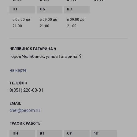
с 09:00 до
с 09:00 до
с 09:00 до
21:00
21:00
21:00
ЧЕЛЯБИНСК ГАГАРИНА 9
город Челябинск, улица Гагарина, 9
на карте
ТЕЛЕФОН
8(351) 220-03-31
EMAIL
chel@pecom.ru
ГРАФИК РАБОТЫ