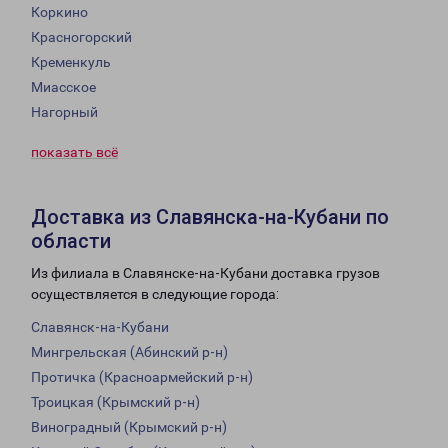
Коркино
Красногорский
Кременкуль
Миасское
Нагорный
показать всё
Доставка из Славянска-на-Кубани по
области
Из филиала в Славянске-на-Кубани доставка грузов
осуществляется в следующие города:
Славянск-на-Кубани
Мингрельская (Абинский р-н)
Протичка (Красноармейский р-н)
Троицкая (Крымский р-н)
Виноградный (Крымский р-н)