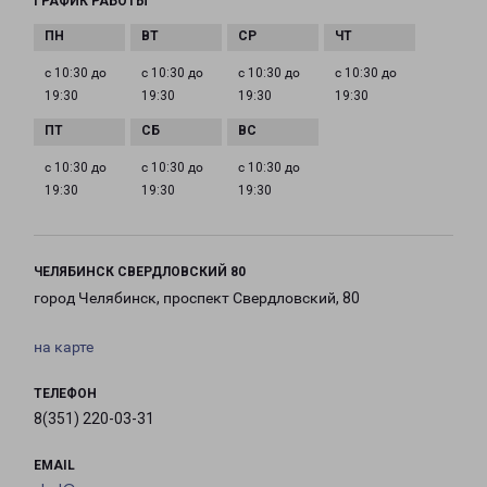
ГРАФИК РАБОТЫ
с 10:30 до
с 10:30 до
с 10:30 до
с 10:30 до
19:30
19:30
19:30
19:30
с 10:30 до
с 10:30 до
с 10:30 до
19:30
19:30
19:30
ЧЕЛЯБИНСК СВЕРДЛОВСКИЙ 80
город Челябинск, проспект Свердловский, 80
на карте
ТЕЛЕФОН
8(351) 220-03-31
EMAIL