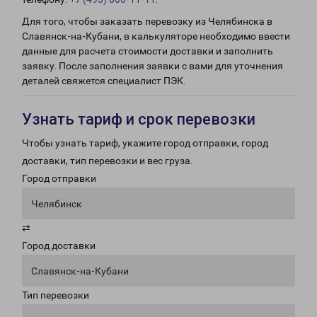
Для того, чтобы заказать перевозку из Челябинска в
Славянск-на-Кубани, в калькуляторе необходимо ввести
данные для расчета стоимости доставки и заполнить
заявку. После заполнения заявки с вами для уточнения
деталей свяжется специалист ПЭК.
Узнать тариф и срок перевозки
Чтобы узнать тариф, укажите город отправки, город
доставки, тип перевозки и вес груза.
Город отправки
Челябинск
⇄
Город доставки
Славянск-на-Кубани
Тип перевозки