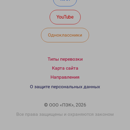
YouTube
Одноклассники
Типы перевозки
Карта сайта
Направления
О защите персональных данных
© ООО «ПЭК», 2026
Все права защищены и охраняются законом