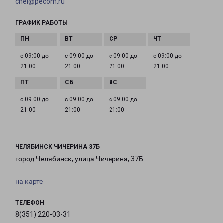
chel@pecom.ru
ГРАФИК РАБОТЫ
с 09:00 до
с 09:00 до
с 09:00 до
с 09:00 до
21:00
21:00
21:00
21:00
с 09:00 до
с 09:00 до
с 09:00 до
21:00
21:00
21:00
ЧЕЛЯБИНСК ЧИЧЕРИНА 37Б
город Челябинск, улица Чичерина, 37Б
на карте
ТЕЛЕФОН
8(351) 220-03-31