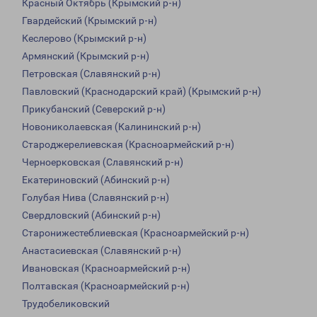
Красный Октябрь (Крымский р-н)
Гвардейский (Крымский р-н)
Кеслерово (Крымский р-н)
Армянский (Крымский р-н)
Петровская (Славянский р-н)
Павловский (Краснодарский край) (Крымский р-н)
Прикубанский (Северский р-н)
Новониколаевская (Калининский р-н)
Староджерелиевская (Красноармейский р-н)
Черноерковская (Славянский р-н)
Екатериновский (Абинский р-н)
Голубая Нива (Славянский р-н)
Свердловский (Абинский р-н)
Старонижестеблиевская (Красноармейский р-н)
Анастасиевская (Славянский р-н)
Ивановская (Красноармейский р-н)
Полтавская (Красноармейский р-н)
Трудобеликовский