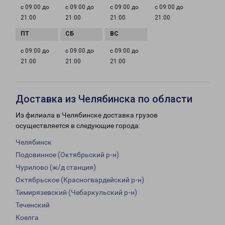
с 09:00 до
с 09:00 до
с 09:00 до
с 09:00 до
21:00
21:00
21:00
21:00
с 09:00 до
с 09:00 до
с 09:00 до
21:00
21:00
21:00
Доставка из Челябинска по области
Из филиала в Челябинске доставка грузов
осуществляется в следующие города:
Челябинск
Подовинное (Октябрьский р-н)
Чурилово (ж/д станция)
Октябрьское (Красногвардейский р-н)
Тимирязевский (Чебаркульский р-н)
Теченский
Коелга