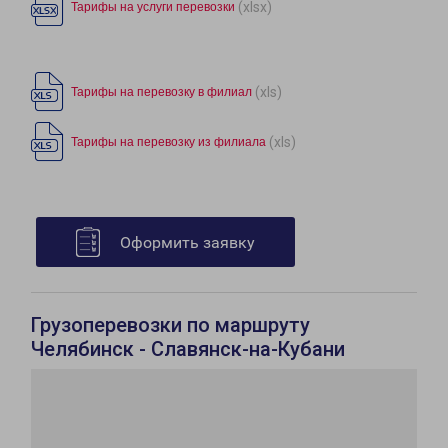
(xlsx)
Тарифы на услуги перевозки
(xls)
Тарифы на перевозку в филиал
(xls)
Тарифы на перевозку из филиала
Оформить заявку
Грузоперевозки по маршруту
Челябинск - Славянск-на-Кубани