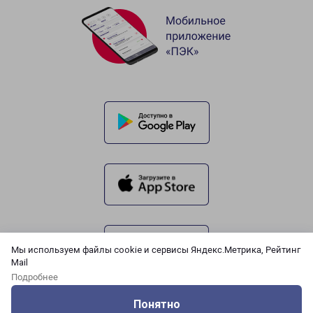
Мы используем файлы cookie и сервисы Яндекс.Метрика, Рейтинг
Mail
Подробнее
Понятно