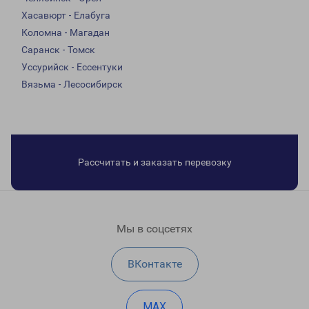
Хасавюрт - Елабуга
Коломна - Магадан
Саранск - Томск
Уссурийск - Ессентуки
Вязьма - Лесосибирск
Рассчитать и заказать перевозку
Мы в соцсетях
ВКонтакте
MAX