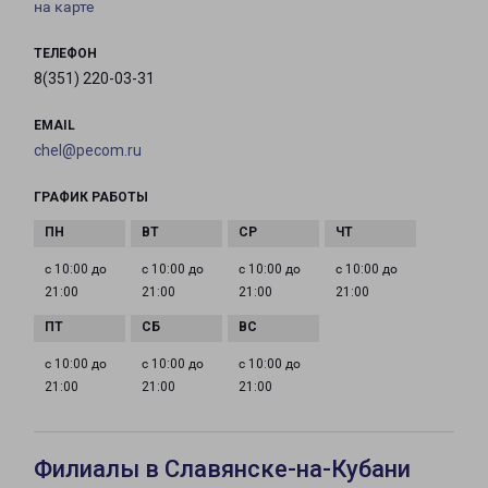
на карте
ТЕЛЕФОН
8(351) 220-03-31
EMAIL
chel@pecom.ru
ГРАФИК РАБОТЫ
с 10:00 до
с 10:00 до
с 10:00 до
с 10:00 до
21:00
21:00
21:00
21:00
с 10:00 до
с 10:00 до
с 10:00 до
21:00
21:00
21:00
Филиалы в Славянске-на-Кубани