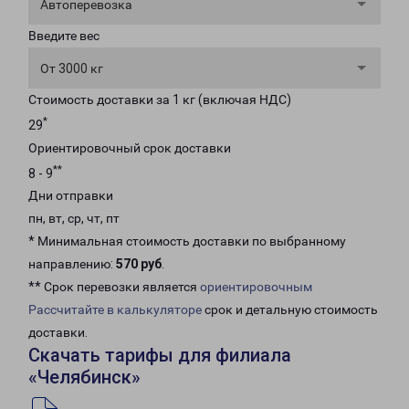
Автоперевозка
Введите вес
От 3000 кг
Стоимость доставки за 1 кг (включая НДС)
*
29
Ориентировочный срок доставки
**
8 - 9
Дни отправки
пн, вт, ср, чт, пт
* Минимальная стоимость доставки по выбранному
направлению:
570 руб
.
** Срок перевозки является
ориентировочным
Рассчитайте в калькуляторе
срок и детальную стоимость
доставки.
Скачать тарифы для филиала
«Челябинск»