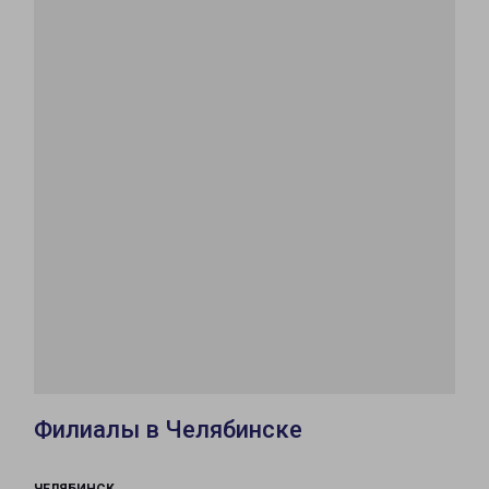
Филиалы в Челябинске