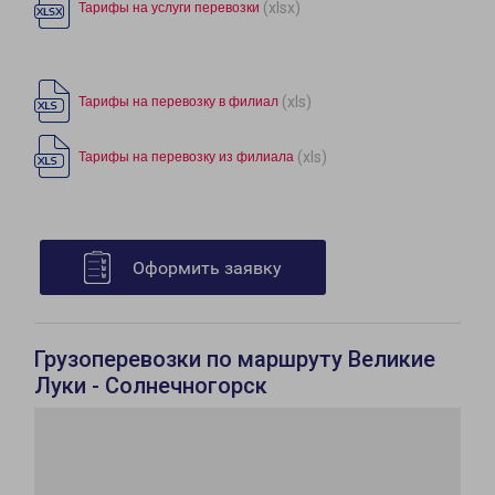
(xlsx)
Тарифы на услуги перевозки
(xls)
Тарифы на перевозку в филиал
(xls)
Тарифы на перевозку из филиала
Оформить заявку
Грузоперевозки по маршруту Великие
Луки - Солнечногорск