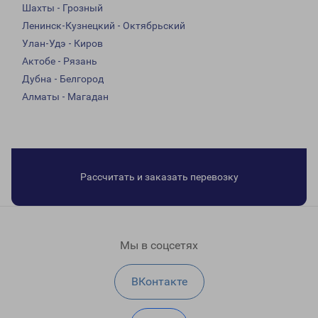
Шахты - Грозный
Ленинск-Кузнецкий - Октябрьский
Улан-Удэ - Киров
Актобе - Рязань
Дубна - Белгород
Алматы - Магадан
Рассчитать и заказать перевозку
Мы в соцсетях
ВКонтакте