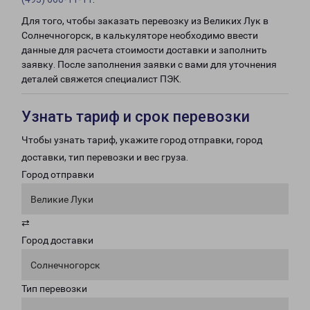
Для того, чтобы заказать перевозку из Великих Лук в
Солнечногорск, в калькуляторе необходимо ввести
данные для расчета стоимости доставки и заполнить
заявку. После заполнения заявки с вами для уточнения
деталей свяжется специалист ПЭК.
Узнать тариф и срок перевозки
Чтобы узнать тариф, укажите город отправки, город
доставки, тип перевозки и вес груза.
Город отправки
Великие Луки
⇄
Город доставки
Солнечногорск
Тип перевозки