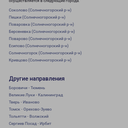
осуществляется в следующие города:
Соколово (Солнечногорский р-н)
Пешки (Солнечногорский р-н)
Поваровка (Солнечногорский р-н)
Берсеневка (Солнечногорский р-н)
Поварово (Солнечногорский р-н)
Есипово (Солнечногорский р-н)
Солнечногорск (Солнечногорский р-н)
Кривцово (Солнечногорский р-н)
Другие направления
Боровичи - Тюмень
Великие Луки - Калининград
Тверь - Иваново
Томск - Орехово-Зуево
Тольятти - Волжский
Сергиев Посад - Ирбит