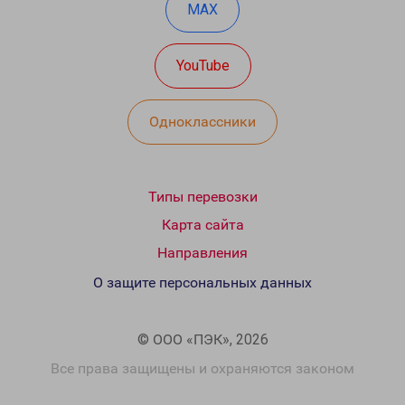
MAX
YouTube
Одноклассники
Типы перевозки
Карта сайта
Направления
О защите персональных данных
© ООО «ПЭК», 2026
Все права защищены и охраняются законом