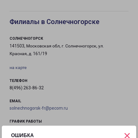
Филиалы в Солнечногорске
СОЛНЕЧНОГОРСК
141503, Московская обл, г. Солнечногорск, ул.
Красная, д. 161/19
на карте
ТЕЛЕФОН
8(496) 263-86-32
EMAIL
solnechnogorsk-fr@pecom.ru
ГРАФИК РАБОТЫ
×
ОШИБКА