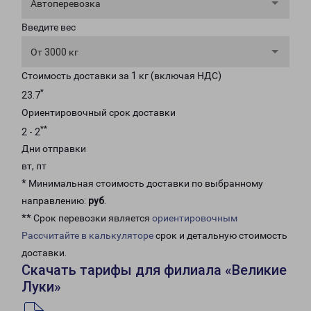
Автоперевозка
Введите вес
От 3000 кг
Стоимость доставки за 1 кг (включая НДС)
*
23.7
Ориентировочный срок доставки
**
2 - 2
Дни отправки
вт, пт
* Минимальная стоимость доставки по выбранному
направлению:
руб
.
** Срок перевозки является
ориентировочным
Рассчитайте в калькуляторе
срок и детальную стоимость
доставки.
Скачать тарифы для филиала «Великие
Луки»