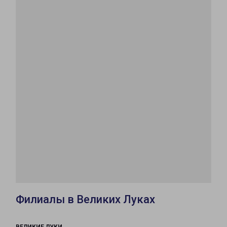
Филиалы в Великих Луках