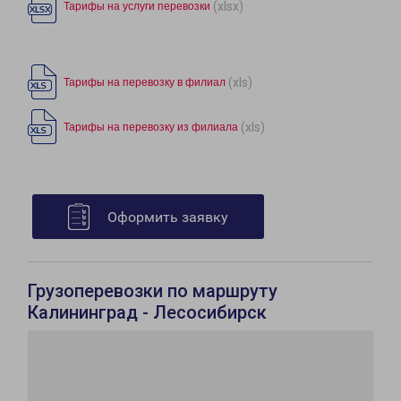
(xlsx)
Тарифы на услуги перевозки
(xls)
Тарифы на перевозку в филиал
(xls)
Тарифы на перевозку из филиала
Оформить заявку
Грузоперевозки по маршруту
Калининград - Лесосибирск