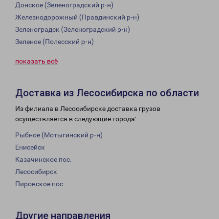
Донское (Зеленоградский р-н)
Железнодорожный (Правдинский р-н)
Зеленоградск (Зеленоградский р-н)
Зеленое (Полесский р-н)
показать всё
Доставка из Лесосибирска по области
Из филиала в Лесосибирске доставка грузов
осуществляется в следующие города:
Рыбное (Мотыгинский р-н)
Енисейск
Казачинское пос.
Лесосибирск
Пировское пос.
Другие направления