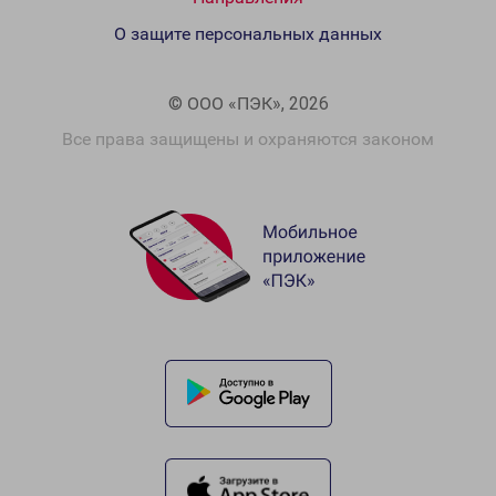
О защите персональных данных
© ООО «ПЭК», 2026
Все права защищены и охраняются законом