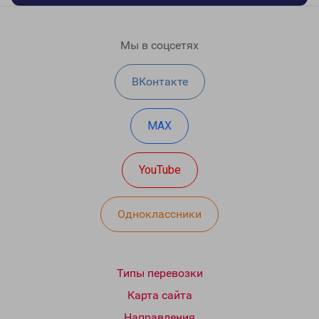
Мы в соцсетях
ВКонтакте
MAX
YouTube
Одноклассники
Типы перевозки
Карта сайта
Направления