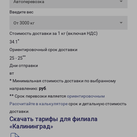
Автоперевозка
Введите вес
От 3000 кг
Стоимость доставки за 1 кг (включая НДС)
*
34.1
Ориентировочный срок доставки
**
25 - 25
Дни отправки
вт
* Минимальная стоимость доставки по выбранному
направлению:
руб
.
** Срок перевозки является
ориентировочным
Рассчитайте в калькуляторе
срок и детальную стоимость
доставки.
Скачать тарифы для филиала
«Калининград»