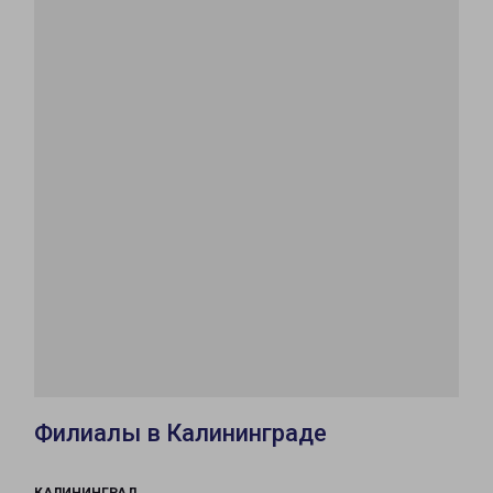
Филиалы в Калининграде