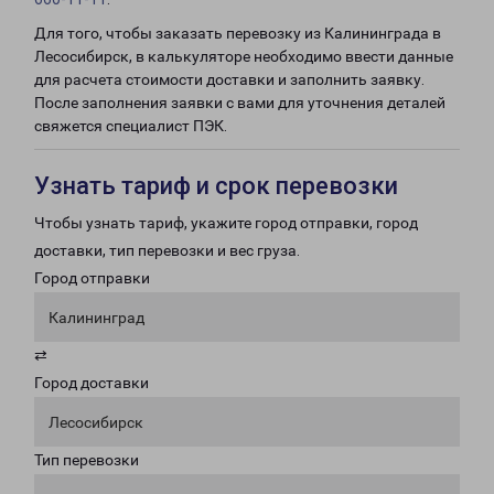
Для того, чтобы заказать перевозку из Калининграда в
Лесосибирск, в калькуляторе необходимо ввести данные
для расчета стоимости доставки и заполнить заявку.
После заполнения заявки с вами для уточнения деталей
свяжется специалист ПЭК.
Узнать тариф и срок перевозки
Чтобы узнать тариф, укажите город отправки, город
доставки, тип перевозки и вес груза.
Город отправки
Калининград
⇄
Город доставки
Лесосибирск
Тип перевозки