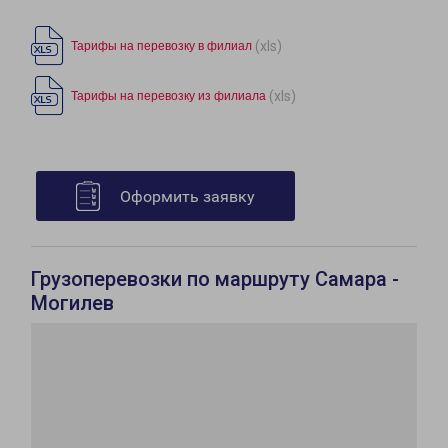
(xls)
Тарифы на перевозку в филиал
(xls)
Тарифы на перевозку из филиала
Оформить заявку
Грузоперевозки по маршруту Самара -
Могилев