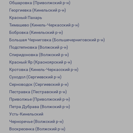
Обшаровка (Приволжский р-н)
Георгиевка (Кинельский р-н)
Красный Пахарь
Тимашево (Кинель-Черкасский р-н)
Бобровка (Кинельский р-н)
Большая Черниговка (Большечерниговский р-н)
Подстепновка (Волжский р-н)
Спиридоновка (Волжский р-н)
Красный Яр (Красноярский р-н)
Кротовка (Кинель-Черкасский р-н)
Суходол (Сергиевский р-н)
Серноводск (Сергиевский р-н)
Пестравка (Пестравский р-н)
Приволжье (Приволжский р-н)
Петра Дубрава (Волжский р-н)
Усть-Кинельский
Черноречье (Волжский р-н)
Воскресенка (Волжский р-н)