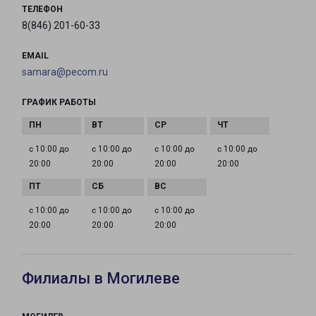
ТЕЛЕФОН
8(846) 201-60-33
EMAIL
samara@pecom.ru
ГРАФИК РАБОТЫ
с 10:00 до
с 10:00 до
с 10:00 до
с 10:00 до
20:00
20:00
20:00
20:00
с 10:00 до
с 10:00 до
с 10:00 до
20:00
20:00
20:00
Филиалы в Могилеве