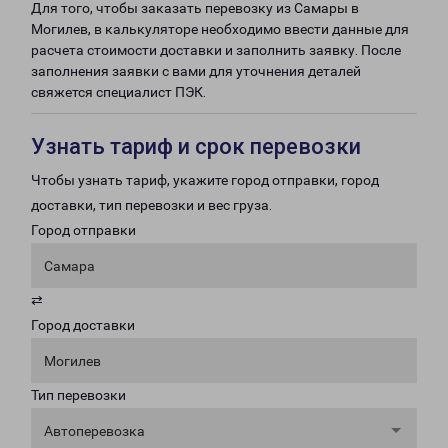
Для того, чтобы заказать перевозку из Самары в
Могилев, в калькуляторе необходимо ввести данные для
расчета стоимости доставки и заполнить заявку. После
заполнения заявки с вами для уточнения деталей
свяжется специалист ПЭК.
Узнать тариф и срок перевозки
Чтобы узнать тариф, укажите город отправки, город
доставки, тип перевозки и вес груза.
Город отправки
Самара
⇄
Город доставки
Могилев
Тип перевозки
Автоперевозка