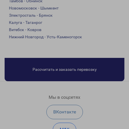
Тамбов - Обнинск
Новомосковск - Шымкент
Электросталь - Брянск
Калуга - Таганрог
Витебск - Ковров
Нижний Новгород - Усть-Каменогорск
Рассчитать и заказать перевозку
Мы в соцсетях
ВКонтакте