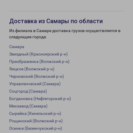
Доставка из Самары по области
Из филиала в Самаре доставка грузов осуществляется в
следующие города:
Самара
Звездный (Красноярский р-н)
Преображенка (Волжский р-н)
Яицкое (Волжский р-н)
Черновский (Волжский р-н)
Управленческий (Самара)
Соцгород (Самара)
Богдановка (Нефтегорский р-н)
Мехзавод (Самара)
Сырейка (Кинельский р-н)
Рощинский (Волжский р-н)
Осинки (Безенчукский р-н)