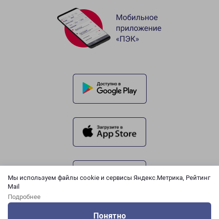
Мы используем файлы cookie и сервисы Яндекс.Метрика, Рейтинг
Mail
Подробнее
Понятно