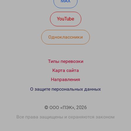
MAX
YouTube
Одноклассники
Типы перевозки
Карта сайта
Направления
О защите персональных данных
© ООО «ПЭК», 2026
Все права защищены и охраняются законом