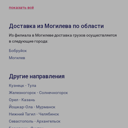
показать всё
Доставка из Могилева по области
Из филиала в Могилеве доставка грузов осуществляется
в следующие города:
Бобруйск
Могилев
Другие направления
Кузнецк - Тула
Железногорск - Солнечногорск
Орел - Казань
Йошкар-Ола - Мурманск
Нижний Тагил - Челябинск
Севастополь - Архангельск