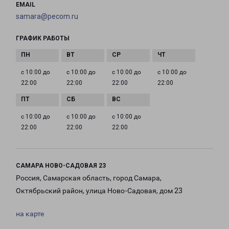
EMAIL
samara@pecom.ru
ГРАФИК РАБОТЫ
с 10:00 до
с 10:00 до
с 10:00 до
с 10:00 до
22:00
22:00
22:00
22:00
с 10:00 до
с 10:00 до
с 10:00 до
22:00
22:00
22:00
САМАРА НОВО-САДОВАЯ 23
Россия, Самарская область, город Самара,
Октябрьский район, улица Ново-Садовая, дом 23
на карте