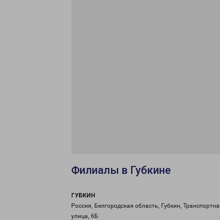
Филиалы в Губкине
ГУБКИН
Россия, Белгородская область, Губкин, Транспортна
улица, 6Б