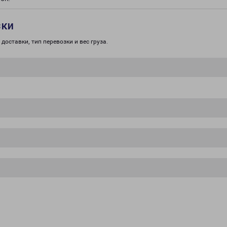
зки
доставки, тип перевозки и вес груза.