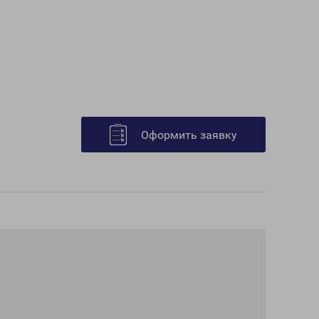
Оформить заявку