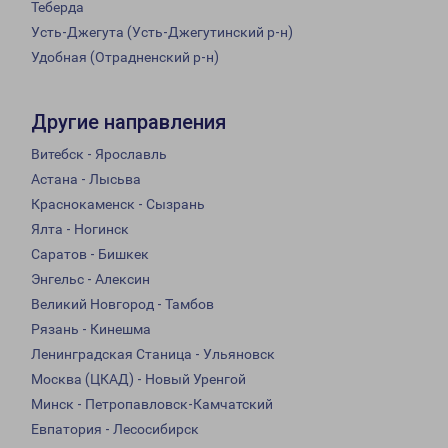
Теберда
Усть-Джегута (Усть-Джегутинский р-н)
Удобная (Отрадненский р-н)
Другие направления
Витебск - Ярославль
Астана - Лысьва
Краснокаменск - Сызрань
Ялта - Ногинск
Саратов - Бишкек
Энгельс - Алексин
Великий Новгород - Тамбов
Рязань - Кинешма
Ленинградская Станица - Ульяновск
Москва (ЦКАД) - Новый Уренгой
Минск - Петропавловск-Камчатский
Евпатория - Лесосибирск