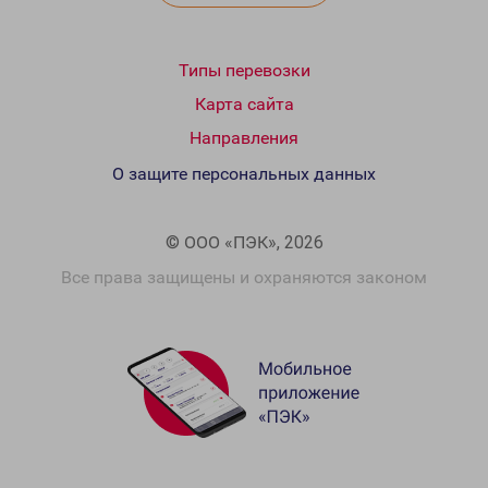
Типы перевозки
Карта сайта
Направления
О защите персональных данных
© ООО «ПЭК», 2026
Все права защищены и охраняются законом