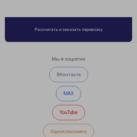
Рассчитать и заказать перевозку
Мы в соцсетях
ВКонтакте
MAX
YouTube
Одноклассники