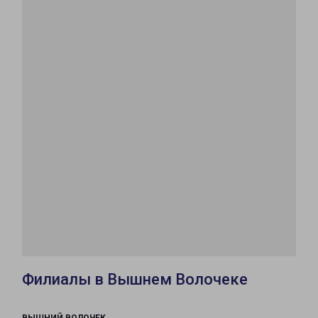
Филиалы в Вышнем Волочеке