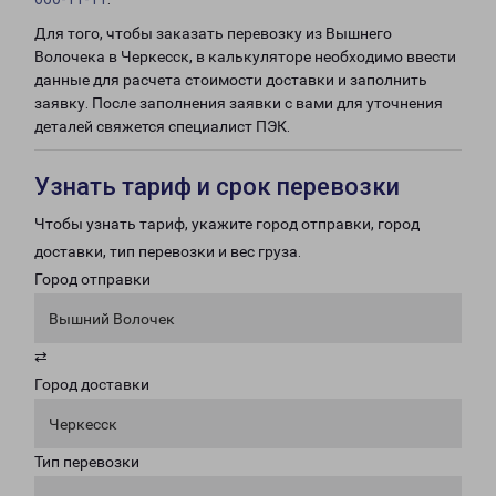
Для того, чтобы заказать перевозку из Вышнего
Волочека в Черкесск, в калькуляторе необходимо ввести
данные для расчета стоимости доставки и заполнить
заявку. После заполнения заявки с вами для уточнения
деталей свяжется специалист ПЭК.
Узнать тариф и срок перевозки
Чтобы узнать тариф, укажите город отправки, город
доставки, тип перевозки и вес груза.
Город отправки
Вышний Волочек
⇄
Город доставки
Черкесск
Тип перевозки