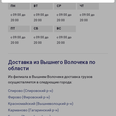
с 09:00 до
с 09:00 до
с 09:00 до
с 09:00 до
20:00
20:00
20:00
20:00
с 09:00 до
с 09:00 до
с 09:00 до
20:00
20:00
20:00
Доставка из Вышнего Волочека по
области
Из филиала в Вышнем Волочеке доставка грузов
осуществляется в следующие города:
Спирово (Спировский р-н)
Фирово (Фировский р-н)
Красномайский (Вышневолоцкий р-н)
Карманово (Гагаринский р-н)