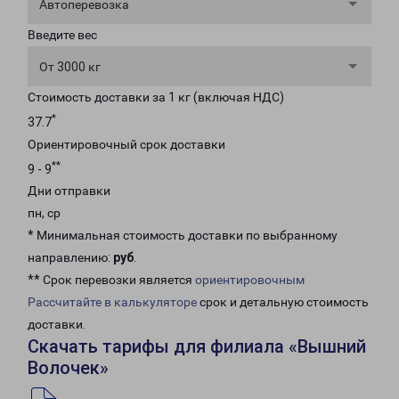
Автоперевозка
Введите вес
От 3000 кг
Стоимость доставки за 1 кг (включая НДС)
*
37.7
Ориентировочный срок доставки
**
9 - 9
Дни отправки
пн, ср
* Минимальная стоимость доставки по выбранному
направлению:
руб
.
** Срок перевозки является
ориентировочным
Рассчитайте в калькуляторе
срок и детальную стоимость
доставки.
Скачать тарифы для филиала «Вышний
Волочек»