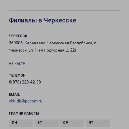
Филиалы в Черкесске
ЧЕРКЕССК
369006, Карачаево-Черкесская Республика, г.
Черкесск, ул. 1-ая Подгорная, д. 22Г
на карте
ТЕЛЕФОН
8(878) 228-42-38
EMAIL
chk-dir@pecom.ru
ГРАФИК РАБОТЫ