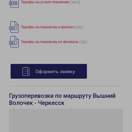
(xlsx)
Тарифы на услуги перевозки
(xls)
Тарифы на перевозку в филиал
(xls)
Тарифы на перевозку из филиала
Оформить заявку
Грузоперевозки по маршруту Вышний
Волочек - Черкесск