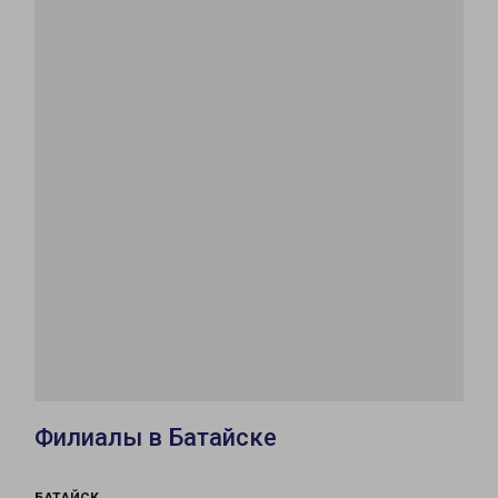
Филиалы в Батайске