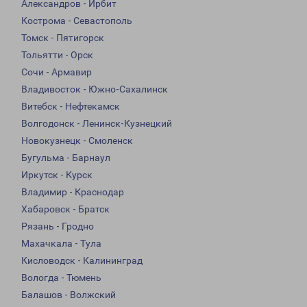
Александров - Ирбит
Кострома - Севастополь
Томск - Пятигорск
Тольятти - Орск
Сочи - Армавир
Владивосток - Южно-Сахалинск
Витебск - Нефтекамск
Волгодонск - Ленинск-Кузнецкий
Новокузнецк - Смоленск
Бугульма - Барнаул
Иркутск - Курск
Владимир - Краснодар
Хабаровск - Братск
Рязань - Гродно
Махачкала - Тула
Кисловодск - Калининград
Вологда - Тюмень
Балашов - Волжский