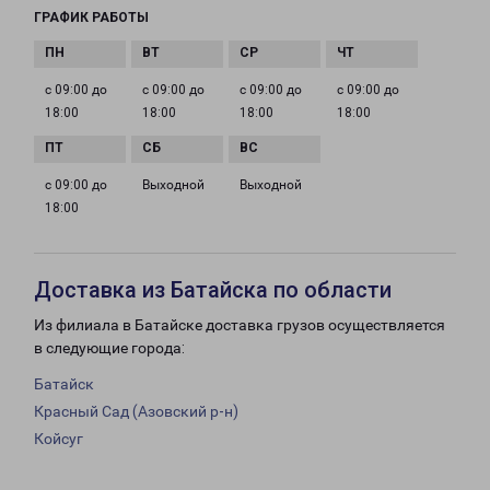
ГРАФИК РАБОТЫ
с 09:00 до
с 09:00 до
с 09:00 до
с 09:00 до
18:00
18:00
18:00
18:00
с 09:00 до
Выходной
Выходной
18:00
Доставка из Батайска по области
Из филиала в Батайске доставка грузов осуществляется
в следующие города:
Батайск
Красный Сад (Азовский р-н)
Койсуг