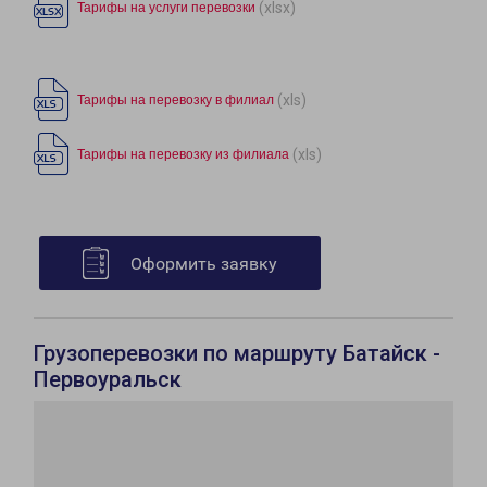
(xlsx)
Тарифы на услуги перевозки
(xls)
Тарифы на перевозку в филиал
(xls)
Тарифы на перевозку из филиала
Оформить заявку
Грузоперевозки по маршруту Батайск -
Первоуральск