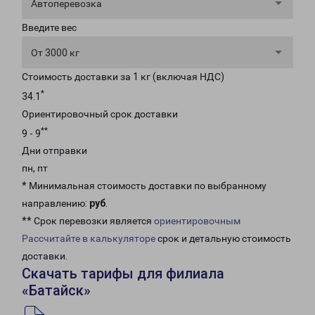
Автоперевозка
Введите вес
От 3000 кг
Стоимость доставки за 1 кг (включая НДС)
*
34.1
Ориентировочный срок доставки
**
9 - 9
Дни отправки
пн, пт
* Минимальная стоимость доставки по выбранному
направлению:
руб
.
** Срок перевозки является
ориентировочным
Рассчитайте в калькуляторе
срок и детальную стоимость
доставки.
Скачать тарифы для филиала
«Батайск»