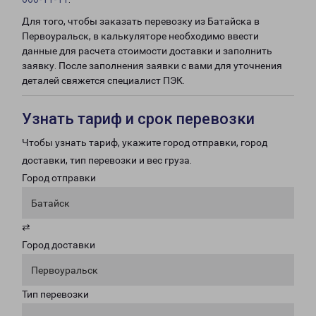
Для того, чтобы заказать перевозку из Батайска в
Первоуральск, в калькуляторе необходимо ввести
данные для расчета стоимости доставки и заполнить
заявку. После заполнения заявки с вами для уточнения
деталей свяжется специалист ПЭК.
Узнать тариф и срок перевозки
Чтобы узнать тариф, укажите город отправки, город
доставки, тип перевозки и вес груза.
Город отправки
Батайск
⇄
Город доставки
Первоуральск
Тип перевозки