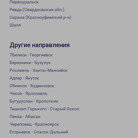
Первоуральск
Ревда (Свердловская обл.)
Сарана (Красноуфимский р-н)
Шаля
Другие направления
Тбилиси - Георгиевск
Березники - Бузулук
Рославль - Ханты-Мансийск
Адлер - Якутск
Обнинск - Буденновск
Чехов - Ярославль
Бугуруслан - Кропоткин
Ташкент Горького - Старый Оскол
Пенза - Абакан
Череповец - Красноярск
Егорьевск - Спасск-Дальний