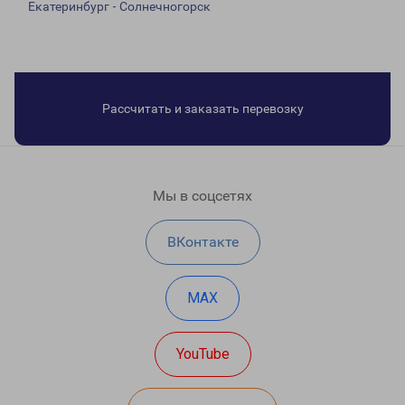
Екатеринбург - Солнечногорск
Рассчитать и заказать перевозку
Мы в соцсетях
ВКонтакте
MAX
YouTube