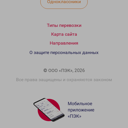
Одноклассники
Типы перевозки
Карта сайта
Направления
О защите персональных данных
© ООО «ПЭК», 2026
Все права защищены и охраняются законом