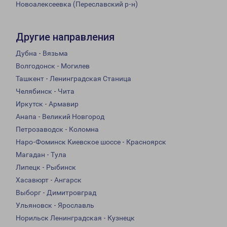
Новоалексеевка (Переславский р-н)
Другие направления
Дубна - Вязьма
Волгодонск - Могилев
Ташкент - Ленинградская Станица
Челябинск - Чита
Иркутск - Армавир
Анапа - Великий Новгород
Петрозаводск - Коломна
Наро-Фоминск Киевское шоссе - Красноярск
Магадан - Тула
Липецк - Рыбинск
Хасавюрт - Ангарск
Выборг - Димитровград
Ульяновск - Ярославль
Норильск Ленинградская - Кузнецк