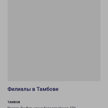
Филиалы в Тамбове
ТАМБОВ