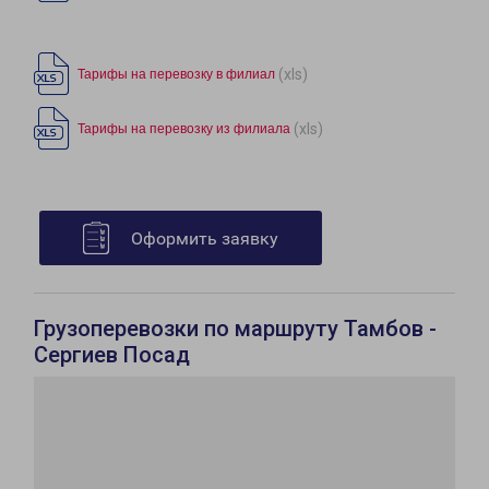
(xls)
Тарифы на перевозку в филиал
(xls)
Тарифы на перевозку из филиала
Оформить заявку
Грузоперевозки по маршруту Тамбов -
Сергиев Посад