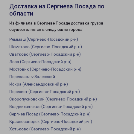
Доставка из Сергиева Посада по
области
Из филиала в Сергиеве Посаде доставка грузов
осуществляется в следующие города:
Реммаш (Сергиево-Посадский р-н)
Шеметово (Сергиево-Посадский р-н)
Сватково (Сергиево-Посадский р-н)
Лоза (Сергиево-Посадский р-н)
Мостовик (Сергиево-Посадский р-н)
Переславль-Залесский
Искра (Александровский р-н)
Пересвет (Сергиево-Посадский р-н)
Скоропусковский (Сергиево-Посадский р-н)
Воздвиженское (Сергиево-Посадский р-н)
Сергиев Посад (Сергиево-Посадский р-н)
Краснозаводск (Сергиево-Посадский р-н)
Хотьково (Сергиево-Посадский р-н)