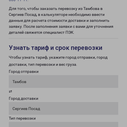
Для того, чтобы заказать перевозку из Тамбова в
Сергиев Посад, в калькуляторе необходимо ввести
данные для расчета стоимости доставки и заполнить
заявку. После заполнения заявки с вами для уточнения
деталей свяжется специалист ПЭК.
Узнать тариф и срок перевозки
Чтобы узнать тариф, укажите город отправки, город
доставки, тип перевозки и вес груза.
Город отправки
Тамбов
⇄
Город доставки
Сергиев Посад
Тип перевозки