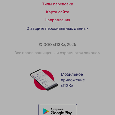
Типы перевозки
Карта сайта
Направления
О защите персональных данных
© ООО «ПЭК», 2026
Все права защищены и охраняются законом