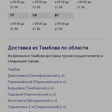
с 09:00 до
с 09:00 до
с 09:00 до
с 09:00 до
21:00
21:00
21:00
21:00
с 09:00 до
с 09:00 до
с 09:00 до
21:00
21:00
21:00
Доставка из Тамбова по области
Из филиала в Тамбове доставка грузов осуществляется в
следующие города:
Тамбов
Дмитриевка (Никифоровский р-н)
Первомайский (Первомайский р-н)
Борщевка (Тамбовский р-н)
Садовый (Кирсановский р-н)
Кочетовка (Мичуринский р-н)
Гавриловка 2-я (Гавриловский р-н)