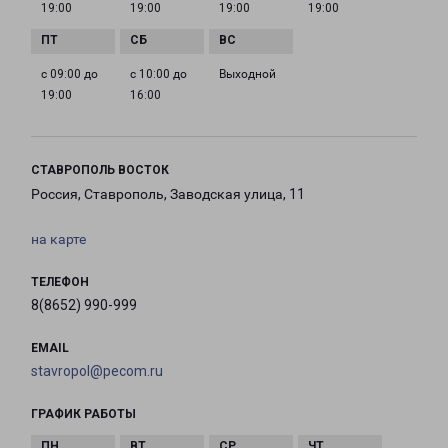
19:00
19:00
19:00
19:00
с 09:00 до
с 10:00 до
Выходной
19:00
16:00
СТАВРОПОЛЬ ВОСТОК
Россия, Ставрополь, Заводская улица, 11
на карте
ТЕЛЕФОН
8(8652) 990-999
EMAIL
stavropol@pecom.ru
ГРАФИК РАБОТЫ