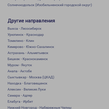
Солнечнодольск (Изобильненский городской округ)
Другие направления
Выкса - Лесосибирск
Урюпинск - Краснодар
Томилино - Клин
Кемерово - Южно-Сахалинск
Астрахань - Альметьевск
Бишкек - Краснокаменск
Муром - Якутск
Анапа - Актобе
Сыктывкар - Москва (ЦКАД)
Находка - Благовещенск
Алексин - Великие Луки
Самара - Адлер
Елабуга - Ирбит
Нижний Новгород - Набережные Челны