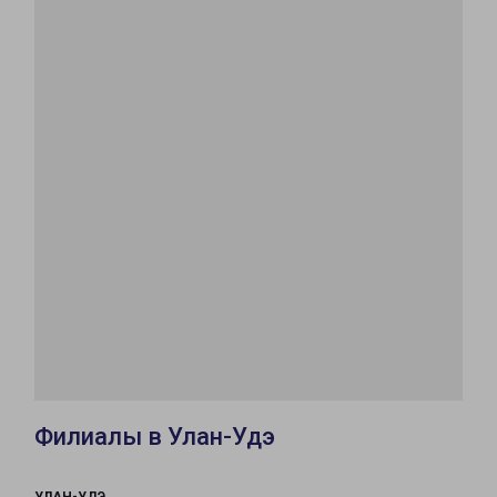
Филиалы в Улан-Удэ