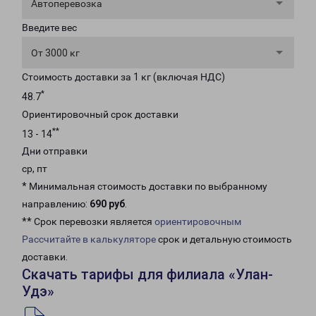
Автоперевозка
Введите вес
От 3000 кг
Стоимость доставки за 1 кг (включая НДС)
*
48.7
Ориентировочный срок доставки
**
13 - 14
Дни отправки
ср, пт
* Минимальная стоимость доставки по выбранному
направлению:
690 руб
.
** Срок перевозки является
ориентировочным
Рассчитайте в калькуляторе
срок и детальную стоимость
доставки.
Скачать тарифы для филиала «Улан-
Удэ»