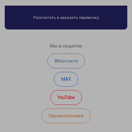
Рассчитать и заказать перевозку
Мы в соцсетях
ВКонтакте
MAX
YouTube
Одноклассники