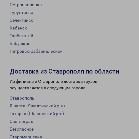
Петропавловка
Турунтаево
Селенгинск
Кабанск
Тарбагатай
Бабушкин
Петровск-Забайкальский
Доставка из Ставрополя по области
Из филиала в Ставрополе доставка грузов
осуществляется в следующие города:
Ставрополь
Яшалта (Яшалтинский р-н)
Татарка (Шпаковский р-н)
Светлоград
Безопасное
Старомарьевка