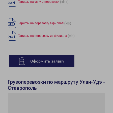
(xlsx)
Тарифы на услуги перевозки
(xls)
Тарифы на перевозку в филиал
(xls)
Тарифы на перевозку из филиала
Оформить заявку
Грузоперевозки по маршруту Улан-Удэ -
Ставрополь