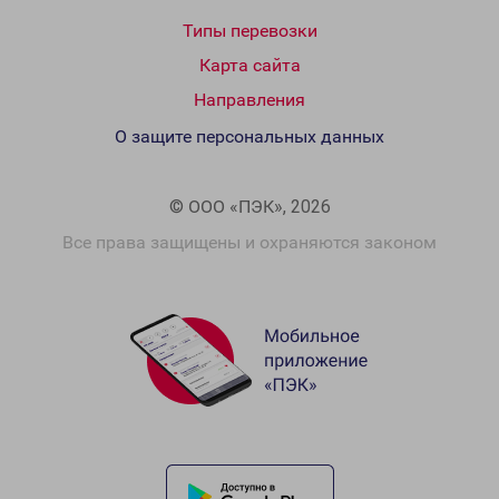
Типы перевозки
Карта сайта
Направления
О защите персональных данных
© ООО «ПЭК», 2026
Все права защищены и охраняются законом