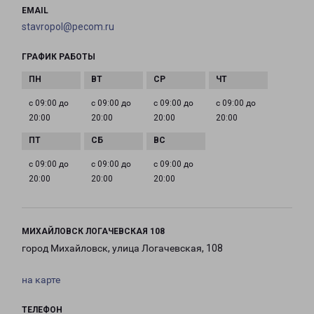
EMAIL
stavropol@pecom.ru
ГРАФИК РАБОТЫ
с 09:00 до
с 09:00 до
с 09:00 до
с 09:00 до
20:00
20:00
20:00
20:00
с 09:00 до
с 09:00 до
с 09:00 до
20:00
20:00
20:00
МИХАЙЛОВСК ЛОГАЧЕВСКАЯ 108
город Михайловск, улица Логачевская, 108
на карте
ТЕЛЕФОН