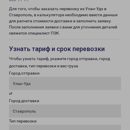
Для того, чтобы заказать перевозку из Улан-Удэ в
Ставрополь, в калькуляторе необходимо ввести данные
для расчета стоимости доставки и заполнить заявку.
После заполнения заявки с вами для уточнения деталей
свяжется специалист ПЭК.
Узнать тариф и срок перевозки
Чтобы узнать тариф, укажите город отправки, город
доставки, тип перевозки и вес груза.
Город отправки
Улан-Удэ
⇄
Город доставки
Ставрополь
Тип перевозки