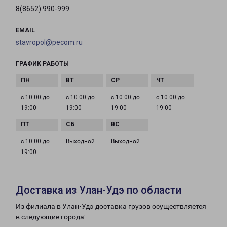
8(8652) 990-999
EMAIL
stavropol@pecom.ru
ГРАФИК РАБОТЫ
с 10:00 до
с 10:00 до
с 10:00 до
с 10:00 до
19:00
19:00
19:00
19:00
с 10:00 до
Выходной
Выходной
19:00
Доставка из Улан-Удэ по области
Из филиала в Улан-Удэ доставка грузов осуществляется
в следующие города: