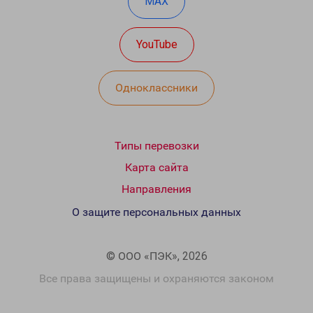
MAX
YouTube
Одноклассники
Типы перевозки
Карта сайта
Направления
О защите персональных данных
© ООО «ПЭК», 2026
Все права защищены и охраняются законом