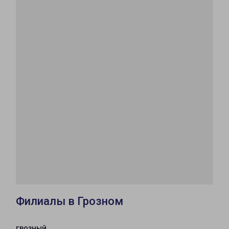
Филиалы в Грозном