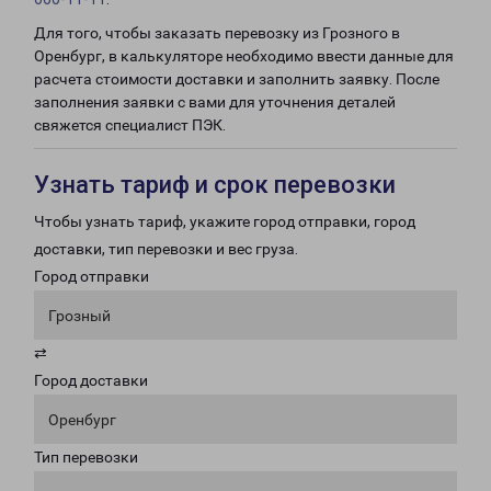
Для того, чтобы заказать перевозку из Грозного в
Оренбург, в калькуляторе необходимо ввести данные для
расчета стоимости доставки и заполнить заявку. После
заполнения заявки с вами для уточнения деталей
свяжется специалист ПЭК.
Узнать тариф и срок перевозки
Чтобы узнать тариф, укажите город отправки, город
доставки, тип перевозки и вес груза.
Город отправки
Грозный
⇄
Город доставки
Оренбург
Тип перевозки