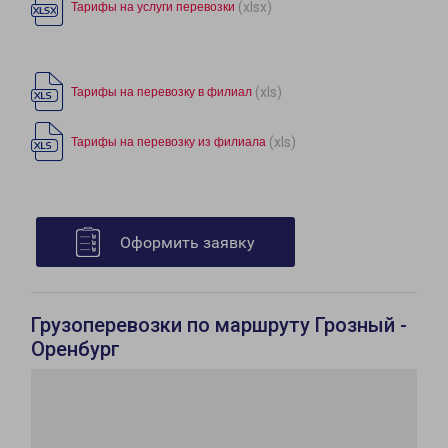
(xlsx)
Тарифы на услуги перевозки
(xls)
Тарифы на перевозку в филиал
(xls)
Тарифы на перевозку из филиала
Оформить заявку
Грузоперевозки по маршруту Грозный -
Оренбург