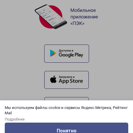
Мы используем файлы cookie и сервисы Яндекс.Метрика, Рейтинг
Mail
Подробнее
Понятно