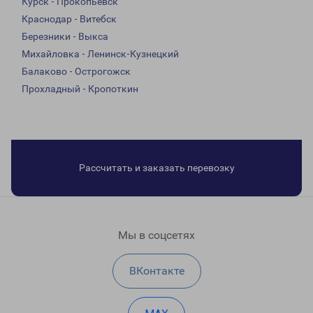
Курск - Прокопьевск
Краснодар - Витебск
Березники - Выкса
Михайловка - Ленинск-Кузнецкий
Балаково - Острогожск
Прохладный - Кропоткин
Рассчитать и заказать перевозку
Мы в соцсетях
ВКонтакте