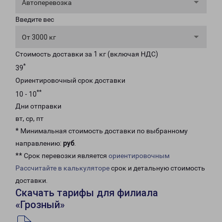
Автоперевозка
Введите вес
От 3000 кг
Стоимость доставки за 1 кг (включая НДС)
*
39
Ориентировочный срок доставки
**
10 - 10
Дни отправки
вт, ср, пт
* Минимальная стоимость доставки по выбранному
направлению:
руб
.
** Срок перевозки является
ориентировочным
Рассчитайте в калькуляторе
срок и детальную стоимость
доставки.
Скачать тарифы для филиала
«Грозный»