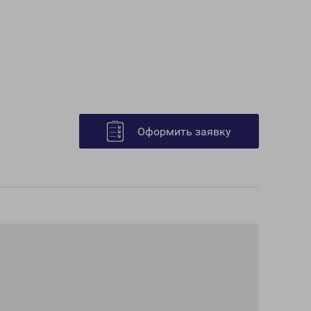
Оформить заявку