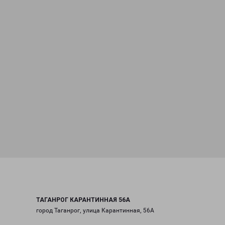
ТАГАНРОГ КАРАНТИННАЯ 56А
город Таганрог, улица Карантинная, 56А