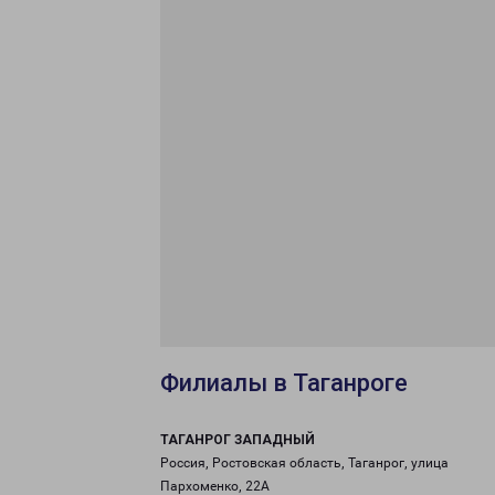
Филиалы в Таганроге
ТАГАНРОГ ЗАПАДНЫЙ
Россия, Ростовская область, Таганрог, улица
Пархоменко, 22А