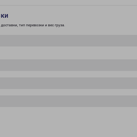
зки
доставки, тип перевозки и вес груза.