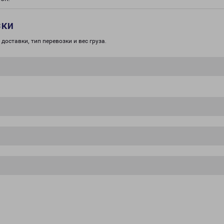
зки
доставки, тип перевозки и вес груза.