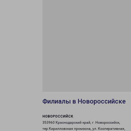
Филиалы в Новороссийске
НОВОРОССИЙСК
353960 Краснодарский край, г. Новороссийск,
тер.Кирилловская промзона, ул. Кооперативная,