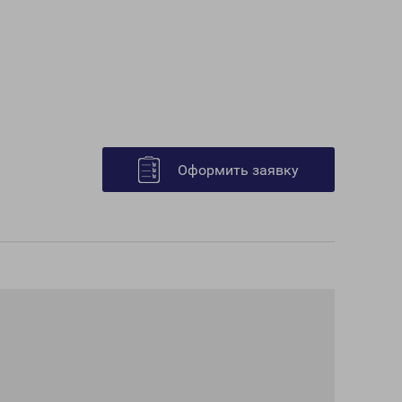
Оформить заявку