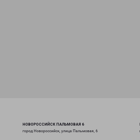
НОВОРОССИЙСК ПАЛЬМОВАЯ 6
город Новороссийск, улица Пальмовая, 6