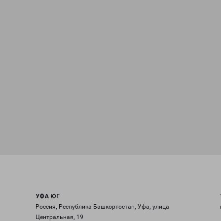
УФА ЮГ
Россия, Республика Башкортостан, Уфа, улица
Центральная, 19