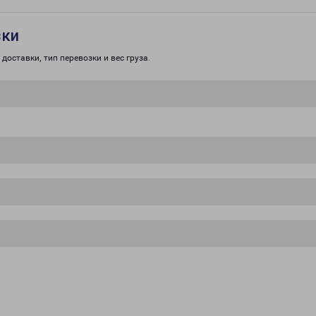
зки
доставки, тип перевозки и вес груза.