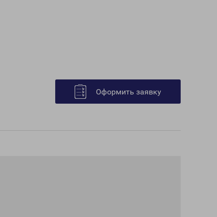
Оформить заявку