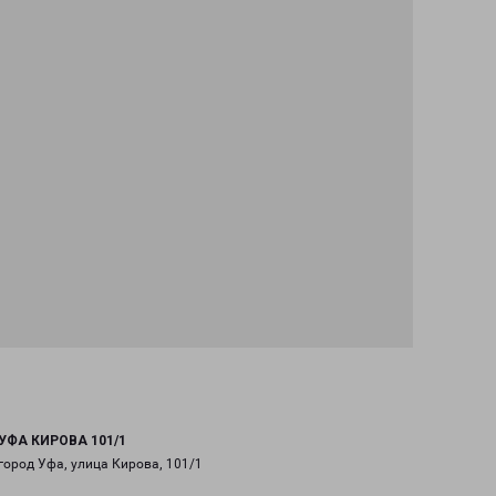
УФА КИРОВА 101/1
город Уфа, улица Кирова, 101/1