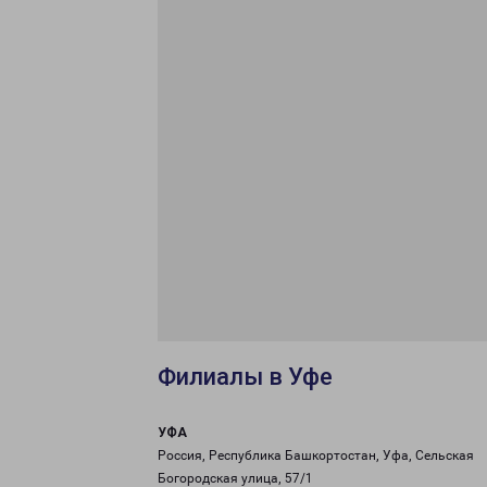
Филиалы в Уфе
УФА
Россия, Республика Башкортостан, Уфа, Сельская
Богородская улица, 57/1