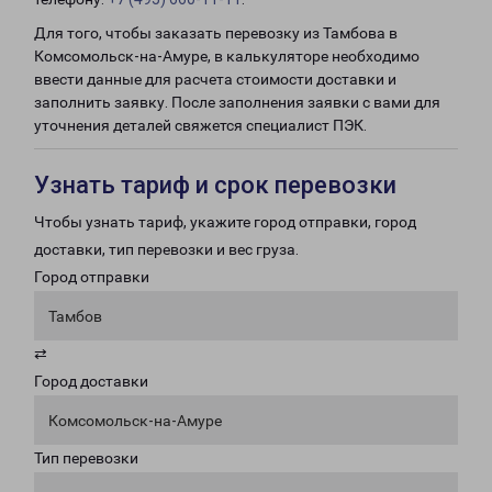
Для того, чтобы заказать перевозку из Тамбова в
Комсомольск-на-Амуре, в калькуляторе необходимо
ввести данные для расчета стоимости доставки и
заполнить заявку. После заполнения заявки с вами для
уточнения деталей свяжется специалист ПЭК.
Узнать тариф и срок перевозки
Чтобы узнать тариф, укажите город отправки, город
доставки, тип перевозки и вес груза.
Город отправки
Тамбов
⇄
Город доставки
Комсомольск-на-Амуре
Тип перевозки