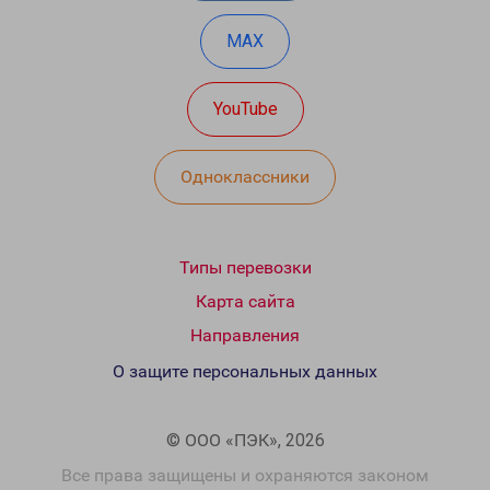
MAX
YouTube
Одноклассники
Типы перевозки
Карта сайта
Направления
О защите персональных данных
© ООО «ПЭК», 2026
Все права защищены и охраняются законом