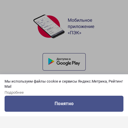
Мы используем файлы cookie и сервисы Яндекс.Метрика, Рейтинг
Mail
Подробнее
Понятно
Оцените нашу работу
Услуги
Сервисы
Меню
Кабинет
Контакты