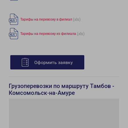
(xls)
Тарифы на перевозку в филиал
(xls)
Тарифы на перевозку из филиала
Оформить заявку
Грузоперевозки по маршруту Тамбов -
Комсомольск-на-Амуре