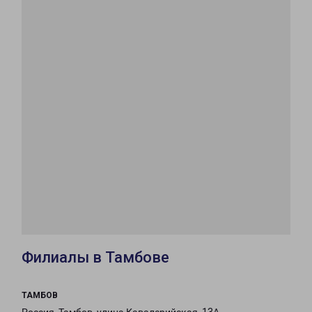
Филиалы в Тамбове
ТАМБОВ