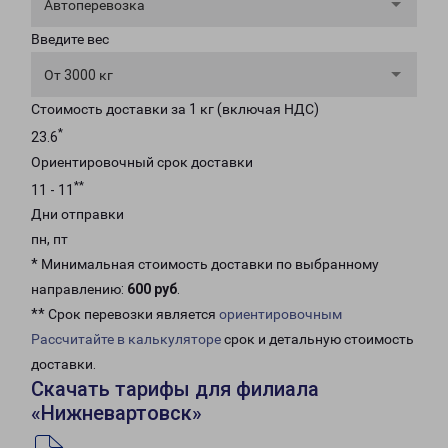
Автоперевозка
Введите вес
От 3000 кг
Стоимость доставки за 1 кг (включая НДС)
*
23.6
Ориентировочный срок доставки
**
11 - 11
Дни отправки
пн, пт
* Минимальная стоимость доставки по выбранному
направлению:
600 руб
.
** Срок перевозки является
ориентировочным
Рассчитайте в калькуляторе
срок и детальную стоимость
доставки.
Скачать тарифы для филиала
«Нижневартовск»