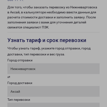
Для того, чтобы заказать перевозку из Нижневартовска
в Аксай, в калькуляторе необходимо ввести данные для
расчета стоимости доставки и заполнить заявку. После
заполнения заявки с вами для уточнения деталей
свяжется специалист ПЭК.
Узнать тариф и срок перевозки
Чтобы узнать тариф, укажите город отправки, город
доставки, тип перевозки и вес груза.
Город отправки
Нижневартовск
⇄
Город доставки
Аксай
Тип перевозки