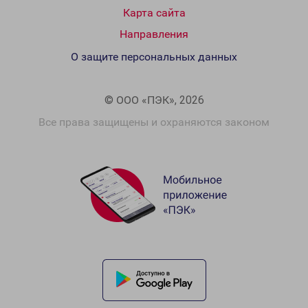
Карта сайта
Направления
О защите персональных данных
© ООО «ПЭК», 2026
Все права защищены и охраняются законом