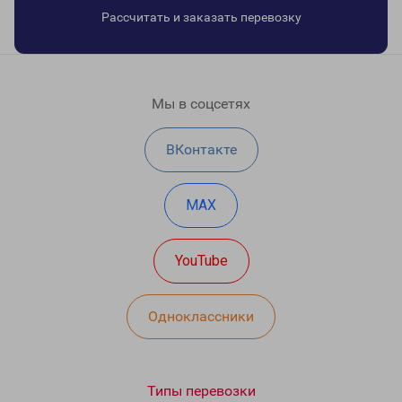
Рассчитать и заказать перевозку
Мы в соцсетях
ВКонтакте
MAX
YouTube
Одноклассники
Типы перевозки