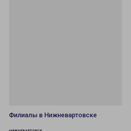
Филиалы в Нижневартовске