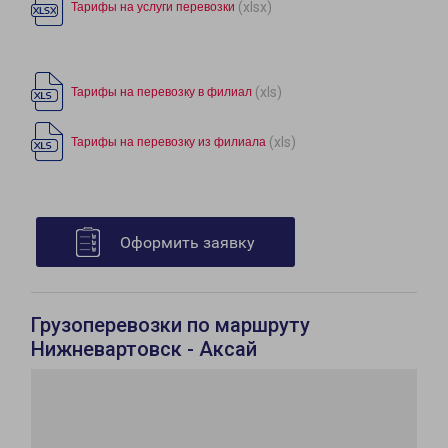
(xlsx)
Тарифы на услуги перевозки
(xls)
Тарифы на перевозку в филиал
(xls)
Тарифы на перевозку из филиала
Оформить заявку
Грузоперевозки по маршруту
Нижневартовск - Аксай