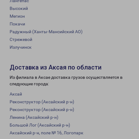
Лангепас
Высокий
Мегион
Покачи
Радужный (Ханты-Мансийский АО)
Стрежевой
Излучинск
Доставка из Аксая по области
Из филиала в Аксае доставка грузов осуществляется в
следующие города:
Аксай
Реконструктор (Аксайский р-н)
Реконструктор (Аксайский р-н)
Ленина (Аксайский р-н)
Большой Лог (Аксайский р-н)
Аксайский р-н, поле № 16, Логопарк