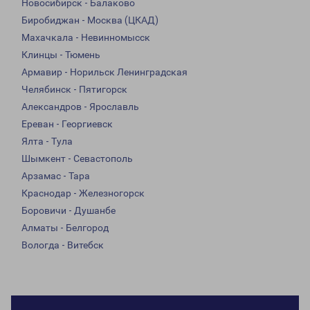
Новосибирск - Балаково
Биробиджан - Москва (ЦКАД)
Махачкала - Невинномысск
Клинцы - Тюмень
Армавир - Норильск Ленинградская
Челябинск - Пятигорск
Александров - Ярославль
Ереван - Георгиевск
Ялта - Тула
Шымкент - Севастополь
Арзамас - Тара
Краснодар - Железногорск
Боровичи - Душанбе
Алматы - Белгород
Вологда - Витебск