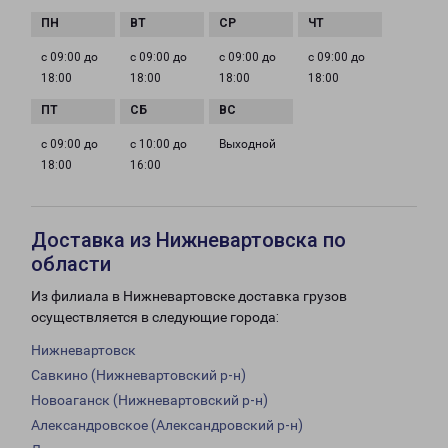
с 09:00 до
с 09:00 до
с 09:00 до
с 09:00 до
18:00
18:00
18:00
18:00
с 09:00 до
с 10:00 до
Выходной
18:00
16:00
Доставка из Нижневартовска по
области
Из филиала в Нижневартовске доставка грузов
осуществляется в следующие города:
Нижневартовск
Савкино (Нижневартовский р-н)
Новоаганск (Нижневартовский р-н)
Александровское (Александровский р-н)