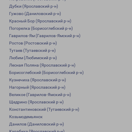
Дубки (Ярославский р-н)
Гужово (Даниловский р-н)
Красный Бор (Ярославский р-н)
Погорелка (Борисоглебский р-н)
Гаврилов-Ям (Гаврилов-Ямский р-н)
Ростов (Ростовский р-н)
Тутаев (Тутаевский р-н)
Любим (Любимский р-н)
Лесная Поляна (Ярославский р-н)
Борисоглебский (Борисоглебский р-н)
Кузнечиха (Ярославский р-н)
Нагорный (Ярославский р-н)
Великое (Гаврилов-Ямский р-н)
Щедрино (Ярославский р-н)
Константиновский (Тутаевский р-н)
Козьмодемьянск
Данилов (Даниловский р-н)
Карабиха (Ярославский р-н)