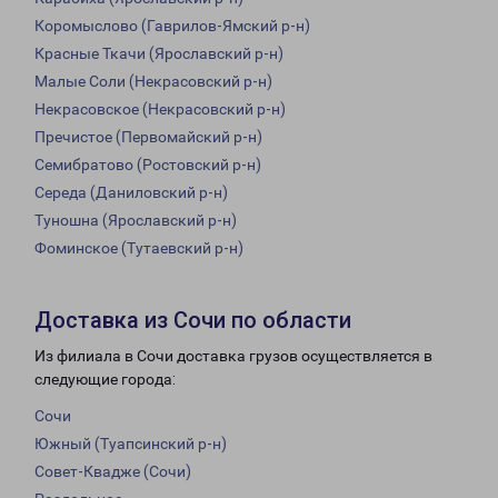
Коромыслово (Гаврилов-Ямский р-н)
Красные Ткачи (Ярославский р-н)
Малые Соли (Некрасовский р-н)
Некрасовское (Некрасовский р-н)
Пречистое (Первомайский р-н)
Семибратово (Ростовский р-н)
Середа (Даниловский р-н)
Туношна (Ярославский р-н)
Фоминское (Тутаевский р-н)
Доставка из Сочи по области
Из филиала в Сочи доставка грузов осуществляется в
следующие города:
Сочи
Южный (Туапсинский р-н)
Совет-Квадже (Сочи)