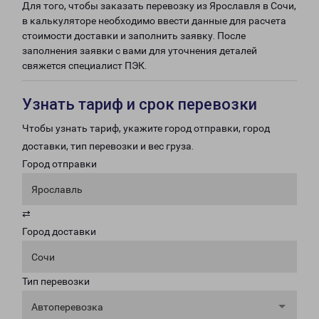
Для того, чтобы заказать перевозку из Ярославля в Сочи,
в калькуляторе необходимо ввести данные для расчета
стоимости доставки и заполнить заявку. После
заполнения заявки с вами для уточнения деталей
свяжется специалист ПЭК.
Узнать тариф и срок перевозки
Чтобы узнать тариф, укажите город отправки, город
доставки, тип перевозки и вес груза.
Город отправки
Ярославль
⇄
Город доставки
Сочи
Тип перевозки
Автоперевозка