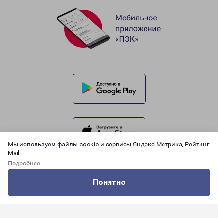
Мы используем файлы cookie и сервисы Яндекс.Метрика, Рейтинг
Mail
Подробнее
Понятно
Оцените нашу работу
Услуги
Сервисы
Меню
Кабинет
Контакты