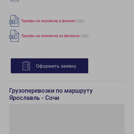
(xls)
Тарифы на перевозку в филиал
(xls)
Тарифы на перевозку из филиала
Оформить заявку
Грузоперевозки по маршруту
Ярославль - Сочи