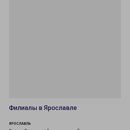
Филиалы в Ярославле
ЯРОСЛАВЛЬ