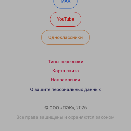
MAX
YouTube
Одноклассники
Типы перевозки
Карта сайта
Направления
О защите персональных данных
© ООО «ПЭК», 2026
Все права защищены и охраняются законом