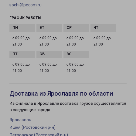
sochi@pecom.ru
ГРАФИК РАБОТЫ
с 09:00 до
с 09:00 до
с 09:00 до
с 09:00 до
21:00
21:00
21:00
21:00
с 09:00 до
с 09:00 до
с 09:00 до
21:00
21:00
21:00
Доставка из Ярославля по области
Из филиала в Ярославле доставка грузов осуществляется
в следующие города:
Ярославль
Ишня (Ростовский р-н)
Петровское (Ростовский р-н)