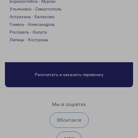
Борисоглебск - Муром
Ульяновск - Севастополь
Астрахань - Балаково
Гомель - Александров
Рославль - Калуга
Липецк - Кострома
Рассчитать и заказать перевозку
Мы в соцсетях
ВКонтакте