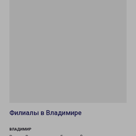
Филиалы в Владимире
ВЛАДИМИР