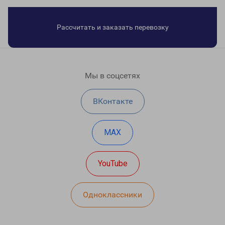
Рассчитать и заказать перевозку
Мы в соцсетях
ВКонтакте
MAX
YouTube
Одноклассники