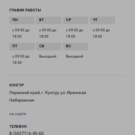
ГРАФИК РАБОТЫ
с 09:00 до
с 09:00 до
с 09:00 до
с 09:00 до
18:00
18:00
18:00
18:00
с 09:00 до
Выходной
Выходной
18:00
КУНГУР
Пермский край, г. Кунгур, ул. Иренская
Набережная
на карте
ТЕЛЕФОН
8 (34271) 6-45-60