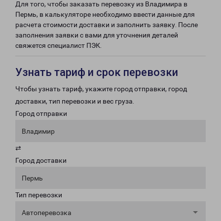
Для того, чтобы заказать перевозку из Владимира в
Пермь, в калькуляторе необходимо ввести данные для
расчета стоимости доставки и заполнить заявку. После
заполнения заявки с вами для уточнения деталей
свяжется специалист ПЭК.
Узнать тариф и срок перевозки
Чтобы узнать тариф, укажите город отправки, город
доставки, тип перевозки и вес груза.
Город отправки
Владимир
⇄
Город доставки
Пермь
Тип перевозки
Автоперевозка