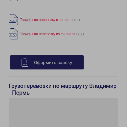
(xls)
Тарифы на перевозку в филиал
(xls)
Тарифы на перевозку из филиала
Оформить заявку
Грузоперевозки по маршруту Владимир
- Пермь