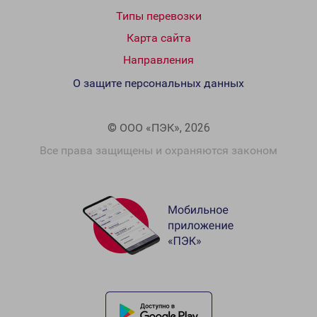
Типы перевозки
Карта сайта
Направления
О защите персональных данных
© ООО «ПЭК», 2026
Все права защищены и охраняются законом