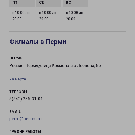
с 10:00 до
с 10:00 до
с 10:00 до
20:00
20:00
20:00
Филиалы в Перми
ПЕРМЬ
Россия, Пермь,улица Космонавта Леонова, 86
на карте
ТЕЛЕФОН
8(342) 256-31-01
EMAIL
perm@pecom.ru
ГРАФИК РАБОТЫ