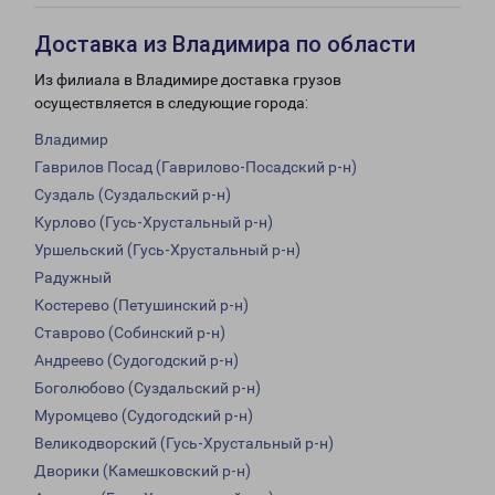
Доставка из Владимира по области
Из филиала в Владимире доставка грузов
осуществляется в следующие города:
Владимир
Гаврилов Посад (Гаврилово-Посадский р-н)
Суздаль (Суздальский р-н)
Курлово (Гусь-Хрустальный р-н)
Уршельский (Гусь-Хрустальный р-н)
Радужный
Костерево (Петушинский р-н)
Ставрово (Собинский р-н)
Андреево (Судогодский р-н)
Боголюбово (Суздальский р-н)
Муромцево (Судогодский р-н)
Великодворский (Гусь-Хрустальный р-н)
Дворики (Камешковский р-н)