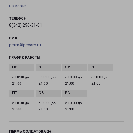
на карте
ТЕЛЕФОН
8(342) 256-31-01
EMAIL
perm@pecom.ru
ГРАФИК РАБОТЫ
с 10:00 до
с 10:00 до
с 10:00 до
с 10:00 до
21:00
21:00
21:00
21:00
с 10:00 до
с 10:00 до
с 10:00 до
21:00
21:00
21:00
ПЕРМЬ СОЛДАТОВА 26