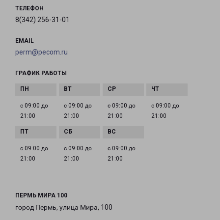
ТЕЛЕФОН
8(342) 256-31-01
EMAIL
perm@pecom.ru
ГРАФИК РАБОТЫ
с 09:00 до
с 09:00 до
с 09:00 до
с 09:00 до
21:00
21:00
21:00
21:00
с 09:00 до
с 09:00 до
с 09:00 до
21:00
21:00
21:00
ПЕРМЬ МИРА 100
город Пермь, улица Мира, 100