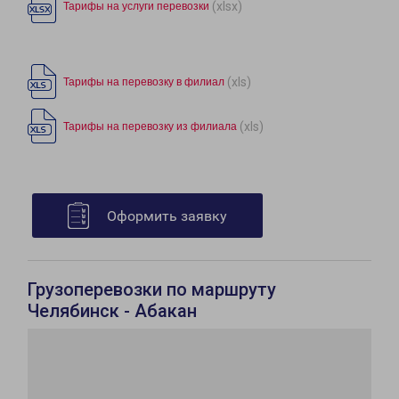
(xlsx)
Тарифы на услуги перевозки
(xls)
Тарифы на перевозку в филиал
(xls)
Тарифы на перевозку из филиала
Оформить заявку
Грузоперевозки по маршруту
Челябинск - Абакан