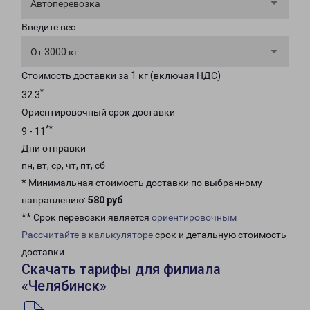
Автоперевозка
Введите вес
От 3000 кг
Стоимость доставки за 1 кг (включая НДС)
*
32.3
Ориентировочный срок доставки
**
9 - 11
Дни отправки
пн, вт, ср, чт, пт, сб
* Минимальная стоимость доставки по выбранному
направлению:
580 руб
.
** Срок перевозки является
ориентировочным
Рассчитайте в калькуляторе
срок и детальную стоимость
доставки.
Скачать тарифы для филиала
«Челябинск»