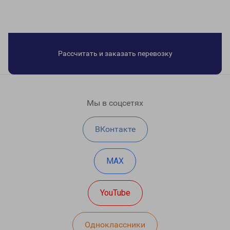
Рассчитать и заказать перевозку
Мы в соцсетях
ВКонтакте
MAX
YouTube
Одноклассники