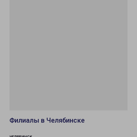
Филиалы в Челябинске