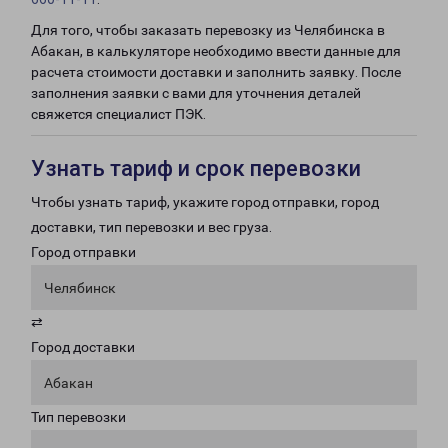
Для того, чтобы заказать перевозку из Челябинска в
Абакан, в калькуляторе необходимо ввести данные для
расчета стоимости доставки и заполнить заявку. После
заполнения заявки с вами для уточнения деталей
свяжется специалист ПЭК.
Узнать тариф и срок перевозки
Чтобы узнать тариф, укажите город отправки, город
доставки, тип перевозки и вес груза.
Город отправки
Челябинск
⇄
Город доставки
Абакан
Тип перевозки