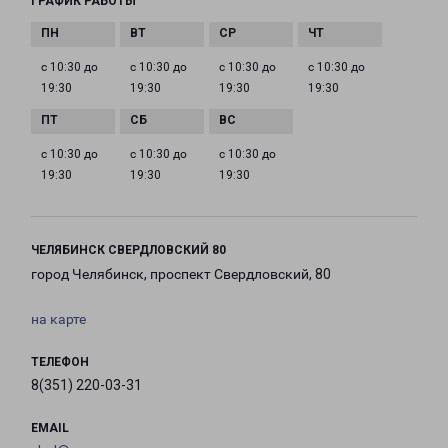
ГРАФИК РАБОТЫ
с 10:30 до
с 10:30 до
с 10:30 до
с 10:30 до
19:30
19:30
19:30
19:30
с 10:30 до
с 10:30 до
с 10:30 до
19:30
19:30
19:30
ЧЕЛЯБИНСК СВЕРДЛОВСКИЙ 80
город Челябинск, проспект Свердловский, 80
на карте
ТЕЛЕФОН
8(351) 220-03-31
EMAIL