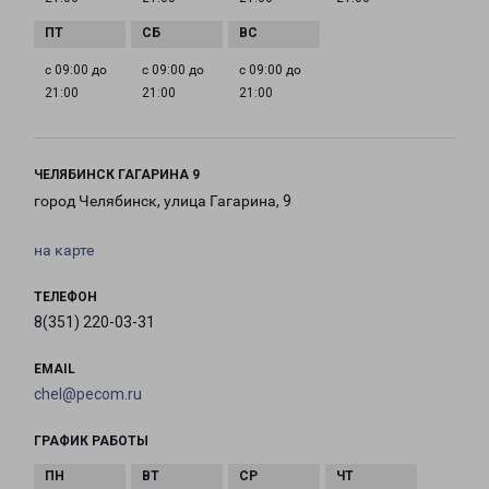
с 09:00 до
с 09:00 до
с 09:00 до
21:00
21:00
21:00
ЧЕЛЯБИНСК ГАГАРИНА 9
город Челябинск, улица Гагарина, 9
на карте
ТЕЛЕФОН
8(351) 220-03-31
EMAIL
chel@pecom.ru
ГРАФИК РАБОТЫ