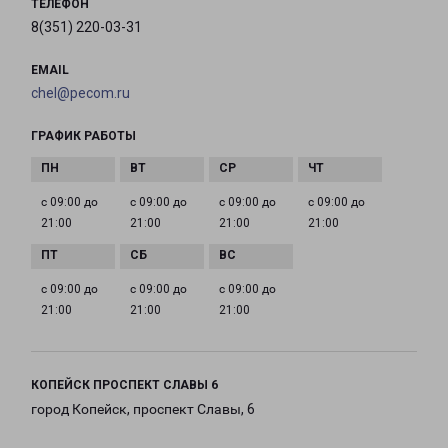
ТЕЛЕФОН
8(351) 220-03-31
EMAIL
chel@pecom.ru
ГРАФИК РАБОТЫ
с 09:00 до
с 09:00 до
с 09:00 до
с 09:00 до
21:00
21:00
21:00
21:00
с 09:00 до
с 09:00 до
с 09:00 до
21:00
21:00
21:00
КОПЕЙСК ПРОСПЕКТ СЛАВЫ 6
город Копейск, проспект Славы, 6