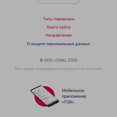
Типы перевозки
Карта сайта
Направления
О защите персональных данных
© ООО «ПЭК», 2026
Все права защищены и охраняются законом