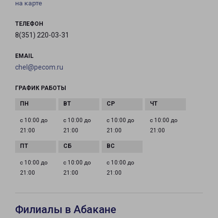
на карте
ТЕЛЕФОН
8(351) 220-03-31
EMAIL
chel@pecom.ru
ГРАФИК РАБОТЫ
с 10:00 до
с 10:00 до
с 10:00 до
с 10:00 до
21:00
21:00
21:00
21:00
с 10:00 до
с 10:00 до
с 10:00 до
21:00
21:00
21:00
Филиалы в Абакане