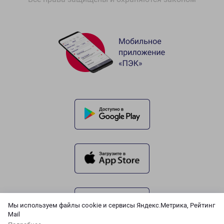
Мы используем файлы cookie и сервисы Яндекс.Метрика, Рейтинг
Mail