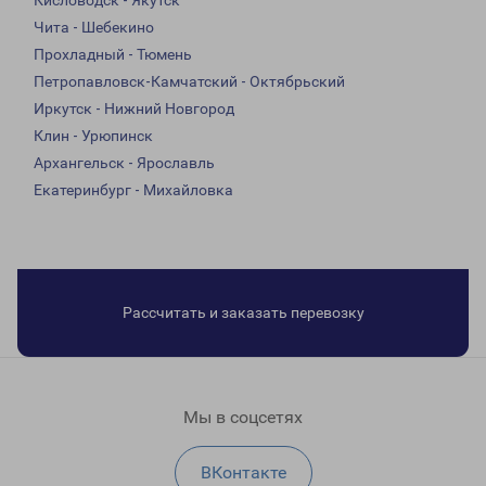
Кисловодск - Якутск
Чита - Шебекино
Прохладный - Тюмень
Петропавловск-Камчатский - Октябрьский
Иркутск - Нижний Новгород
Клин - Урюпинск
Архангельск - Ярославль
Екатеринбург - Михайловка
Рассчитать и заказать перевозку
Мы в соцсетях
ВКонтакте