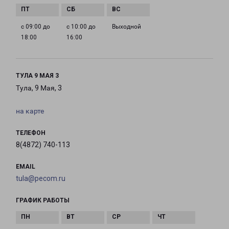
с 09:00 до
с 10:00 до
Выходной
18:00
16:00
ТУЛА 9 МАЯ 3
Тула, 9 Мая, 3
на карте
ТЕЛЕФОН
8(4872) 740-113
EMAIL
tula@pecom.ru
ГРАФИК РАБОТЫ