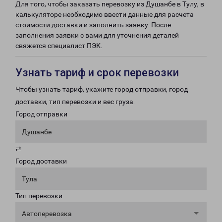
Для того, чтобы заказать перевозку из Душанбе в Тулу, в
калькуляторе необходимо ввести данные для расчета
стоимости доставки и заполнить заявку. После
заполнения заявки с вами для уточнения деталей
свяжется специалист ПЭК.
Узнать тариф и срок перевозки
Чтобы узнать тариф, укажите город отправки, город
доставки, тип перевозки и вес груза.
Город отправки
Душанбе
⇄
Город доставки
Тула
Тип перевозки
Автоперевозка