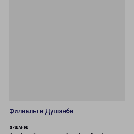
Филиалы в Душанбе
ДУШАНБЕ