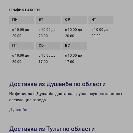
ГРАФИК РАБОТЫ
с 10:00 до
с 10:00 до
с 10:00 до
с 10:00 до
20:00
20:00
20:00
20:00
с 10:00 до
с 10:00 до
с 10:00 до
20:00
17:00
17:00
Доставка из Душанбе по области
Из филиала в Душанбе доставка грузов осуществляется в
следующие города:
Душанбе
Доставка из Тулы по области