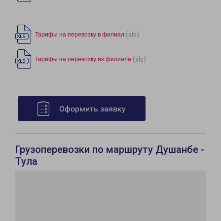
(xls)
Тарифы на перевозку в филиал
(xls)
Тарифы на перевозку из филиала
Оформить заявку
Грузоперевозки по маршруту Душанбе -
Тула