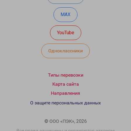
MAX
YouTube
Одноклассники
Типы перевозки
Карта сайта
Направления
О защите персональных данных
© ООО «ПЭК», 2026
Все права защищены и охраняются законом