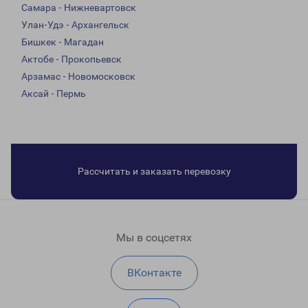
Самара - Нижневартовск
Улан-Удэ - Архангельск
Бишкек - Магадан
Актобе - Прокопьевск
Арзамас - Новомосковск
Аксай - Пермь
Рассчитать и заказать перевозку
Мы в соцсетях
ВКонтакте