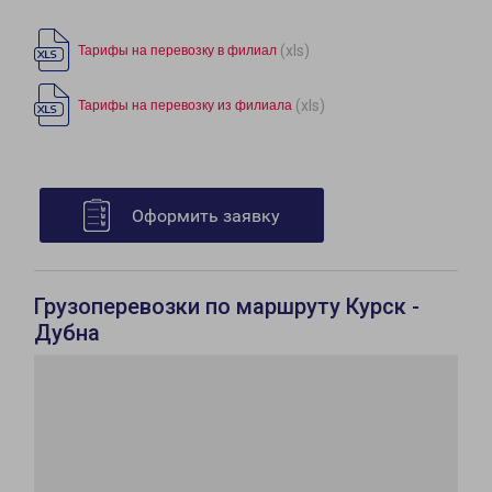
(xls)
Тарифы на перевозку в филиал
(xls)
Тарифы на перевозку из филиала
Оформить заявку
Грузоперевозки по маршруту Курск -
Дубна