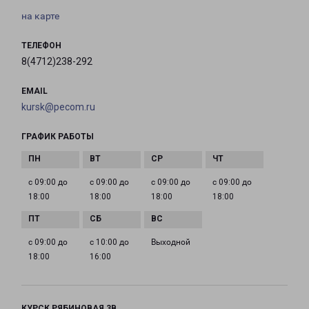
на карте
ТЕЛЕФОН
8(4712)238-292
EMAIL
kursk@pecom.ru
ГРАФИК РАБОТЫ
с 09:00 до
с 09:00 до
с 09:00 до
с 09:00 до
18:00
18:00
18:00
18:00
с 09:00 до
с 10:00 до
Выходной
18:00
16:00
КУРСК РЯБИНОВАЯ 3В