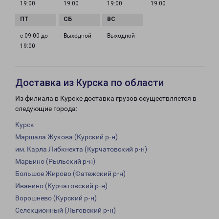
19:00
19:00
19:00
19:00
с 09:00 до
Выходной
Выходной
19:00
Доставка из Курска по области
Из филиала в Курске доставка грузов осуществляется в
следующие города:
Курск
Маршала Жукова (Курский р-н)
им. Карла Либкнехта (Курчатовский р-н)
Марьино (Рыльский р-н)
Большое Жирово (Фатежский р-н)
Иванино (Курчатовский р-н)
Ворошнево (Курский р-н)
Селекционный (Льговский р-н)