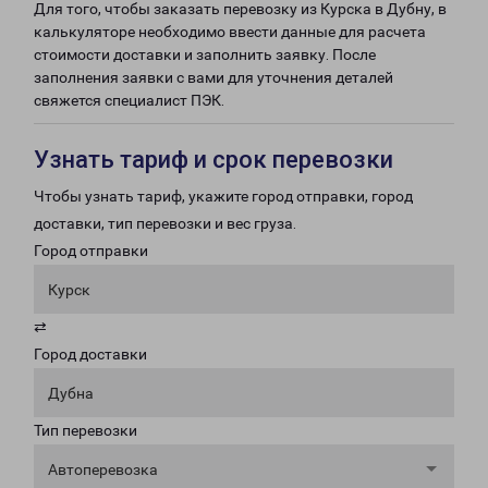
Для того, чтобы заказать перевозку из Курска в Дубну, в
калькуляторе необходимо ввести данные для расчета
стоимости доставки и заполнить заявку. После
заполнения заявки с вами для уточнения деталей
свяжется специалист ПЭК.
Узнать тариф и срок перевозки
Чтобы узнать тариф, укажите город отправки, город
доставки, тип перевозки и вес груза.
Город отправки
Курск
⇄
Город доставки
Дубна
Тип перевозки
Автоперевозка