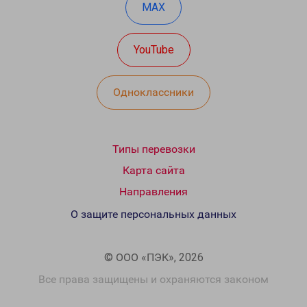
MAX
YouTube
Одноклассники
Типы перевозки
Карта сайта
Направления
О защите персональных данных
© ООО «ПЭК», 2026
Все права защищены и охраняются законом