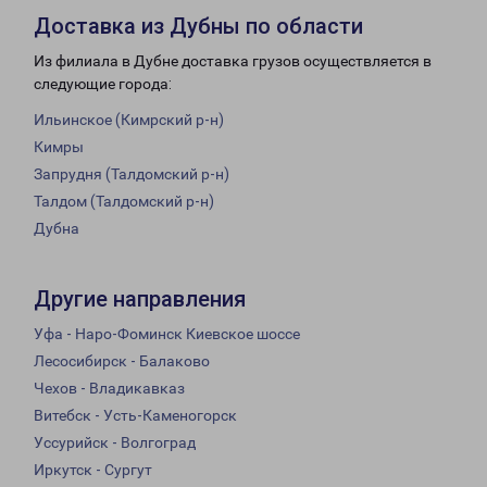
Доставка из Дубны по области
Из филиала в Дубне доставка грузов осуществляется в
следующие города:
Ильинское (Кимрский р-н)
Кимры
Запрудня (Талдомский р-н)
Талдом (Талдомский р-н)
Дубна
Другие направления
Уфа - Наро-Фоминск Киевское шоссе
Лесосибирск - Балаково
Чехов - Владикавказ
Витебск - Усть-Каменогорск
Уссурийск - Волгоград
Иркутск - Сургут