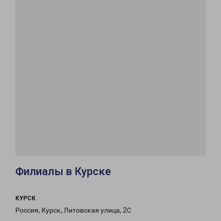
Филиалы в Курске
КУРСК
Россия, Курск, Литовская улица, 2С