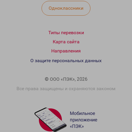
Одноклассники
Типы перевозки
Карта сайта
Направления
О защите персональных данных
© ООО «ПЭК», 2026
Все права защищены и охраняются законом