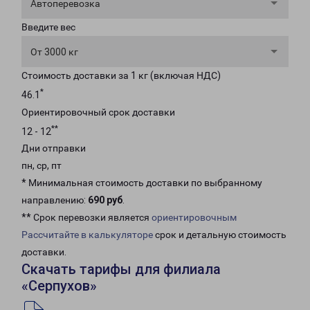
Автоперевозка
Введите вес
От 3000 кг
Стоимость доставки за 1 кг (включая НДС)
*
46.1
Ориентировочный срок доставки
**
12 - 12
Дни отправки
пн, ср, пт
* Минимальная стоимость доставки по выбранному
направлению:
690 руб
.
** Срок перевозки является
ориентировочным
Рассчитайте в калькуляторе
срок и детальную стоимость
доставки.
Скачать тарифы для филиала
«Серпухов»