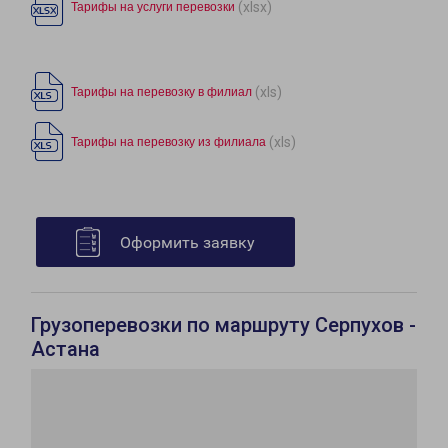
(xlsx)
Тарифы на услуги перевозки
(xls)
Тарифы на перевозку в филиал
(xls)
Тарифы на перевозку из филиала
Оформить заявку
Грузоперевозки по маршруту Серпухов -
Астана