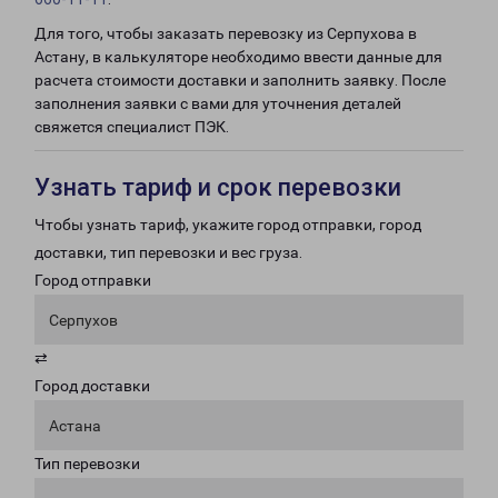
Для того, чтобы заказать перевозку из Серпухова в
Астану, в калькуляторе необходимо ввести данные для
расчета стоимости доставки и заполнить заявку. После
заполнения заявки с вами для уточнения деталей
свяжется специалист ПЭК.
Узнать тариф и срок перевозки
Чтобы узнать тариф, укажите город отправки, город
доставки, тип перевозки и вес груза.
Город отправки
Серпухов
⇄
Город доставки
Астана
Тип перевозки