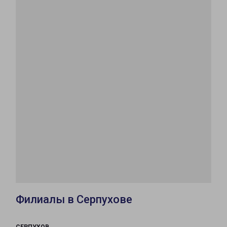
Филиалы в Серпухове