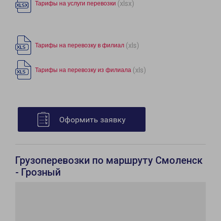
(xlsx)
Тарифы на услуги перевозки
(xls)
Тарифы на перевозку в филиал
(xls)
Тарифы на перевозку из филиала
Оформить заявку
Грузоперевозки по маршруту Смоленск
- Грозный