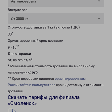
Автоперевозка
Введите вес
От 3000 кг
Стоимость доставки за 1 кг (включая НДС)
*
30
Ориентировочный срок доставки
**
9 - 10
Дни отправки
вт, ср, чт, пт, сб
* Минимальная стоимость доставки по выбранному
направлению:
руб
.
** Срок перевозки является
ориентировочным
Рассчитайте в калькуляторе
срок и детальную стоимость
доставки.
Скачать тарифы для филиала
«Смоленск»