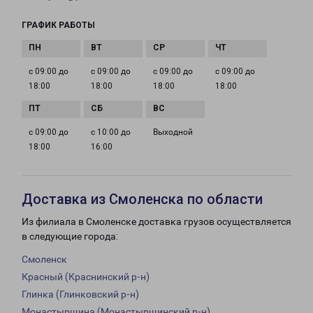
ГРАФИК РАБОТЫ
с 09:00 до
с 09:00 до
с 09:00 до
с 09:00 до
18:00
18:00
18:00
18:00
с 09:00 до
с 10:00 до
Выходной
18:00
16:00
Доставка из Смоленска по области
Из филиала в Смоленске доставка грузов осуществляется
в следующие города:
Смоленск
Красный (Краснинский р-н)
Глинка (Глинковский р-н)
Монастырщина (Монастырщинский р-н)