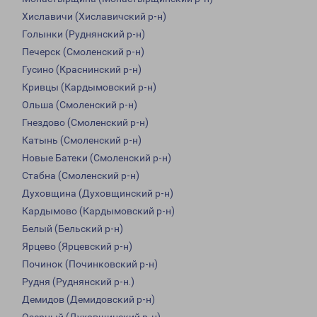
Хиславичи (Хиславичский р-н)
Голынки (Руднянский р-н)
Печерск (Смоленский р-н)
Гусино (Краснинский р-н)
Кривцы (Кардымовский р-н)
Ольша (Смоленский р-н)
Гнездово (Смоленский р-н)
Катынь (Смоленский р-н)
Новые Батеки (Смоленский р-н)
Стабна (Смоленский р-н)
Духовщина (Духовщинский р-н)
Кардымово (Кардымовский р-н)
Белый (Бельский р-н)
Ярцево (Ярцевский р-н)
Починок (Починковский р-н)
Рудня (Руднянский р-н.)
Демидов (Демидовский р-н)