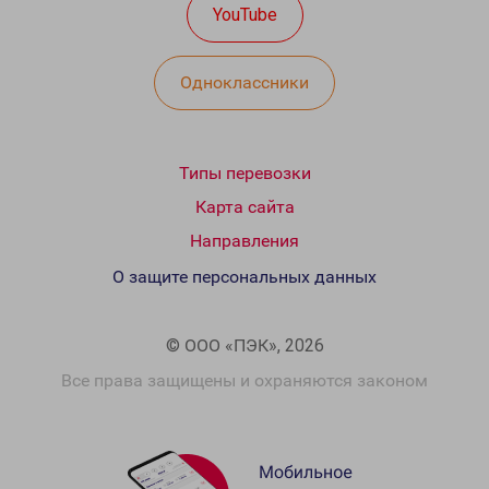
YouTube
Одноклассники
Типы перевозки
Карта сайта
Направления
О защите персональных данных
© ООО «ПЭК», 2026
Все права защищены и охраняются законом