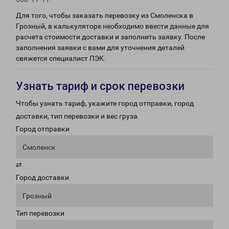
Для того, чтобы заказать перевозку из Смоленска в
Грозный, в калькуляторе необходимо ввести данные для
расчета стоимости доставки и заполнить заявку. После
заполнения заявки с вами для уточнения деталей
свяжется специалист ПЭК.
Узнать тариф и срок перевозки
Чтобы узнать тариф, укажите город отправки, город
доставки, тип перевозки и вес груза.
Город отправки
Смоленск
⇄
Город доставки
Грозный
Тип перевозки