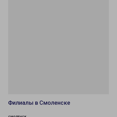
Филиалы в Смоленске