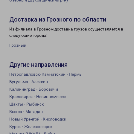
Озерный (Духовщинский р-н)
Доставка из Грозного по области
Из филиала в Грозном доставка грузов осуществляется в
следующие города:
Грозный
Другие направления
Петропавловск-Камчатский - Пермь
Бугульма - Алексин
Калининград - Боровичи
Красноярск - Невинномысск
Шахты - Рыбинск
Выкса - Магадан
Новый Уренгой - Кисловодск
Курск - Железногорск