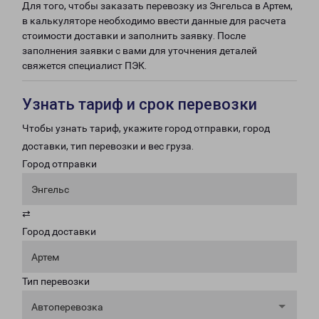
Для того, чтобы заказать перевозку из Энгельса в Артем,
в калькуляторе необходимо ввести данные для расчета
стоимости доставки и заполнить заявку. После
заполнения заявки с вами для уточнения деталей
свяжется специалист ПЭК.
Узнать тариф и срок перевозки
Чтобы узнать тариф, укажите город отправки, город
доставки, тип перевозки и вес груза.
Город отправки
Энгельс
⇄
Город доставки
Артем
Тип перевозки
Автоперевозка