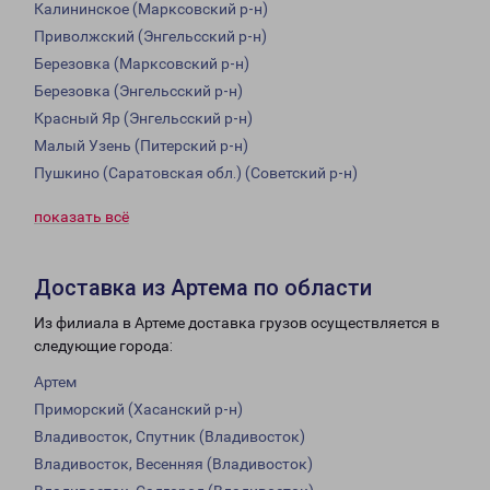
Калининское (Марксовский р-н)
Приволжский (Энгельсский р-н)
Березовка (Марксовский р-н)
Березовка (Энгельсский р-н)
Красный Яр (Энгельсский р-н)
Малый Узень (Питерский р-н)
Пушкино (Саратовская обл.) (Советский р-н)
показать всё
Доставка из Артема по области
Из филиала в Артеме доставка грузов осуществляется в
следующие города:
Артем
Приморский (Хасанский р-н)
Владивосток, Спутник (Владивосток)
Владивосток, Весенняя (Владивосток)