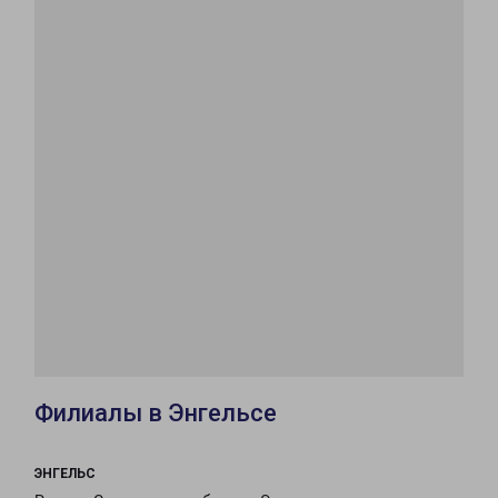
Филиалы в Энгельсе
ЭНГЕЛЬС