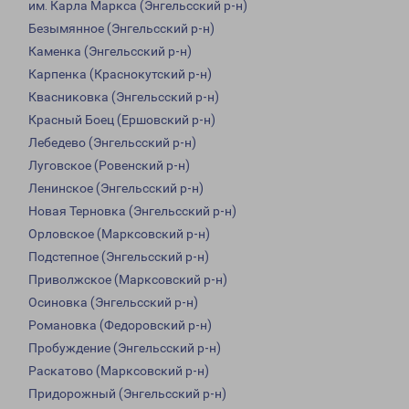
им. Карла Маркса (Энгельсский р-н)
Безымянное (Энгельсский р-н)
Каменка (Энгельсский р-н)
Карпенка (Краснокутский р-н)
Квасниковка (Энгельсский р-н)
Красный Боец (Ершовский р-н)
Лебедево (Энгельсский р-н)
Луговское (Ровенский р-н)
Ленинское (Энгельсский р-н)
Новая Терновка (Энгельсский р-н)
Орловское (Марксовский р-н)
Подстепное (Энгельсский р-н)
Приволжское (Марксовский р-н)
Осиновка (Энгельсский р-н)
Романовка (Федоровский р-н)
Пробуждение (Энгельсский р-н)
Раскатово (Марксовский р-н)
Придорожный (Энгельсский р-н)