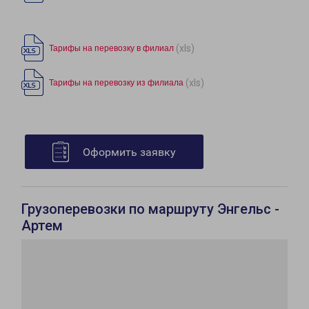
(xls)
Тарифы на перевозку в филиал
(xls)
Тарифы на перевозку из филиала
Оформить заявку
Грузоперевозки по маршруту Энгельс -
Артем