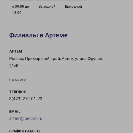
с 09:00 до
Выходной
Выходной
18:00
Филиалы в Артеме
АРТЕМ
Россия, Приморский край, Артём, улица Фрунзе,
21с8
на карте
ТЕЛЕФОН
8(423) 279-01-72
EMAIL
artem@pecom.ru
ГРАФИК РАБОТЫ