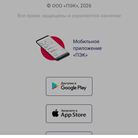
© ООО «ПЭК», 2026
Все права защищены и охраняются законом