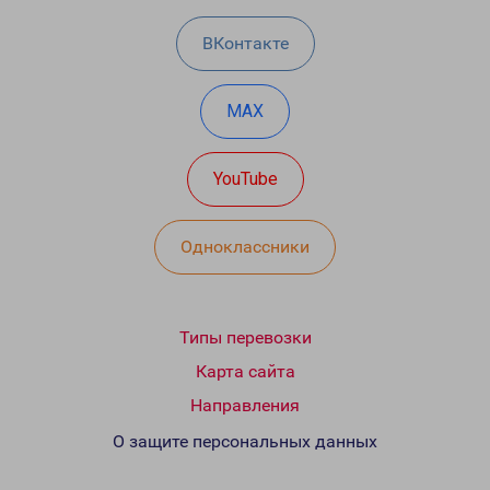
ВКонтакте
MAX
YouTube
Одноклассники
Типы перевозки
Карта сайта
Направления
О защите персональных данных