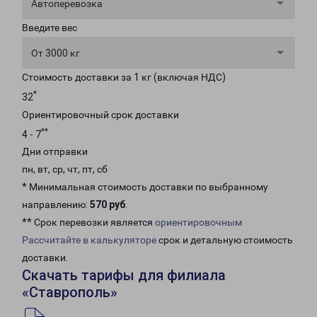
Автоперевозка
Введите вес
От 3000 кг
Стоимость доставки за 1 кг (включая НДС)
*
32
Ориентировочный срок доставки
**
4 - 7
Дни отправки
пн, вт, ср, чт, пт, сб
* Минимальная стоимость доставки по выбранному
направлению:
570 руб
.
** Срок перевозки является
ориентировочным
Рассчитайте в калькуляторе
срок и детальную стоимость
доставки.
Скачать тарифы для филиала
«Ставрополь»