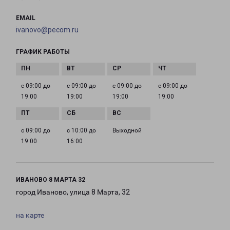
EMAIL
ivanovo@pecom.ru
ГРАФИК РАБОТЫ
с 09:00 до
с 09:00 до
с 09:00 до
с 09:00 до
19:00
19:00
19:00
19:00
с 09:00 до
с 10:00 до
Выходной
19:00
16:00
ИВАНОВО 8 МАРТА 32
город Иваново, улица 8 Марта, 32
на карте