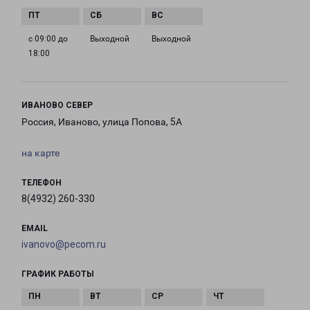
с 09:00 до
Выходной
Выходной
18:00
ИВАНОВО СЕВЕР
Россия, Иваново, улица Попова, 5А
на карте
ТЕЛЕФОН
8(4932) 260-330
EMAIL
ivanovo@pecom.ru
ГРАФИК РАБОТЫ