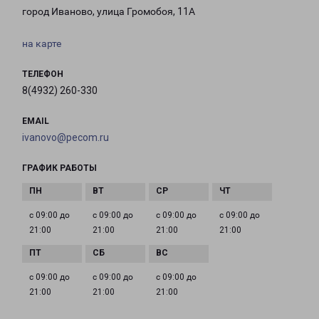
город Иваново, улица Громобоя, 11А
на карте
ТЕЛЕФОН
8(4932) 260-330
EMAIL
ivanovo@pecom.ru
ГРАФИК РАБОТЫ
с 09:00 до
с 09:00 до
с 09:00 до
с 09:00 до
21:00
21:00
21:00
21:00
с 09:00 до
с 09:00 до
с 09:00 до
21:00
21:00
21:00