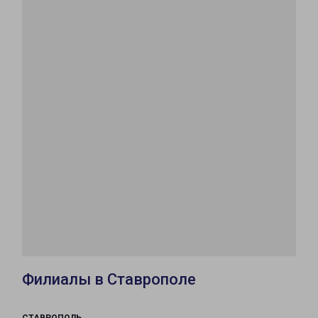
Филиалы в Ставрополе