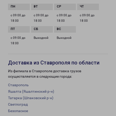
с 09:00 до
с 09:00 до
с 09:00 до
с 09:00 до
18:00
18:00
18:00
18:00
с 09:00 до
Выходной
Выходной
18:00
Доставка из Ставрополя по области
Из филиала в Ставрополе доставка грузов
осуществляется в следующие города:
Ставрополь
Яшалта (Яшалтинский р-н)
Татарка (Шпаковский р-н)
Светлоград
Безопасное