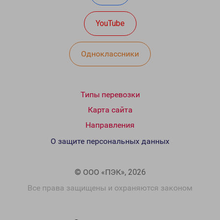
YouTube
Одноклассники
Типы перевозки
Карта сайта
Направления
О защите персональных данных
© ООО «ПЭК», 2026
Все права защищены и охраняются законом