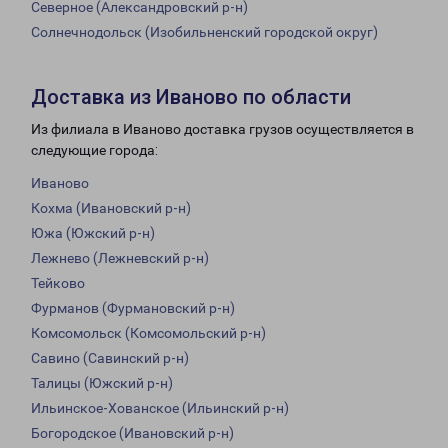
Северное (Александровский р-н)
Солнечнодольск (Изобильненский городской округ)
Доставка из Иваново по области
Из филиала в Иваново доставка грузов осуществляется в
следующие города:
Иваново
Кохма (Ивановский р-н)
Южа (Южский р-н)
Лежнево (Лежневский р-н)
Тейково
Фурманов (Фурмановский р-н)
Комсомольск (Комсомольский р-н)
Савино (Савинский р-н)
Талицы (Южский р-н)
Ильинское-Хованское (Ильинский р-н)
Богородское (Ивановский р-н)