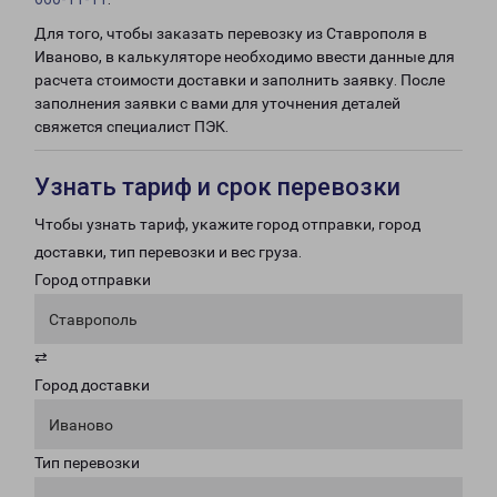
Для того, чтобы заказать перевозку из Ставрополя в
Иваново, в калькуляторе необходимо ввести данные для
расчета стоимости доставки и заполнить заявку. После
заполнения заявки с вами для уточнения деталей
свяжется специалист ПЭК.
Узнать тариф и срок перевозки
Чтобы узнать тариф, укажите город отправки, город
доставки, тип перевозки и вес груза.
Город отправки
Ставрополь
⇄
Город доставки
Иваново
Тип перевозки