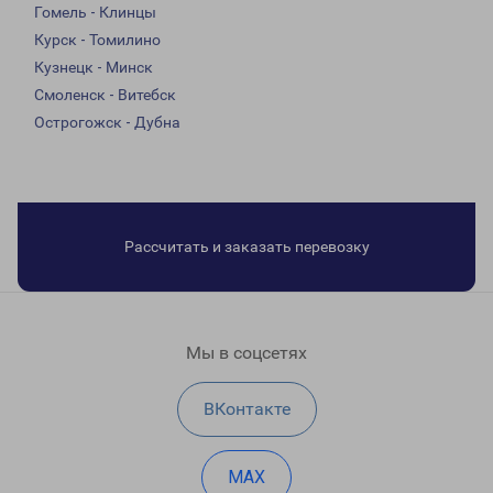
Гомель - Клинцы
Курск - Томилино
Кузнецк - Минск
Смоленск - Витебск
Острогожск - Дубна
Рассчитать и заказать перевозку
Мы в соцсетях
ВКонтакте
MAX