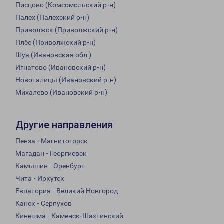
Писцово (Комсомольский р-н)
Палех (Палехский р-н)
Приволжск (Приволжский р-н)
Плёс (Приволжский р-н)
Шуя (Ивановская обл.)
Игнатово (Ивановский р-н)
Новоталицы (Ивановский р-н)
Михалево (Ивановский р-н)
Другие направления
Пенза - Магнитогорск
Магадан - Георгиевск
Камышин - Оренбург
Чита - Иркутск
Евпатория - Великий Новгород
Канск - Серпухов
Кинешма - Каменск-Шахтинский