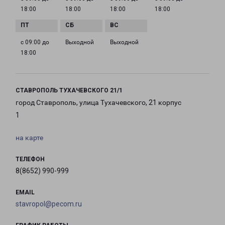
18:00
18:00
18:00
18:00
с 09:00 до
Выходной
Выходной
18:00
СТАВРОПОЛЬ ТУХАЧЕВСКОГО 21/1
город Ставрополь, улица Тухачевского, 21 корпус
1
на карте
ТЕЛЕФОН
8(8652) 990-999
EMAIL
stavropol@pecom.ru