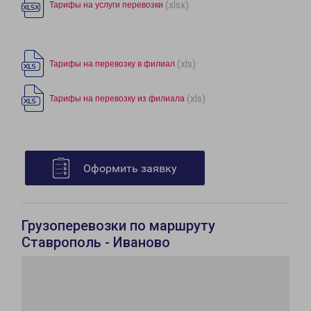
(xlsx)
Тарифы на услуги перевозки
(xls)
Тарифы на перевозку в филиал
(xls)
Тарифы на перевозку из филиала
Оформить заявку
Грузоперевозки по маршруту
Ставрополь - Иваново