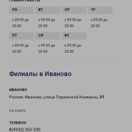
ГРАФИК РАБОТЫ
с 09:00 до
с 09:00 до
с 09:00 до
с 09:00 до
20:00
20:00
20:00
20:00
с 09:00 до
с 09:00 до
с 09:00 до
20:00
20:00
20:00
Филиалы в Иваново
ИВАНОВО
Россия, Иваново, улица Парижской Коммуны, 84
на карте
ТЕЛЕФОН
8(4932) 260-330