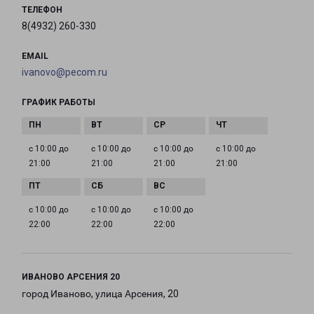
ТЕЛЕФОН
8(4932) 260-330
EMAIL
ivanovo@pecom.ru
ГРАФИК РАБОТЫ
с 10:00 до
с 10:00 до
с 10:00 до
с 10:00 до
21:00
21:00
21:00
21:00
с 10:00 до
с 10:00 до
с 10:00 до
22:00
22:00
22:00
ИВАНОВО АРСЕНИЯ 20
город Иваново, улица Арсения, 20